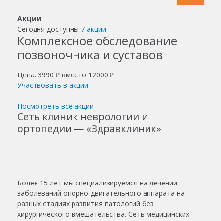
Акции
Сегодня доступны
7 акции
Комплексное обследование
позвоночника и суставов
Цена: 3990 ₽ вместо
12000 ₽
Участвовать в акции
Посмотреть все акции
Сеть клиник неврологии и
ортопедии — «Здравклиник»
Более 15 лет мы специализируемся на лечении
заболеваний опорно-двигательного аппарата на
разных стадиях развития патологий без
хирургического вмешательства. Сеть медицинских