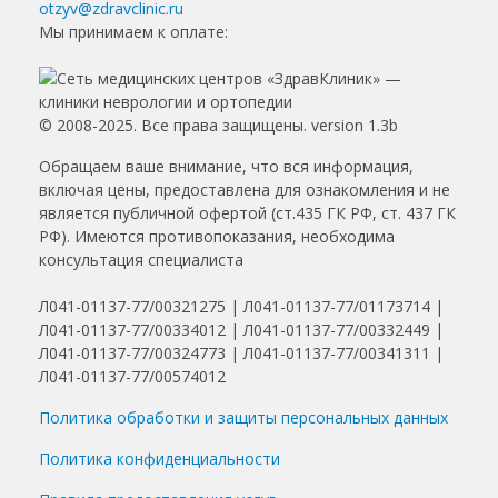
otzyv@zdravclinic.ru
Мы принимаем к оплате:
© 2008-2025. Все права защищены. version 1.3b
Обращаем ваше внимание, что вся информация,
включая цены, предоставлена для ознакомления и не
является публичной офертой (ст.435 ГК РФ, ст. 437 ГК
РФ). Имеются противопоказания, необходима
консультация специалиста
Л041-01137-77/00321275 | Л041-01137-77/01173714 |
Л041-01137-77/00334012 | Л041-01137-77/00332449 |
Л041-01137-77/00324773 | Л041-01137-77/00341311 |
Л041-01137-77/00574012
Политика обработки и защиты персональных данных
Политика конфиденциальности