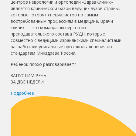
центров неврологии и ортопедии «ЗдравКлиник»
является клинической базой ведущих вузов страны,
которые готовят специалистов по самым
востребованным профессиям в медицине. Врачи
клиник — это команда экспертов из
преподавательского состава РУДН, которые
совместно с ведущими израильскими специалистами
разработали уникальные протоколы лечения по
стандартам Минздрава России.
Ребенок плохо разговаривает?
ЗАПУСТИМ РЕЧЬ
ЗА ДВЕ НЕДЕЛИ
Подробнее