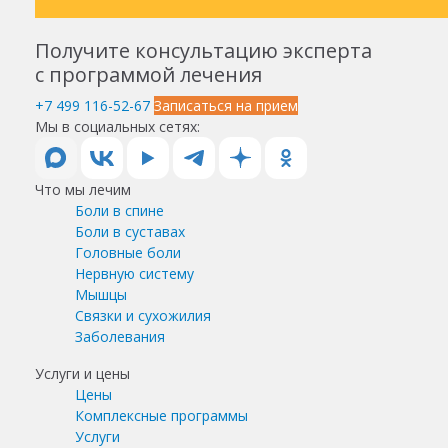
Получите консультацию эксперта
с программой лечения
+7 499 116-52-67
Записаться на прием
Мы в социальных сетях:
Что мы лечим
Боли в спине
Боли в суставах
Головные боли
Нервную систему
Мышцы
Связки и сухожилия
Заболевания
Услуги и цены
Цены
Комплексные программы
Услуги