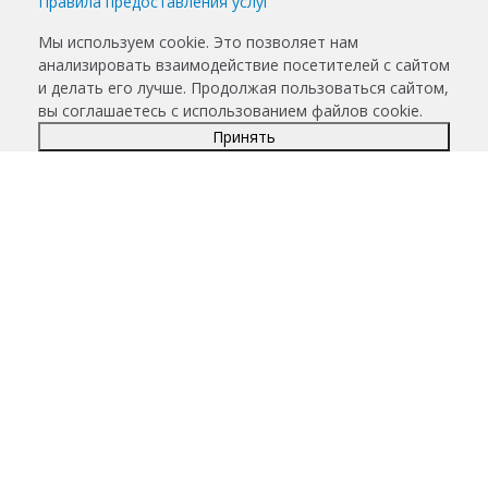
Правила предоставления услуг
Мы используем cookie. Это позволяет нам
анализировать взаимодействие посетителей с сайтом
и делать его лучше. Продолжая пользоваться сайтом,
вы соглашаетесь с использованием файлов cookie.
Принять