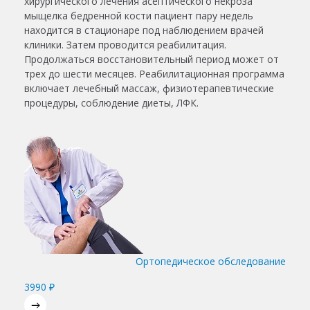
хирургического лечения асептического некроза
мыщелка бедренной кости пациент пару недель
находится в стационаре под наблюдением врачей
клиники. Затем проводится реабилитация.
Продолжаться восстановительный период может от
трех до шести месяцев. Реабилитационная программа
включает лечебный массаж, физиотерапевтические
процедуры, соблюдение диеты, ЛФК.
Ортопедическое обследование
3990 ₽