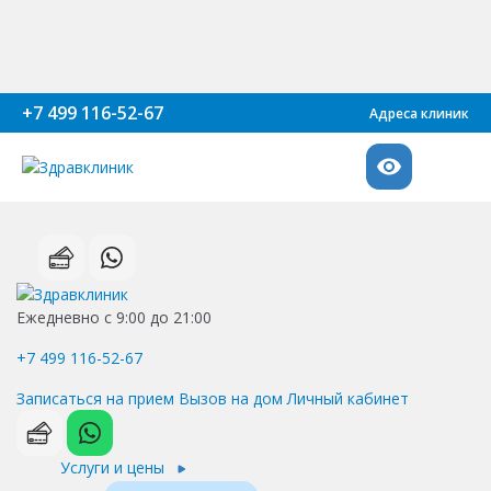
+7 499 116-52-67
Адреса клиник
Ежедневно с 9:00 до 21:00
+7 499 116-52-67
Записаться на прием
Вызов на дом
Личный кабинет
Услуги и цены