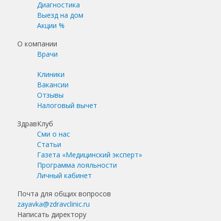
Диагностика
Выезд на дом
Акции %
О компании
Врачи
Клиники
Вакансии
Отзывы
Налоговый вычет
ЗдравКлуб
Сми о нас
Статьи
Газета «Медицинский эксперт»
Программа лояльности
Личный кабинет
Почта для общих вопросов
zayavka@zdravclinic.ru
Написать директору