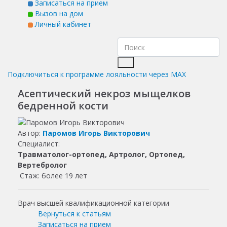
Записаться на прием
Вызов на дом
Личный кабинет
Подключиться к программе лояльности через MAX
Асептический некроз мыщелков
бедренной кости
Автор:
Паромов Игорь Викторович
Специалист:
Травматолог-ортопед, Артролог, Ортопед,
Вертебролог
Стаж: более 19 лет
Врач высшей квалификационной категории
Вернуться к статьям
Записаться на прием