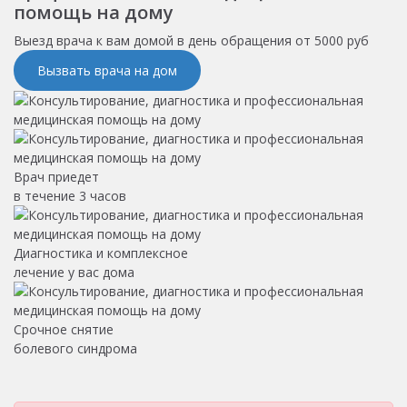
помощь на дому
Выезд врача к вам домой в день обращения
от 5000 руб
Вызвать врача на дом
Врач приедет
в течение 3 часов
Диагностика и комплексное
лечение у вас дома
Срочное снятие
болевого синдрома