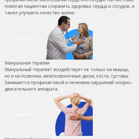
помогая пациентам сохранить здоровье сердца и сосудов, а
также улучшить качество жизни.
Подробнее
Мануальная терапия
Мануальный терапевт воздействует не только на мышцы,
но и на позвонки, межпозвоночные диски, кости, суставы.
Занимается профилактикой и лечением нарушений опорно-
двигательного аппарата.
Подробнее