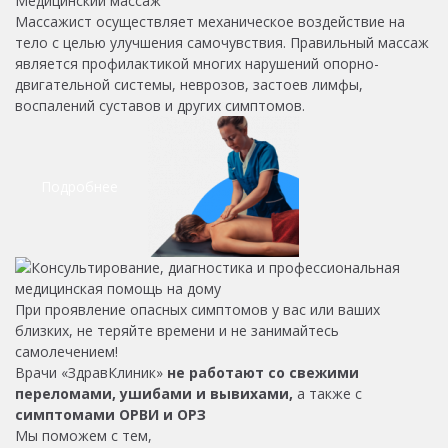
Медицинский массаж
Массажист осуществляет механическое воздействие на
тело с целью улучшения самочувствия. Правильный массаж
является профилактикой многих нарушений опорно-
двигательной системы, неврозов, застоев лимфы,
воспалений суставов и других симптомов.
Подробнее
При проявление опасных симптомов у вас или ваших
близких, не теряйте времени и не занимайтесь
самолечением!
Врачи «ЗдравКлиник»
не работают со свежими
переломами, ушибами и вывихами,
а также с
симптомами ОРВИ и ОРЗ
Мы поможем с тем,