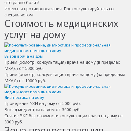
что давно болит!
Имеются противопоказания.
Проконсультируйтесь со
специалистом!
Стоимость медицинских
услуг на дому
Вызов врача на дом
Прием (осмотр, консультация) врача на дому (в пределах
МКАД)
от 5000 руб.
Прием (осмотр, консультация) врача на дому (за пределами
МКАД)
от 10000 руб.
Диагностика на дому
Проведение УЗИ на дому
от 5000 руб.
Выезд медсестры на дом
от 3600 руб.
Снятие ЭКГ без стоимости консультации врача на дому
от
3300 руб.
Зона предоставления