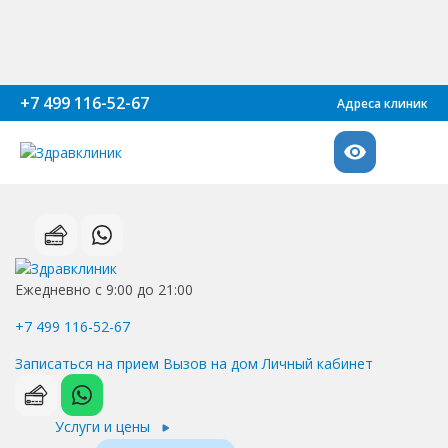
+7 499 116-52-67
Адреса клиник
Ежедневно с 9:00 до 21:00
+7 499 116-52-67
Записаться на прием
Вызов на дом
Личный кабинет
Услуги и цены