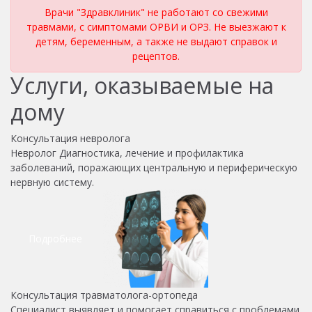
Врачи "Здравклиник" не работают со свежими
травмами, с симптомами ОРВИ и ОРЗ. Не выезжают к
детям, беременным, а также не выдают справок и
рецептов.
Услуги, оказываемые на
дому
Консультация невролога
Невролог Диагностика, лечение и профилактика
заболеваний, поражающих центральную и периферическую
нервную систему.
Подробнее
Консультация травматолога-ортопеда
Специалист выявляет и помогает справиться с проблемами