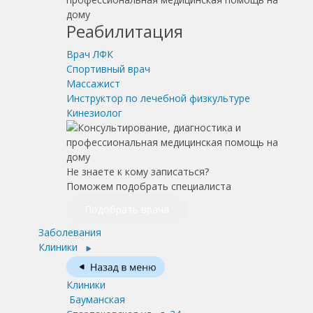
Реабилитация
Врач ЛФК
Спортивный врач
Массажист
Инструктор по лечебной физкультуре
Кинезиолог
Не знаете к кому записаться?
Поможем подобрать специалиста
Подобрать врача
Заболевания
Клиники
Клиники
Бауманская