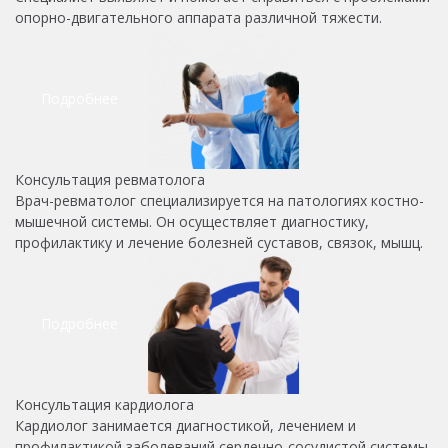
опорно-двигательного аппарата различной тяжести.
Подробнее
Консультация ревматолога
Врач-ревматолог специализируется на патологиях костно-
мышечной системы. Он осуществляет диагностику,
профилактику и лечение болезней суставов, связок, мышц.
Подробнее
Консультация кардиолога
Кардиолог занимается диагностикой, лечением и
профилактикой заболеваний сердечно-сосудистой системы,