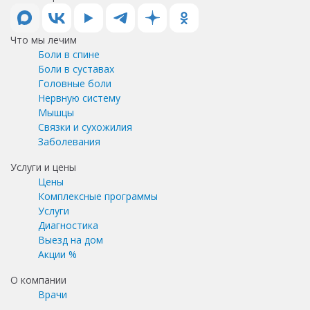
Что мы лечим
Боли в спине
Боли в суставах
Головные боли
Нервную систему
Мышцы
Связки и сухожилия
Заболевания
Услуги и цены
Цены
Комплексные программы
Услуги
Диагностика
Выезд на дом
Акции %
О компании
Врачи