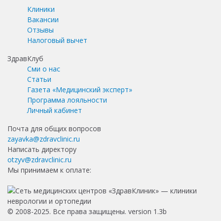
Клиники
Вакансии
Отзывы
Налоговый вычет
ЗдравКлуб
Сми о нас
Статьи
Газета «Медицинский эксперт»
Программа лояльности
Личный кабинет
Почта для общих вопросов
zayavka@zdravclinic.ru
Написать директору
otzyv@zdravclinic.ru
Мы принимаем к оплате:
© 2008-2025. Все права защищены. version 1.3b