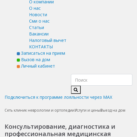
О компании
О нас
Новости
Сми о нас
Статьи
Вакансии
Налоговый вычет
КОНТАКТЫ
Записаться на прием
Вызов на дом
Личный кабинет
Подключиться к программе лояльности через MAX
Сеть клиник неврологии и ортопедии
Услуги и цены
Выезд на дом
Консультирование, диагностика и
профессиональная медицинская