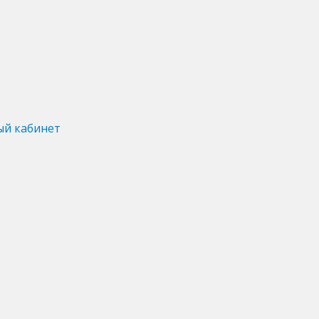
ый кабинет