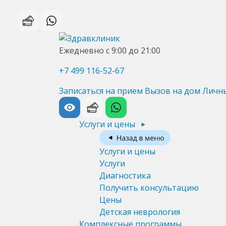
Ежедневно с 9:00 до 21:00
+7 499 116-52-67
Записаться на прием
Вызов на дом
Личн
Услуги и цены
Услуги и цены
Услуги
Диагностика
Получить консультацию
Цены
Детская неврология
Комплексные программы