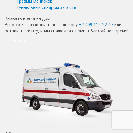
Травмы менисков
Туннельный синдром запястья
Вызвать врача на дом
Вы можете позвонить по телефону
+7 499 116-52-67
или
оставить заявку, и мы свяжемся с вами в ближайшее время!
Вызвать