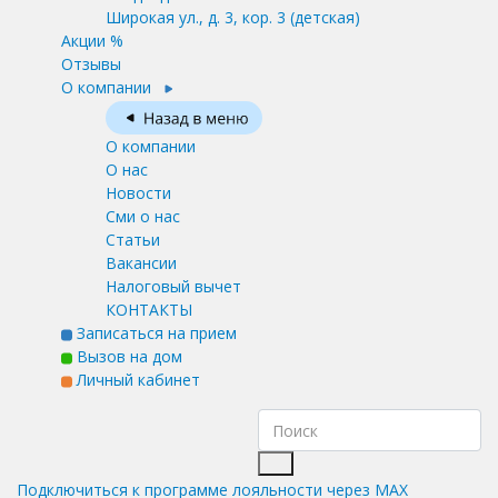
Широкая ул., д. 3, кор. 3
(детская)
Акции %
Отзывы
О компании
О компании
О нас
Новости
Сми о нас
Статьи
Вакансии
Налоговый вычет
КОНТАКТЫ
Записаться на прием
Вызов на дом
Личный кабинет
Подключиться к программе лояльности через MAX