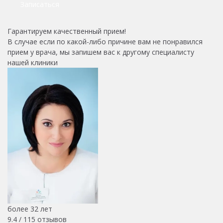
Записаться
Гарантируем качественный прием!
В случае если по какой-либо причине вам не понравился
прием у врача, мы запишем вас к другому специалисту
нашей клиники
более 32 лет
9.4 /
115
отзывов