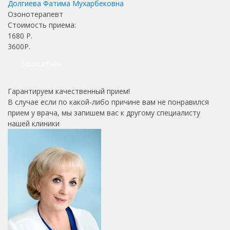
Долгиева Фатима Мухарбековна
Озонотерапевт
Стоимость приема:
1680
Р.
3600Р.
Записаться
Гарантируем качественный прием!
В случае если по какой-либо причине вам не понравился
прием у врача, мы запишем вас к другому специалисту
нашей клиники