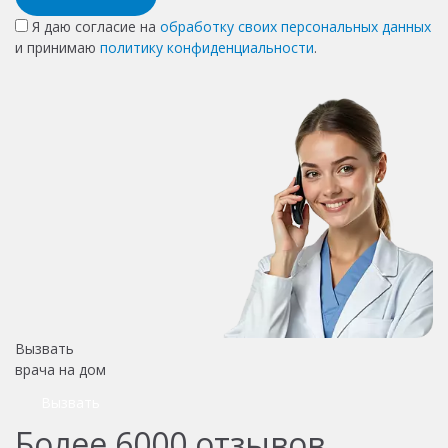
Я даю согласие на
обработку своих персональных данных
и принимаю
политику конфиденциальности
.
Вызвать
врача на дом
Вызвать
Более
6000
отзывов