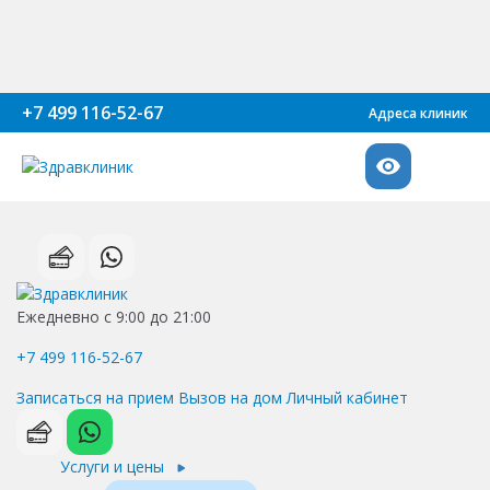
+7 499 116-52-67
Адреса клиник
Ежедневно с 9:00 до 21:00
+7 499 116-52-67
Записаться на прием
Вызов на дом
Личный кабинет
Услуги и цены