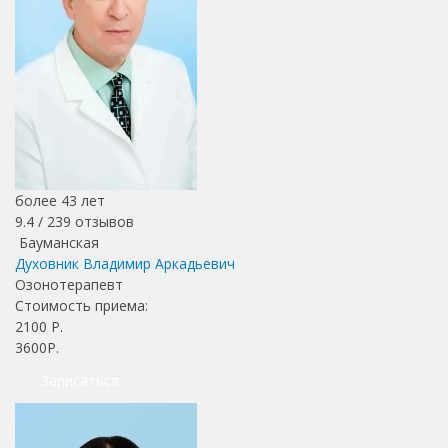
более 43 лет
9.4 /
239
отзывов
Бауманская
Духовник Владимир Аркадьевич
Озонотерапевт
Стоимость приема:
2100
Р.
3600Р.
Записаться