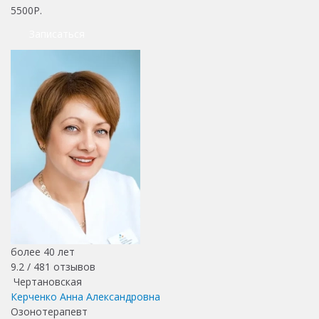
5500Р.
Записаться
более 40 лет
9.2 /
481
отзывов
Чертановская
Керченко Анна Александровна
Озонотерапевт