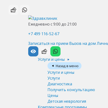
Ежедневно с 9:00 до 21:00
+7 499 116-52-67
Записаться на прием
Вызов на дом
Личн
Услуги и цены
Услуги и цены
Услуги
Диагностика
Получить консультацию
Цены
Детская неврология
Комплексные программы