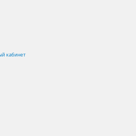
ый кабинет