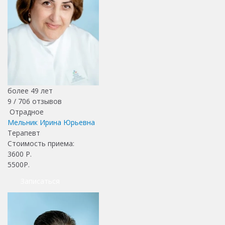
более 49 лет
9 /
706
отзывов
Отрадное
Мельник Ирина Юрьевна
Терапевт
Стоимость приема:
3600
Р.
5500Р.
Записаться