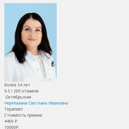
более 34 лет
9.3 /
209
отзывов
Октябрьская
Черепахина Светлана Ивановна
Терапевт
Стоимость приема:
4400
Р.
10000Р.