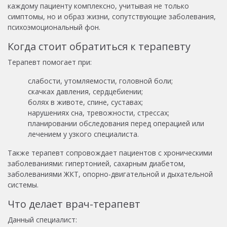
каждому пациенту комплексно, учитывая не только
симптомы, но и образ жизни, сопутствующие заболевания,
психоэмоциональный фон.
Когда стоит обратиться к терапевту
Терапевт помогает при:
слабости, утомляемости, головной боли;
скачках давления, сердцебиении;
болях в животе, спине, суставах;
нарушениях сна, тревожности, стрессах;
планировании обследования перед операцией или
лечением у узкого специалиста.
Также терапевт сопровождает пациентов с хроническими
заболеваниями: гипертонией, сахарным диабетом,
заболеваниями ЖКТ, опорно-двигательной и дыхательной
системы.
Что делает врач-терапевт
Данный специалист: