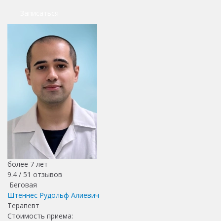
Записаться
более 7 лет
9.4 /
51
отзывов
Беговая
Штеннес Рудольф Алиевич
Терапевт
Стоимость приема: