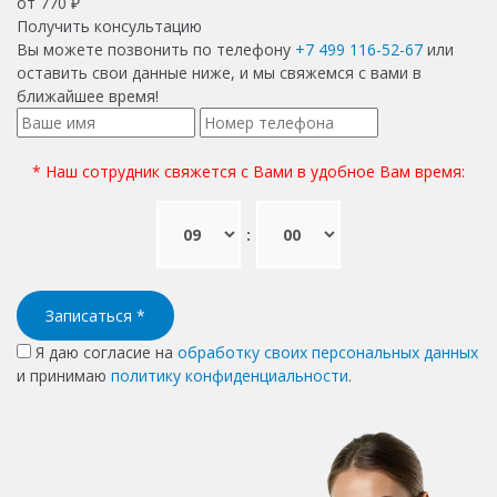
от
770
₽
Получить консультацию
Вы можете позвонить по телефону
+7 499 116-52-67
или
оставить свои данные ниже, и мы свяжемся с вами в
ближайшее время!
* Наш сотрудник свяжется с Вами в удобное Вам время:
:
Записаться
*
Я даю согласие на
обработку своих персональных данных
и принимаю
политику конфиденциальности
.