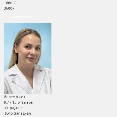
1680
. Р.
3600Р.
Записаться
более 8 лет
9.7 /
15
отзывов
Отрадное
Юго-Западная