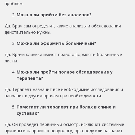
проблем.
Можно ли прийти без анализов?
Да. Врач сам определит, какие анализы и обследования
действительно нужны.
Можно ли оформить больничный?
Да. Врачи клиники имеют право оформлять больничные
листы.
Можно ли пройти полное обследование у
терапевта?
Да. Терапевт назначит все необходимые исследования и
направит к другим врачам при необходимости.
Помогает ли терапевт при болях в спине и
суставах?
Да. Он проведет первичный осмотр, исключит системные
причины и направит к неврологу, ортопеду или назначит