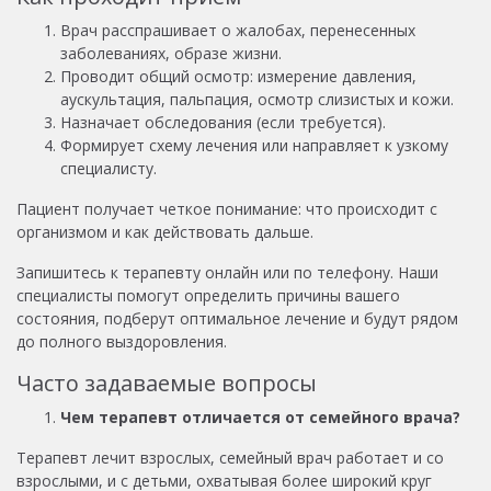
Врач расспрашивает о жалобах, перенесенных
заболеваниях, образе жизни.
Проводит общий осмотр: измерение давления,
аускультация, пальпация, осмотр слизистых и кожи.
Назначает обследования (если требуется).
Формирует схему лечения или направляет к узкому
специалисту.
Пациент получает четкое понимание: что происходит с
организмом и как действовать дальше.
Запишитесь к терапевту онлайн или по телефону. Наши
специалисты помогут определить причины вашего
состояния, подберут оптимальное лечение и будут рядом
до полного выздоровления.
Часто задаваемые вопросы
Чем терапевт отличается от семейного врача?
Терапевт лечит взрослых, семейный врач работает и со
взрослыми, и с детьми, охватывая более широкий круг