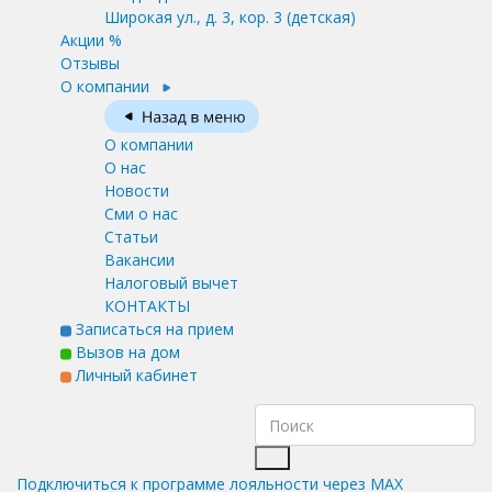
Широкая ул., д. 3, кор. 3
(детская)
Акции %
Отзывы
О компании
О компании
О нас
Новости
Сми о нас
Статьи
Вакансии
Налоговый вычет
КОНТАКТЫ
Записаться на прием
Вызов на дом
Личный кабинет
Подключиться к программе лояльности через MAX