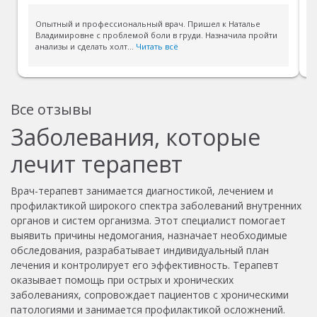
Опытный и профессиональный врач. Пришел к Наталье
Владимировне с проблемой боли в груди. Назначила пройти
анализы и сделать холт...
Читать всё
Все отзывы
Заболевания, которые
лечит терапевт
Врач-терапевт занимается диагностикой, лечением и
профилактикой широкого спектра заболеваний внутренних
органов и систем организма. Этот специалист помогает
выявить причины недомогания, назначает необходимые
обследования, разрабатывает индивидуальный план
лечения и контролирует его эффективность. Терапевт
оказывает помощь при острых и хронических
заболеваниях, сопровождает пациентов с хроническими
патологиями и занимается профилактикой осложнений.