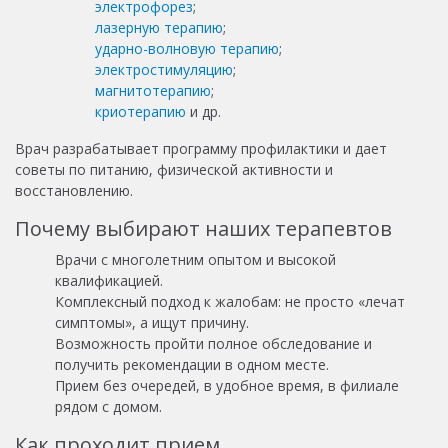
электрофорез
;
лазерную терапию
;
ударно-волновую терапию
;
электростимуляцию
;
магнитотерапию
;
криотерапию
и др.
Врач разрабатывает программу профилактики и дает
советы по питанию, физической активности и
восстановлению.
Почему выбирают наших терапевтов
Врачи с многолетним опытом и высокой
квалификацией.
Комплексный подход к жалобам: не просто «лечат
симптомы», а ищут причину.
Возможность пройти полное обследование и
получить рекомендации в одном месте.
Прием без очередей, в удобное время, в филиале
рядом с домом.
Как проходит прием