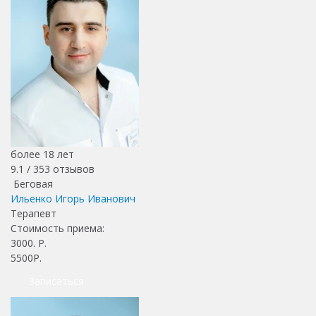
более 18 лет
9.1 /
353
отзывов
Беговая
Ильенко Игорь Иванович
Терапевт
Стоимость приема:
3000
. Р.
5500Р.
Записаться