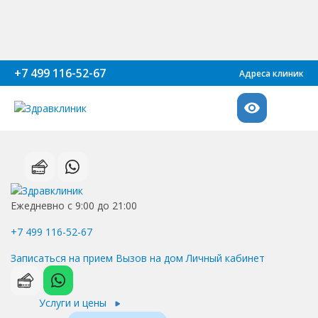
+7 499 116-52-67
Адреса клиник
Ежедневно с 9:00 до 21:00
+7 499 116-52-67
Записаться на прием
Вызов на дом
Личный кабинет
Услуги и цены