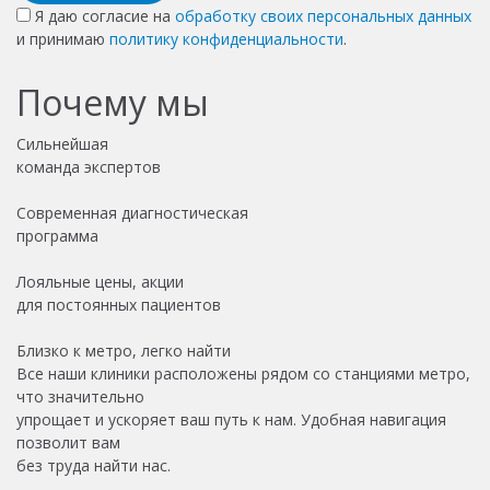
Я даю согласие на
обработку своих персональных данных
и принимаю
политику конфиденциальности
.
Почему мы
Сильнейшая
команда экспертов
Современная диагностическая
программа
Лояльные цены, акции
для постоянных пациентов
Близко к метро, легко найти
Все наши клиники расположены рядом со станциями метро,
что значительно
упрощает и ускоряет ваш путь к нам. Удобная навигация
позволит вам
без труда найти нас.