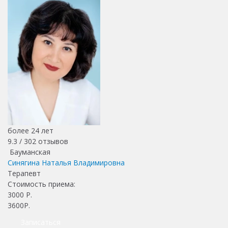
более 24 лет
9.3 /
302
отзывов
Бауманская
Синягина Наталья Владимировна
Терапевт
Стоимость приема:
3000
Р.
3600Р.
Записаться