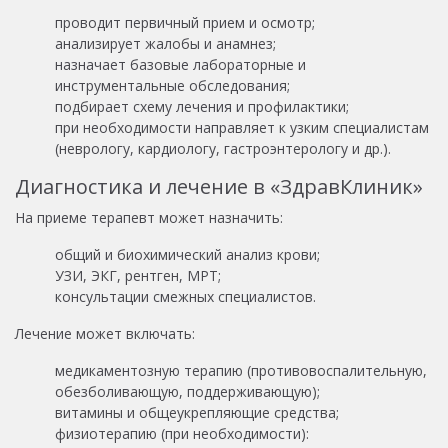
проводит первичный прием и осмотр;
анализирует жалобы и анамнез;
назначает базовые лабораторные и
инструментальные обследования;
подбирает схему лечения и профилактики;
при необходимости направляет к узким специалистам
(неврологу, кардиологу, гастроэнтерологу и др.).
Диагностика и лечение в «ЗдравКлиник»
На приеме терапевт может назначить:
общий и биохимический анализ крови;
УЗИ, ЭКГ, рентген, МРТ;
консультации смежных специалистов.
Лечение может включать:
медикаментозную терапию (противовоспалительную,
обезболивающую, поддерживающую);
витамины и общеукрепляющие средства;
физиотерапию (при необходимости):