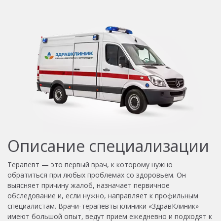
Описание специализации
Терапевт — это первый врач, к которому нужно
обратиться при любых проблемах со здоровьем. Он
выясняет причину жалоб, назначает первичное
обследование и, если нужно, направляет к профильным
специалистам. Врачи-терапевты клиники «ЗдравКлиник»
имеют большой опыт, ведут прием ежедневно и подходят к