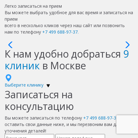
Легко записаться на прием
Вы можете выбрать удобное для вас время и записаться на
прием
всего в несколько кликов через наш сайт или позвонить
нам по телефону
+7 499 688-97-37.
К нам удобно добраться
9
клиник
в Москве
Выберите клинику
Записаться на
консультацию
Вы можете записаться по телефону
+7 499 688-97-37
или
оставить свои данные ниже, и мы перезвоним вам для
уточнения деталей!