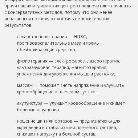
врачи наших медицинских центров предпочитают начинать
с консервативных методов, потому что они менее
инвазивны и позволяют достичь положительных
результатов.
лекарственная терапия — НПВС,
противовоспалительные мази и кремы,
обезболивающие средства;
физиотерапия — электрофорез, лазеротерапия,
ультразвуковая терапия, магнитотерапия,
упражнения для укрепления мышц и растяжка;
массаж — поможет снять напряжение и улучшить
кровообращение в плечевом суставе;
акупунктура — улучшит кровообращение и снимет
болевые ощущения;
ношение шин или ортезов — предназначены для
укрепления и стабилизации плечевого сустава,
снижают нагрузку на больной сустав;