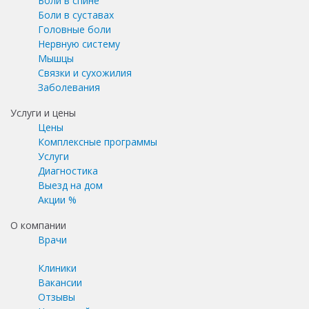
Боли в спине
Боли в суставах
Головные боли
Нервную систему
Мышцы
Связки и сухожилия
Заболевания
Услуги и цены
Цены
Комплексные программы
Услуги
Диагностика
Выезд на дом
Акции %
О компании
Врачи
Клиники
Вакансии
Отзывы