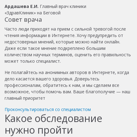
Ардашева Е.И.
Главный врач клиники
«ЗдравКлиник» на Беговой
Совет врача
Часто люди приходят на прием с сильной тревогой после
чтения информации в Интернете. Хочу предупредить от
недостоверных мнений, которые можно найти онлайн.
Даже если такое мнение подкреплено большим
количеством научных терминов, оценить его правильность
может только специалист.
Не полагайтесь на анонимных авторов в Интернете, когда
дело касается вашего здоровья. Доверьтесь
профессионалам, обратитесь к нам, и мы сделаем все
возможное, чтобы помочь вам. Ваше благополучие — наш
главный приоритет
Проконсультироваться со специалистом
Какое обследование
нужно пройти