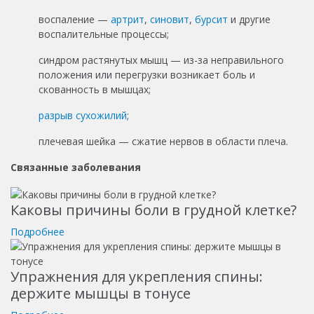
воспаление —
артрит
,
синовит
,
бурсит
и другие
воспалительные процессы;
синдром растянутых мышц — из-за неправильного
положения или перегрузки возникает боль и
скованность в мышцах;
разрыв сухожилий
;
плечевая шейка — сжатие нервов в области плеча.
Связанные заболевания
Каковы причины боли в грудной клетке?
Подробнее
Упражнения для укрепления спины:
держите мышцы в тонусе