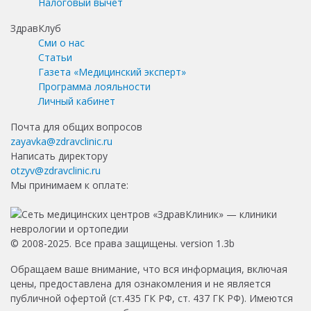
Налоговый вычет
ЗдравКлуб
Сми о нас
Статьи
Газета «Медицинский эксперт»
Программа лояльности
Личный кабинет
Почта для общих вопросов
zayavka@zdravclinic.ru
Написать директору
otzyv@zdravclinic.ru
Мы принимаем к оплате:
© 2008-2025. Все права защищены. version 1.3b
Обращаем ваше внимание, что вся информация, включая
цены, предоставлена для ознакомления и не является
публичной офертой (ст.435 ГК РФ, ст. 437 ГК РФ). Имеются