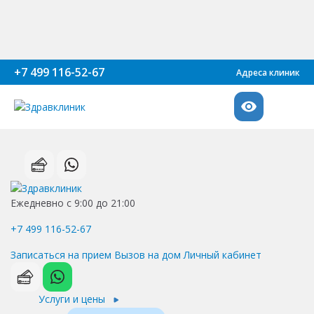
+7 499 116-52-67
Адреса клиник
Ежедневно с 9:00 до 21:00
+7 499 116-52-67
Записаться на прием
Вызов на дом
Личный кабинет
Услуги и цены