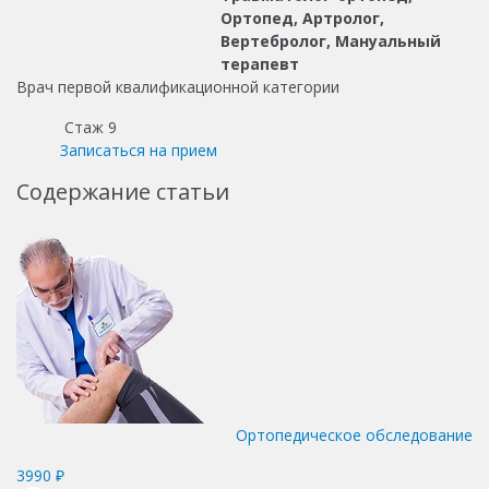
Ортопед, Артролог,
Вертебролог, Мануальный
терапевт
Врач первой квалификационной категории
Стаж 9
Записаться на прием
Содержание статьи
Ортопедическое обследование
3990 ₽