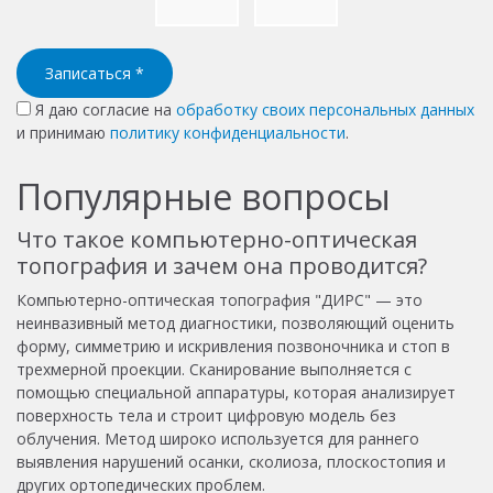
Записаться
*
Я даю согласие на
обработку своих персональных данных
и принимаю
политику конфиденциальности
.
Популярные вопросы
Что такое компьютерно-оптическая
топография и зачем она проводится?
Компьютерно-оптическая топография "ДИРС" — это
неинвазивный метод диагностики, позволяющий оценить
форму, симметрию и искривления позвоночника и стоп в
трехмерной проекции. Сканирование выполняется с
помощью специальной аппаратуры, которая анализирует
поверхность тела и строит цифровую модель без
облучения. Метод широко используется для раннего
выявления нарушений осанки, сколиоза, плоскостопия и
других ортопедических проблем.