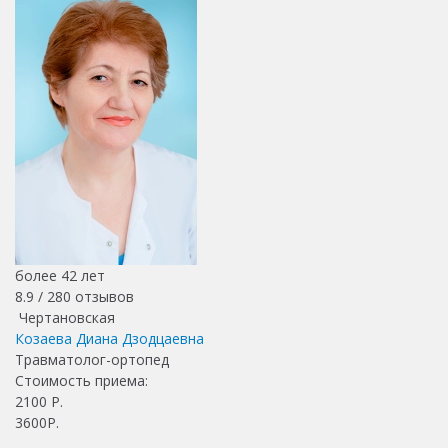
более 42 лет
8.9 /
280
отзывов
Чертановская
Козаева Диана Дзодцаевна
Травматолог-ортопед
Стоимость приема:
2100
Р.
3600Р.