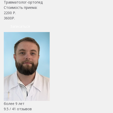
Травматолог-ортопед
Стоимость приема:
2200
Р.
3600Р.
Записаться
более 9 лет
9.5 /
41
отзывов