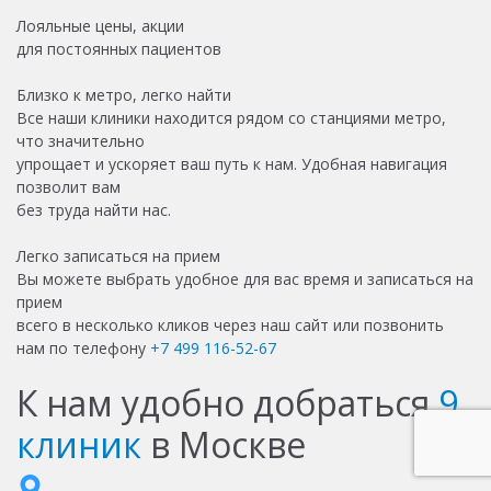
Лояльные цены, акции
для постоянных пациентов
Близко к метро, легко найти
Все наши клиники находится рядом со станциями метро,
что значительно
упрощает и ускоряет ваш путь к нам. Удобная навигация
позволит вам
без труда найти нас.
Легко записаться на прием
Вы можете выбрать удобное для вас время и записаться на
прием
всего в несколько кликов через наш сайт или позвонить
нам по телефону
+7 499 116-52-67
К нам удобно добраться
9
клиник
в Москве