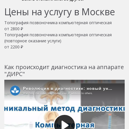
Цены на услугу в Москве
Топография позвоночника компьютерная оптическая
от
2800
₽
Топография позвоночника компьютерная оптическая
(повторное оказание услуги)
от
2200
₽
Как происходит диагностика на аппарате
"ДИРС"