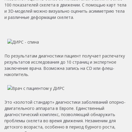
100 показателей скелета в движении. С помощью карт тела
и 3D-моделей можно визуально оценить асимметрию тела
и различные деформации скелета.
По результатам диагностики пациент получает распечатку
результатов исследования до 10 страниц и экспертное
заключение врача. Возможна запись на CD или флеш-
накопитель.
Это «золотой стандарт» диагностики заболеваний опорно-
двигательного аппарата в Европе. Единственный
диагностический комплекс, позволяющий обнаружить
проблемы скелета во время движения. Незаменим для
детского возраста, особенно в период бурного роста,