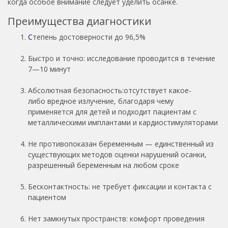
когда особое внимание следует уделить осанке.
Преимущества диагностики
С
тепень достоверности до 96,5%
Быстро и точно: исследование проводится в течение
7—10 минут
Абсолютная безопасность:отсутствует какое-
либо вредное излучение, благодаря чему
применяется для детей и подходит пациентам с
металлическими имплантами и кардиостимуляторами
Не противопоказан беременным — единственный из
существующих методов оценки нарушений осанки,
разрешенный беременным на любом сроке
Бесконтактность: не требует фиксации и контакта с
пациентом
Нет замкнутых пространств: комфорт проведения