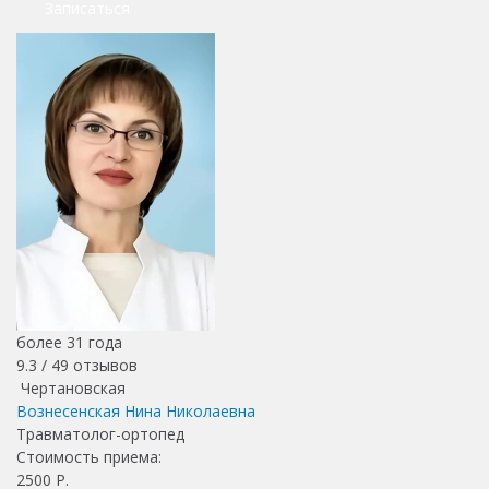
Записаться
более 31 года
9.3 /
49
отзывов
Чертановская
Вознесенская Нина Николаевна
Травматолог-ортопед
Стоимость приема:
2500
Р.