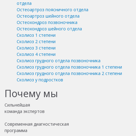
отдела
Остеоартроз поясничного отдела
Остеоартроз шейного отдела
Остеохондроз позвоночника
Остеохондроз шейного отдела
Сколиоз 1 степени
Сколиоз 2 степени
Сколиоз 3 степени
Сколиоз 4 степени
Сколиоз грудного отдела позвоночника
Сколиоз грудного отдела позвоночника 1 степени
Сколиоз грудного отдела позвоночника 2 степени
Сколиоз у подростков
Почему мы
Сильнейшая
команда экспертов
Современная диагностическая
программа