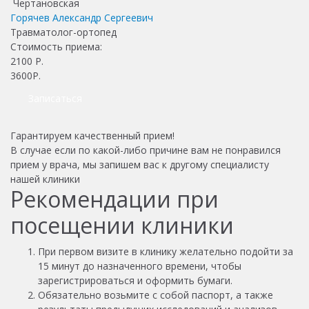
Чертановская
Горячев Александр Сергеевич
Травматолог-ортопед
Стоимость приема:
2100
Р.
3600Р.
Записаться
Гарантируем качественный прием!
В случае если по какой-либо причине вам не понравился
прием у врача, мы запишем вас к другому специалисту
нашей клиники
Рекомендации при
посещении клиники
При первом визите в клинику желательно подойти за
15 минут до назначенного времени, чтобы
зарегистрироваться и оформить бумаги.
Обязательно возьмите с собой паспорт, а также