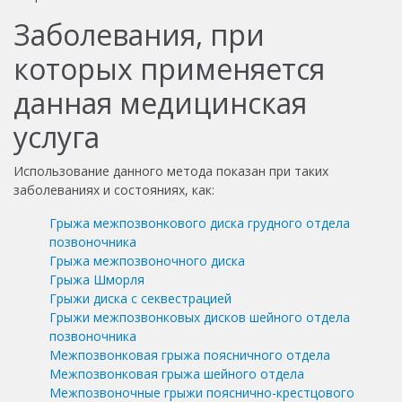
Заболевания, при
которых применяется
данная медицинская
услуга
Использование данного метода показан при таких
заболеваниях и состояниях, как:
Грыжа межпозвонкового диска грудного отдела
позвоночника
Грыжа межпозвоночного диска
Грыжа Шморля
Грыжи диска с секвестрацией
Грыжи межпозвонковых дисков шейного отдела
позвоночника
Межпозвонковая грыжа поясничного отдела
Межпозвонковая грыжа шейного отдела
Межпозвоночные грыжи пояснично-крестцового