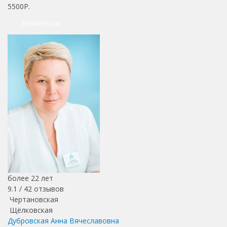
5500Р.
Записаться
более 22 лет
9.1 /
42
отзывов
Чертановская
Щёлковская
Дубровская Анна Вячеславовна