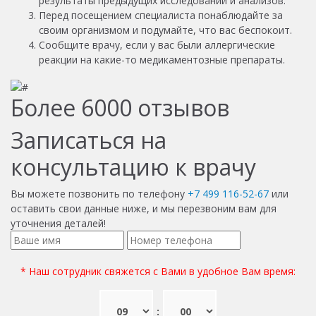
результаты предыдущих исследований и анализов.
Перед посещением специалиста понаблюдайте за
своим организмом и подумайте, что вас беспокоит.
Сообщите врачу, если у вас были аллергические
реакции на какие-то медикаментозные препараты.
Более
6000
отзывов
Записаться на
консультацию к врачу
Вы можете позвонить по телефону
+7 499 116-52-67
или
оставить свои данные ниже, и мы перезвоним вам для
уточнения деталей!
* Наш сотрудник свяжется с Вами в удобное Вам время:
: