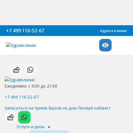
+7 499 116-52-67
Адреса клиник
Ежедневно с 9:00 до 21:00
+7 499 116-52-67
Записаться на прием
Вызов на дом
Личный кабинет
Услуги и цены