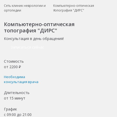
Сеть клиник неврологии и
Компьютерно-оптическая
ортопедии
топография "ДИРС"
Компьютерно-оптическая
топография "ДИРС"
Консультация в день обращения!
Записаться сейчас
Стоимость
от
2200
₽
Необходима
консультация врача
Длительность
от
15 минут
График
с 09:00 до 21:00