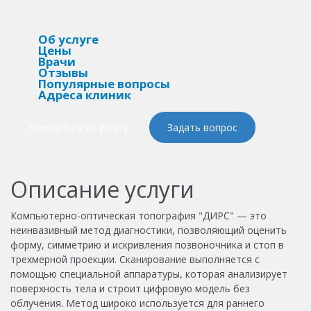
Об услуге
Цены
Врачи
Отзывы
Популярные вопросы
Адреса клиник
Записаться на услугу
Задать вопрос
Описание услуги
Компьютерно-оптическая топография "ДИРС" — это
неинвазивный метод диагностики, позволяющий оценить
форму, симметрию и искривления позвоночника и стоп в
трехмерной проекции. Сканирование выполняется с
помощью специальной аппаратуры, которая анализирует
поверхность тела и строит цифровую модель без
облучения. Метод широко используется для раннего