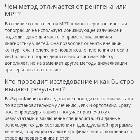
Чем метод отличается от рентгена или
МРТ?
В отличие от рентгена и МРТ, компьютерно-оптическая
топография не использует ионизирующее излучение и
подходит даже для частого применения, включая
диагностику у детей. Она позволяет оценить внешний
контур тела, положение позвонков, отклонения от оси и
дисбаланс в опорно-двигательной системе. Метод
дополняет, но не заменяет другие методы визуализации
при серьезных патологиях.
Кто проводит исследование и как быстро
выдают результат?
В «ЗдравКлиник» обследование проводится специалистами
по восстановительному лечению, ЛФК и ортопедии. Сразу
после процедуры пациент получает распечатку с
результатами и заключение специалиста. Эти данные
используются для составления индивидуальной программы
лечения, коррекции осанки и профилактики осложнений со
стороны позвоночника и стоп.