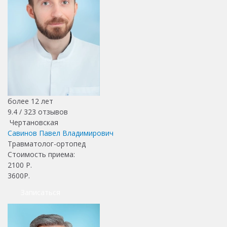
более 12 лет
9.4 /
323
отзывов
Чертановская
Савинов Павел Владимирович
Травматолог-ортопед
Стоимость приема:
2100
Р.
3600Р.
Записаться