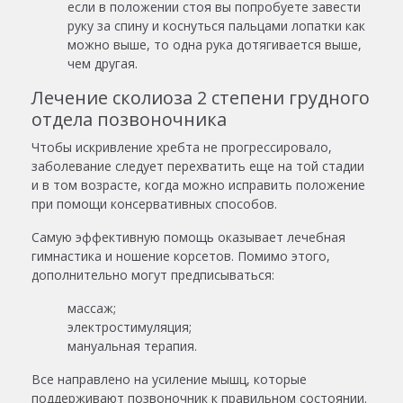
если в положении стоя вы попробуете завести
руку за спину и коснуться пальцами лопатки как
можно выше, то одна рука дотягивается выше,
чем другая.
Лечение сколиоза 2 степени грудного
отдела позвоночника
Чтобы искривление хребта не прогрессировало,
заболевание следует перехватить еще на той стадии
и в том возрасте, когда можно исправить положение
при помощи консервативных способов.
Самую эффективную помощь оказывает лечебная
гимнастика и ношение корсетов. Помимо этого,
дополнительно могут предписываться:
массаж;
электростимуляция;
мануальная терапия.
Все направлено на усиление мышц, которые
поддерживают позвоночник к правильном состоянии.