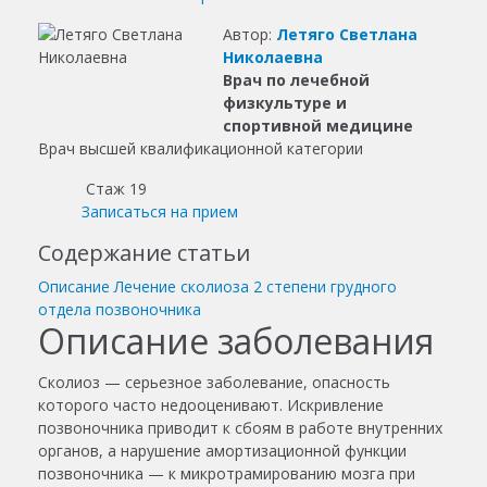
Автор:
Летяго Светлана
Николаевна
Врач по лечебной
физкультуре и
спортивной медицине
Врач высшей квалификационной категории
Стаж 19
Записаться на прием
Содержание статьи
Описание
Лечение сколиоза 2 степени грудного
отдела позвоночника
Описание заболевания
Сколиоз — серьезное заболевание, опасность
которого часто недооценивают. Искривление
позвоночника приводит к сбоям в работе внутренних
органов, а нарушение амортизационной функции
позвоночника — к микротрамированию мозга при