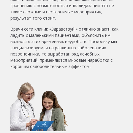
сравнению с возможностью инвалидизации это не
такие сложные и нестерпимые мероприятия,
результат того стоит.
Врачи сети клиник «Здравствуй!» отлично знают, как
ладить с маленькими пациентами, объяснить им
важность этих временных неудобств. Поскольку мы
специализируемся на различных заболеваниях
позвоночника, то выработан ряд лечебных
мероприятий, применяются мировые наработки с
хорошим оздоровительным эффектом.