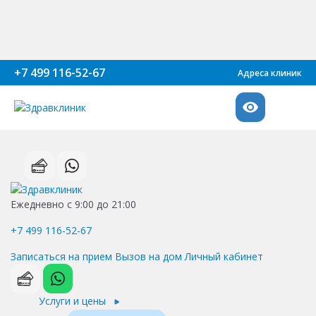
+7 499 116-52-67
Адреса клиник
Ежедневно с 9:00 до 21:00
+7 499 116-52-67
Записаться на прием
Вызов на дом
Личный кабинет
Услуги и цены