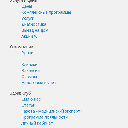
Услуги и цены
Цены
Комплексные программы
Услуги
Диагностика
Выезд на дом
Акции %
О компании
Врачи
Клиники
Вакансии
Отзывы
Налоговый вычет
ЗдравКлуб
Сми о нас
Статьи
Газета «Медицинский эксперт»
Программа лояльности
Личный кабинет