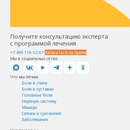
Получите консультацию эксперта
с программой лечения
+7 499 116-52-67
Записаться на прием
Мы в социальных сетях:
Что мы лечим
Боли в спине
Боли в суставах
Головные боли
Нервную систему
Мышцы
Связки и сухожилия
Заболевания