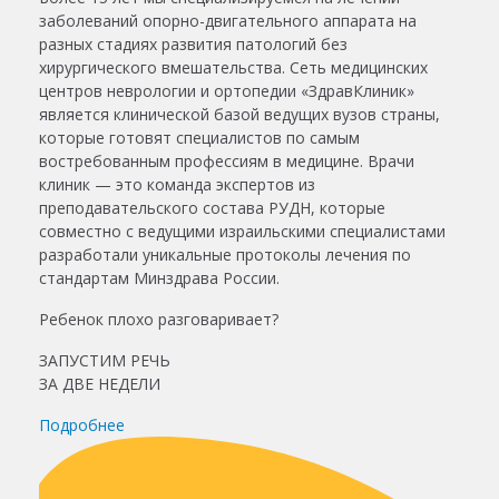
заболеваний опорно-двигательного аппарата на
разных стадиях развития патологий без
хирургического вмешательства. Сеть медицинских
центров неврологии и ортопедии «ЗдравКлиник»
является клинической базой ведущих вузов страны,
которые готовят специалистов по самым
востребованным профессиям в медицине. Врачи
клиник — это команда экспертов из
преподавательского состава РУДН, которые
совместно с ведущими израильскими специалистами
разработали уникальные протоколы лечения по
стандартам Минздрава России.
Ребенок плохо разговаривает?
ЗАПУСТИМ РЕЧЬ
ЗА ДВЕ НЕДЕЛИ
Подробнее