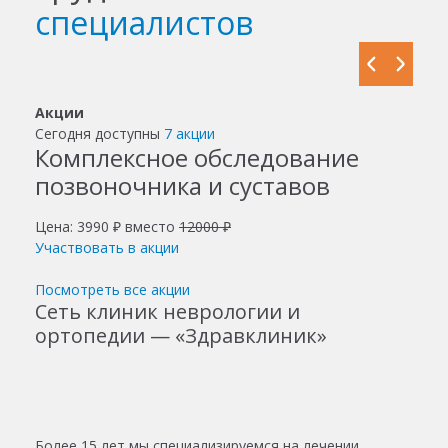
специалистов
Акции
Сегодня доступны
7 акции
Комплексное обследование
позвоночника и суставов
Цена: 3990 ₽ вместо
12000 ₽
Участвовать в акции
Посмотреть все акции
Сеть клиник неврологии и
ортопедии — «Здравклиник»
Более 15 лет мы специализируемся на лечении