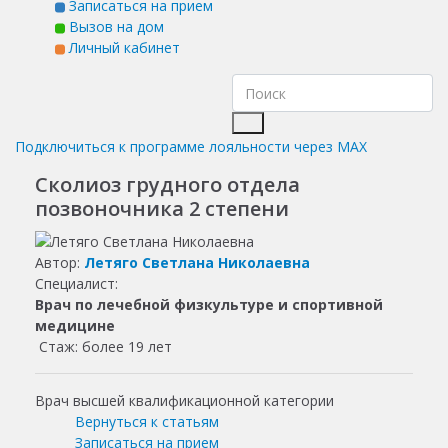
Записаться на прием
Вызов на дом
Личный кабинет
Подключиться к программе лояльности через MAX
Сколиоз грудного отдела
позвоночника 2 степени
Автор:
Летяго Светлана Николаевна
Специалист:
Врач по лечебной физкультуре и спортивной
медицине
Стаж: более 19 лет
Врач высшей квалификационной категории
Вернуться к статьям
Записаться на прием