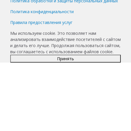
Политика обработки и защиты персональных данных
Политика конфиденциальности
Правила предоставления услуг
Мы используем cookie. Это позволяет нам
анализировать взаимодействие посетителей с сайтом
и делать его лучше. Продолжая пользоваться сайтом,
вы соглашаетесь с использованием файлов cookie.
Принять