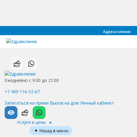
Адреса клиник
Ежедневно с 9:00 до 21:00
+7 499 116-52-67
Записаться на прием
Вызов на дом
Личный кабинет
Услуги и цены