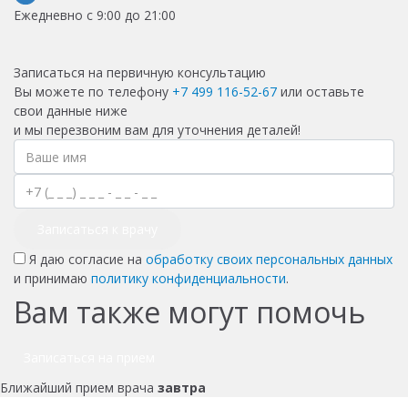
Ежедневно с 9:00 до 21:00
Записаться на первичную консультацию
Вы можете по телефону
+7 499 116-52-67
или оставьте
свои данные ниже
и мы перезвоним вам для уточнения деталей!
Записаться к врачу
Я даю согласие на
обработку своих персональных данных
и принимаю
политику конфиденциальности
.
Вам также могут помочь
Записаться на прием
Ближайший прием врача
завтра