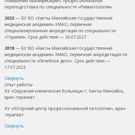
повышения квалификации», профессиональная
переподготовка по специальности «Ревматология»
2022
— БУ ВО «Ханты-Мансийская государственная
медицинская академия» ХМАО, первичная
специализированная аккредитация по специальности
«Терапия». Срок действия — 26.07.2027
2018
— БУ ВО «Ханты-Мансийская государственная
медицинская академия» ХМАО, первичная аккредитация по
специальности «Лечебное дело». Срок действия —
17.07.2023
Свернуть
Опыт работы
БУ «Окружная клиническая больница» г. Ханты-Мансийск,
врач-терапевт
АУ «Югорский центр профессиональной патологии», врач-
терапевт
Свернуть