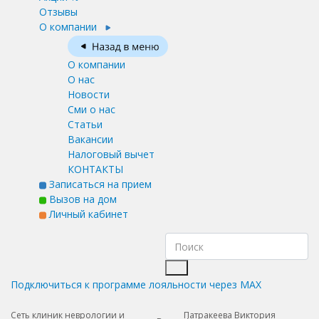
Отзывы
О компании
О компании
О нас
Новости
Сми о нас
Статьи
Вакансии
Налоговый вычет
КОНТАКТЫ
Записаться на прием
Вызов на дом
Личный кабинет
Подключиться к программе лояльности через MAX
Сеть клиник неврологии и
Патракеева Виктория