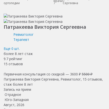
Врачи
ортопедии
Сергеевна
Патракеева Виктория Сергеевна
Ревматолог
Терапевт
Еще
0
шт.
более 8 лет
стаж
9.7
рейтинг
15
отзывов
Первичная консультация со скидкой —
3600 ₽
5500 ₽
Патракеева Виктория Сергеевна, Ревматолог, 15 отзывов,
стаж более 8 лет
Запись на прием
Отрадное
Юго-Западная
Август, 2026