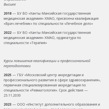
Высшее
2018
— БУ ВО «Ханты-Мансийская государственная
медицинская академия» ХМАО, присвоена квалификация
«Врач-лечебник» по специальности «Лечебное дело»
2022
— БУ ВО «Ханты-Мансийская государственная
медицинская академия» ХМАО, ординатура по
специальности «Терапия»
Курсы повышения квалификации и профессиональной
переподготовки
2025
— ГБУ «Московский центр аккредитации и
профессионального развития в сфере здравоохранения»,
первичная специализированная аккредитация по
специальности «Ревматология». Срок действия —
25.11.2030
2023
— ООО «Институт дополнительного образования и