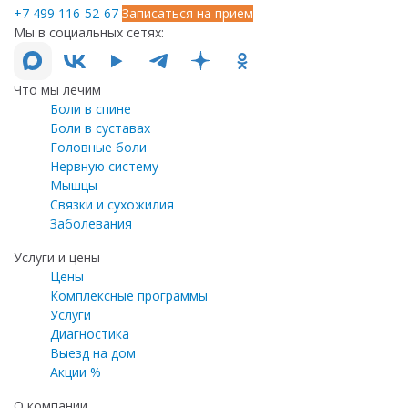
+7 499 116-52-67
Записаться на прием
Мы в социальных сетях:
Что мы лечим
Боли в спине
Боли в суставах
Головные боли
Нервную систему
Мышцы
Связки и сухожилия
Заболевания
Услуги и цены
Цены
Комплексные программы
Услуги
Диагностика
Выезд на дом
Акции %
О компании