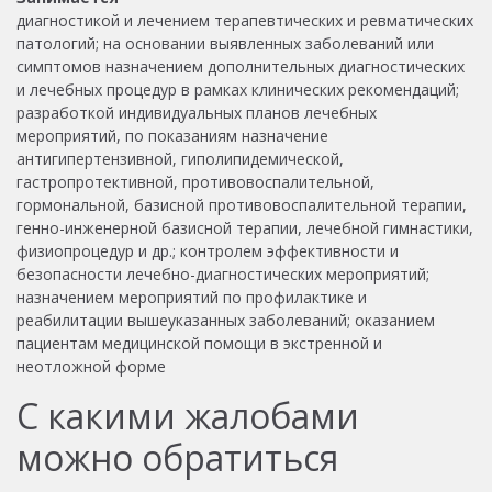
диагностикой и лечением терапевтических и ревматических
патологий; на основании выявленных заболеваний или
симптомов назначением дополнительных диагностических
и лечебных процедур в рамках клинических рекомендаций;
разработкой индивидуальных планов лечебных
мероприятий, по показаниям назначение
антигипертензивной, гиполипидемической,
гастропротективной, противовоспалительной,
гормональной, базисной противовоспалительной терапии,
генно-инженерной базисной терапии, лечебной гимнастики,
физиопроцедур и др.; контролем эффективности и
безопасности лечебно-диагностических мероприятий;
назначением мероприятий по профилактике и
реабилитации вышеуказанных заболеваний; оказанием
пациентам медицинской помощи в экстренной и
неотложной форме
С какими жалобами
можно обратиться