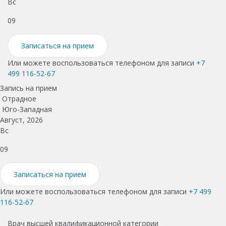
Вс
П
09
1
Записаться на прием
Или можете воспользоваться телефоном для записи
+7
499 116-52-67
Запись на прием
Отрадное
Юго-Западная
Август, 2026
Вс
09
Записаться на прием
Или можете воспользоваться телефоном для записи
+7 499
116-52-67
Врач высшей квалификационной категории