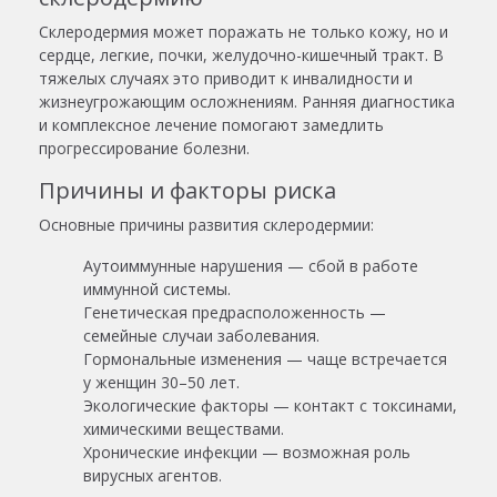
Склеродермия может поражать не только кожу, но и
сердце, легкие, почки, желудочно-кишечный тракт. В
тяжелых случаях это приводит к инвалидности и
жизнеугрожающим осложнениям. Ранняя диагностика
и комплексное лечение помогают замедлить
прогрессирование болезни.
Причины и факторы риска
Основные причины развития склеродермии:
Аутоиммунные нарушения — сбой в работе
иммунной системы.
Генетическая предрасположенность —
семейные случаи заболевания.
Гормональные изменения — чаще встречается
у женщин 30–50 лет.
Экологические факторы — контакт с токсинами,
химическими веществами.
Хронические инфекции — возможная роль
вирусных агентов.