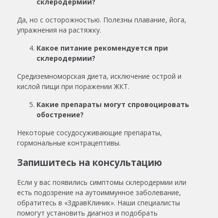
склеродермии?
Да, но с осторожностью. Полезны плавание, йога,
упражнения на растяжку.
Какое питание рекомендуется при
склеродермии?
Средиземноморская диета, исключение острой и
кислой пищи при поражении ЖКТ.
Какие препараты могут спровоцировать
обострение?
Некоторые сосудосуживающие препараты,
гормональные контрацептивы.
Запишитесь на консультацию
Если у вас появились симптомы склеродермии или
есть подозрение на аутоиммунное заболевание,
обратитесь в «ЗдравКлиник». Наши специалисты
помогут установить диагноз и подобрать