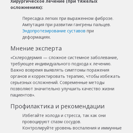
Хирургическое лечение (при тяжелых
осложнениях):
Пересадка легких при выраженном фиброзе.
Ампутация при развитии гангрены пальцев.
Эндопротезирование суставов
при
деформациях.
Мнение эксперта
«Склеродермия — сложное системное заболевание,
требующее индивидуального подхода к лечению.
Важно вовремя выявлять симптомы поражения
органов и корректировать терапию, чтобы избежать
серьезных осложнений. Современные методы
позволяют значительно улучшить качество жизни
пациентов».
Профилактика и рекомендации
Избегайте холода и стресса, так как они
провоцируют спазм сосудов.
Контролируйте уровень воспаления и иммунные