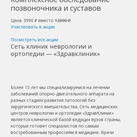
позвоночника и суставов
Цена: 3990 ₽ вместо
12000 ₽
Участвовать в акции
Посмотреть все акции
Сеть клиник неврологии и
ортопедии — «Здравклиник»
Более 15 лет мы специализируемся на лечении
заболеваний опорно-двигательного аппарата на
разных стадиях развития патологий без
хирургического вмешательства. Сеть медицинских
центров неврологии и ортопедии «ЗдравКлиник»
является клинической базой ведущих вузов страны,
которые готовят специалистов по самым
востребованным профессиям в медицине. Врачи