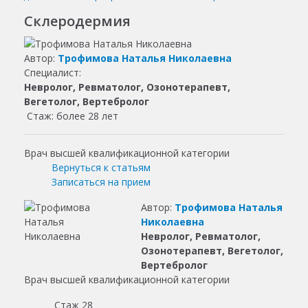
Склеродермия
Автор:
Трофимова Наталья Николаевна
Специалист:
Невролог, Ревматолог, Озонотерапевт,
Вегетолог, Вертебролог
Стаж: более 28 лет
Врач высшей квалификационной категории
Вернуться к статьям
Записаться на прием
Автор:
Трофимова Наталья
Николаевна
Невролог, Ревматолог,
Озонотерапевт, Вегетолог,
Вертебролог
Врач высшей квалификационной категории
Стаж 28