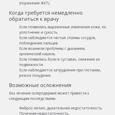
(поражение ЖКТ).
Когда требуется немедленно
обратиться к врачу
Если появились выраженные изменения кожи, ее
уплотнение и сухость.
Если наблюдаются частые спазмы сосудов,
побледнение пальцев.
Если возникли проблемы с дыханием,
хронический кашель.
Если появились боли в суставах, снижение их
подвижности.
Если наблюдаются затруднения при глотании,
резкое похудение.
Возможные осложнения
Без лечения склеродермия может привести к
следующим последствиям:
Фиброз легких, дыхательная недостаточность.
Почечная недостаточность.