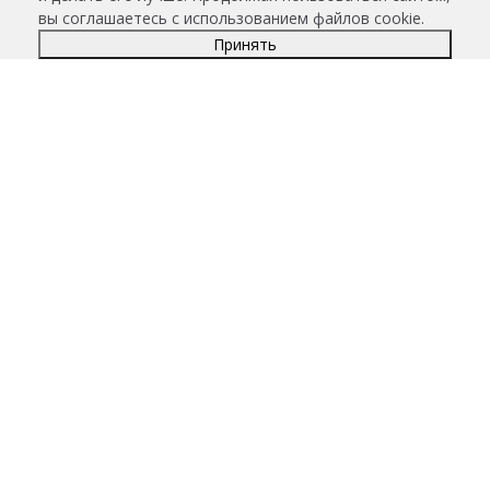
вы соглашаетесь с использованием файлов cookie.
Принять