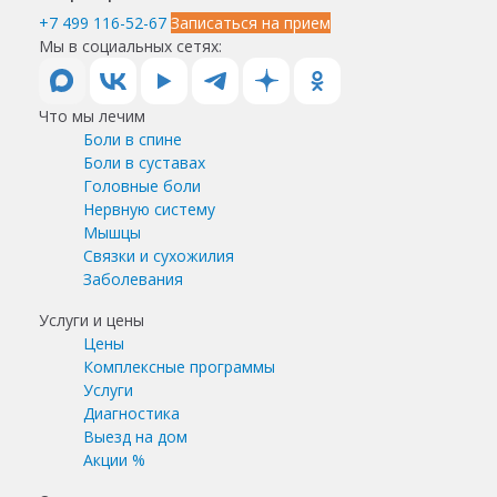
+7 499 116-52-67
Записаться на прием
Мы в социальных сетях:
Что мы лечим
Боли в спине
Боли в суставах
Головные боли
Нервную систему
Мышцы
Связки и сухожилия
Заболевания
Услуги и цены
Цены
Комплексные программы
Услуги
Диагностика
Выезд на дом
Акции %