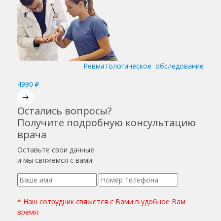
Ревматологическое обследование
4990 ₽
Остались вопросы?
Получите подробную консультацию
врача
Оставьте свои данные
и мы свяжемся с вами
* Наш сотрудник свяжется с Вами в удобное Вам
время: