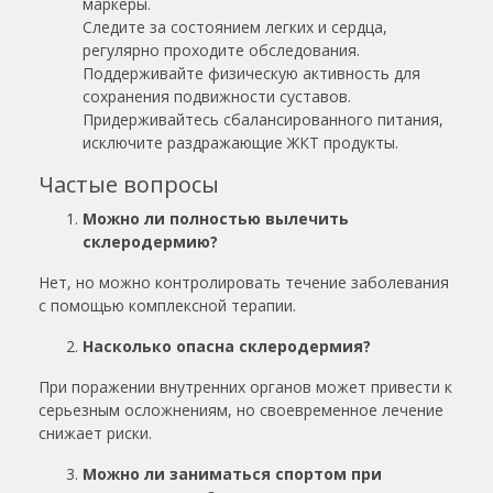
маркеры.
Следите за состоянием легких и сердца,
регулярно проходите обследования.
Поддерживайте физическую активность для
сохранения подвижности суставов.
Придерживайтесь сбалансированного питания,
исключите раздражающие ЖКТ продукты.
Частые вопросы
Можно ли полностью вылечить
склеродермию?
Нет, но можно контролировать течение заболевания
с помощью комплексной терапии.
Насколько опасна склеродермия?
При поражении внутренних органов может привести к
серьезным осложнениям, но своевременное лечение
снижает риски.
Можно ли заниматься спортом при