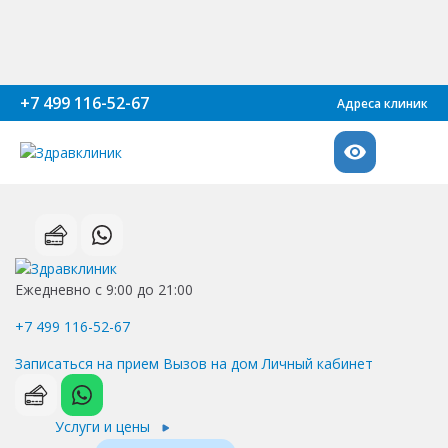
+7 499 116-52-67
Адреса клиник
Ежедневно с 9:00 до 21:00
+7 499 116-52-67
Записаться на прием
Вызов на дом
Личный кабинет
Услуги и цены