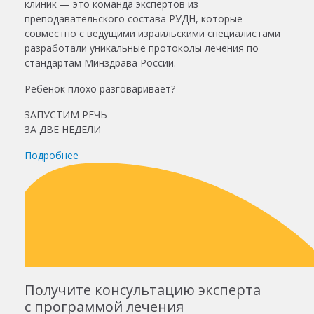
клиник — это команда экспертов из
преподавательского состава РУДН, которые
совместно с ведущими израильскими специалистами
разработали уникальные протоколы лечения по
стандартам Минздрава России.
Ребенок плохо разговаривает?
ЗАПУСТИМ РЕЧЬ
ЗА ДВЕ НЕДЕЛИ
Подробнее
Получите консультацию эксперта
с программой лечения