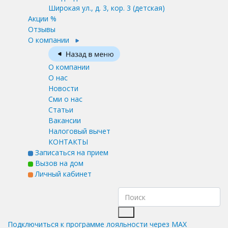
Широкая ул., д. 3, кор. 3
(детская)
Акции %
Отзывы
О компании
О компании
О нас
Новости
Сми о нас
Статьи
Вакансии
Налоговый вычет
КОНТАКТЫ
Записаться на прием
Вызов на дом
Личный кабинет
Подключиться к программе лояльности через MAX