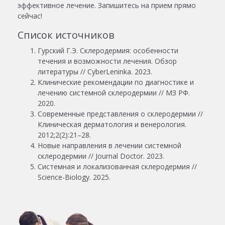
эффективное лечение. Запишитесь на прием прямо
сейчас!
Список источников
Гурский Г.Э. Склеродермия: особенности
течения и возможности лечения. Обзор
литературы // CyberLeninka. 2023.
Клинические рекомендации по диагностике и
лечению системной склеродермии // МЗ РФ.
2020.
Современные представления о склеродермии //
Клиническая дерматология и венерология.
2012;2(2):21–28.
Новые направления в лечении системной
склеродермии // Journal Doctor. 2023.
Системная и локализованная склеродермия //
Science-Biology. 2025.