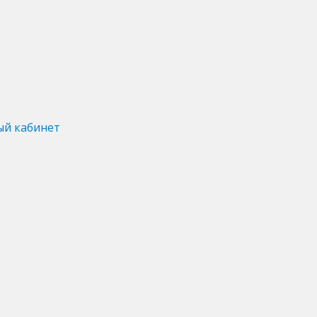
ый кабинет