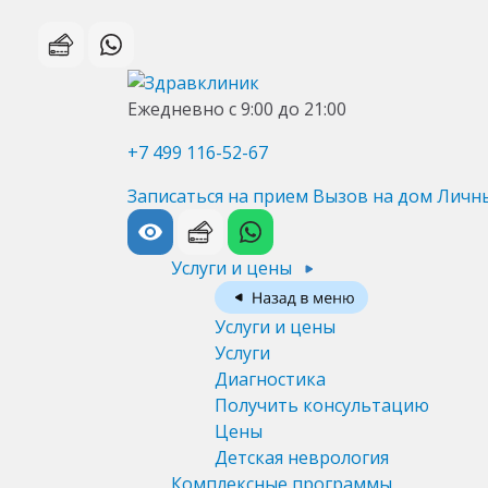
Ежедневно с 9:00 до 21:00
+7 499 116-52-67
Записаться на прием
Вызов на дом
Личн
Услуги и цены
Услуги и цены
Услуги
Диагностика
Получить консультацию
Цены
Детская неврология
Комплексные программы