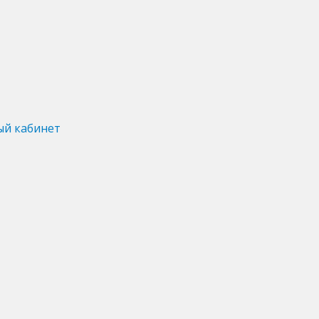
ый кабинет