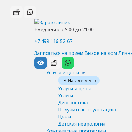
Ежедневно с 9:00 до 21:00
+7 499 116-52-67
Записаться на прием
Вызов на дом
Личн
Услуги и цены
Услуги и цены
Услуги
Диагностика
Получить консультацию
Цены
Детская неврология
Комплексные программы