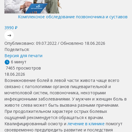
Комплексное обследование позвоночника и суставов
3990 ₽
Опубликовано: 09.07.2022 / Обновлено 18.06.2026
Поделиться:
Версия для печати
6 минут
7465 просмотров
18.06.2026
Возникновение болей в левой части живота чаще всего
связано с патологиями органов пищеварительной и
мочеполовой систем, позвоночника, некоторыми
инфекционными заболеваниями. У мужчин и женщин боль в
животе слева может быть вызвана разными причинами.
При продолжительном характере острых болевых
ощущений рекомендуется обращаться к врачам.
Квалифицированный осмотр и
лечение в клинике
помогут
своевременно предупредить развитие и последствия