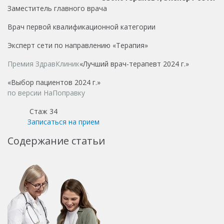
Заместитель главного врача
Врач первой квалификационной категории
Эксперт сети по направлению «Терапия»
Премия ЗдравКлиник
«Лучший врач-терапевт 2024 г.»
«Выбор пациентов 2024 г.»
по версии НаПоправку
Стаж 34
Записаться на прием
Содержание статьи