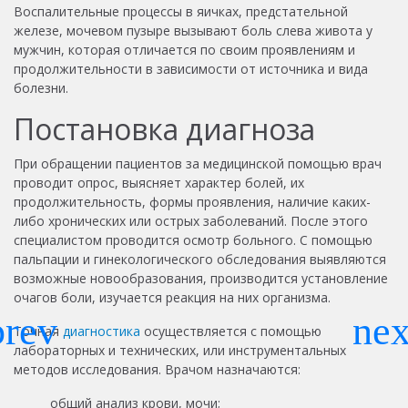
Воспалительные процессы в яичках, предстательной
железе, мочевом пузыре вызывают боль слева живота у
мужчин, которая отличается по своим проявлениям и
продолжительности в зависимости от источника и вида
болезни.
Постановка диагноза
При обращении пациентов за медицинской помощью врач
проводит опрос, выясняет характер болей, их
продолжительность, формы проявления, наличие каких-
либо хронических или острых заболеваний. После этого
специалистом проводится осмотр больного. С помощью
пальпации и гинекологического обследования выявляются
возможные новообразования, производится установление
очагов боли, изучается реакция на них организма.
Точная
диагностика
осуществляется с помощью
лабораторных и технических, или инструментальных
методов исследования. Врачом назначаются:
общий анализ крови, мочи;