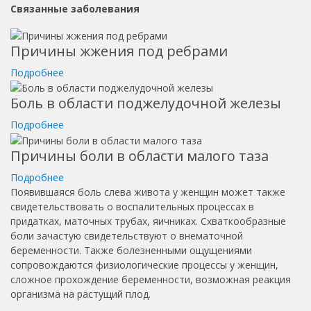
Связанные заболевания
Причины жжения под ребрами
Подробнее
Боль в области поджелудочной железы
Подробнее
Причины боли в области малого таза
Подробнее
Появившаяся боль слева живота у женщин может также
свидетельствовать о воспалительных процессах в
придатках, маточных трубах, яичниках. Схваткообразные
боли зачастую свидетельствуют о внематочной
беременности. Также болезненными ощущениями
сопровождаются физиологические процессы у женщин,
сложное прохождение беременности, возможная реакция
организма на растущий плод.