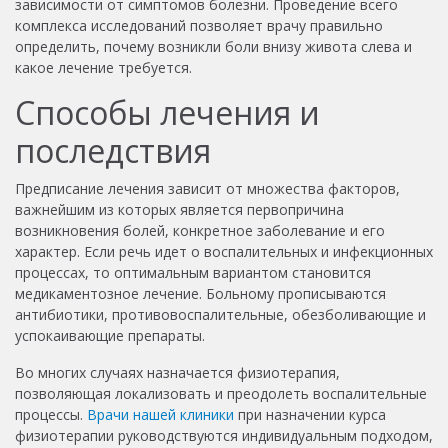
зависимости от симптомов болезни. Проведение всего
комплекса исследований позволяет врачу правильно
определить, почему возникли боли внизу живота слева и
какое лечение требуется.
Способы лечения и
последствия
Предписание лечения зависит от множества факторов,
важнейшим из которых является первопричина
возникновения болей, конкретное заболевание и его
характер. Если речь идет о воспалительных и инфекционных
процессах, то оптимальным вариантом становится
медикаментозное лечение. Больному прописываются
антибиотики, противовоспалительные, обезболивающие и
успокаивающие препараты.
Во многих случаях назначается физиотерапия,
позволяющая локализовать и преодолеть воспалительные
процессы.
Врачи нашей клиники
при назначении курса
физиотерапии руководствуются индивидуальным подходом,