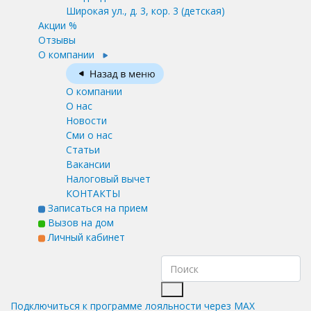
Широкая ул., д. 3, кор. 3
(детская)
Акции %
Отзывы
О компании
О компании
О нас
Новости
Сми о нас
Статьи
Вакансии
Налоговый вычет
КОНТАКТЫ
Записаться на прием
Вызов на дом
Личный кабинет
Подключиться к программе лояльности через MAX