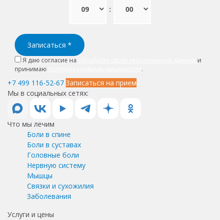
:
Записаться
*
Я даю согласие на
обработку своих персональных данных
и
принимаю
политику конфиденциальности
.
+7 499 116-52-67
Записаться на прием
Мы в социальных сетях:
Что мы лечим
Боли в спине
Боли в суставах
Головные боли
Нервную систему
Мышцы
Связки и сухожилия
Заболевания
Услуги и цены