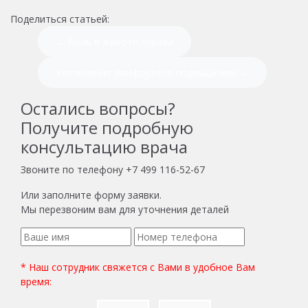
Поделиться статьей:
← Боль в животе справа
Увеличение лимфоузлов подмышками →
Остались вопросы?
Получите подробную
консультацию врача
Звоните по телефону
+7 499 116-52-67
Или заполните форму заявки.
Мы перезвоним вам для уточнения деталей
* Наш сотрудник свяжется с Вами в удобное Вам
время: