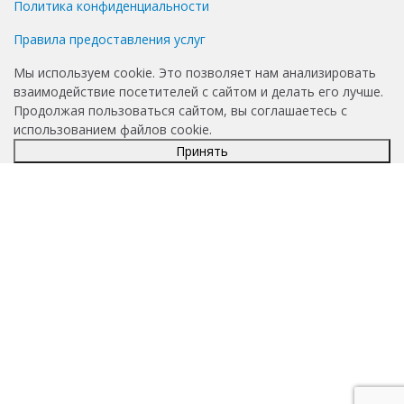
Политика конфиденциальности
Правила предоставления услуг
Мы используем cookie. Это позволяет нам анализировать
взаимодействие посетителей с сайтом и делать его лучше.
Продолжая пользоваться сайтом, вы соглашаетесь с
использованием файлов cookie.
Принять