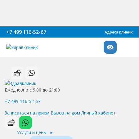
+7 499 116-52-67
Адреса клиник
Ежедневно с 9:00 до 21:00
+7 499 116-52-67
Записаться на прием
Вызов на дом
Личный кабинет
Услуги и цены