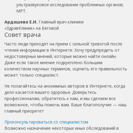
ультразвуковое исследование проблемных органов;
МРТ.
Ардашева Е.И.
Главный врач клиники
«ЗдравКлиник» на Беговой
Совет врача
Часто люди приходят на прием с сильной тревогой после
чтения информации в Интернете. Хочу предупредить от
недостоверных мнений, которые можно найти онлайн.
Даже если такое мнение подкреплено большим
количеством научных терминов, оценить его правильность
может только специалист.
Не полагайтесь на анонимных авторов в Интернете, когда
дело касается вашего здоровья. Доверьтесь
профессионалам, обратитесь к нам, и мы сделаем все
возможное, чтобы помочь вам. Ваше благополучие — наш
главный приоритет
Проконсультироваться со специалистом
Возможно назначение некоторых иных обследований в