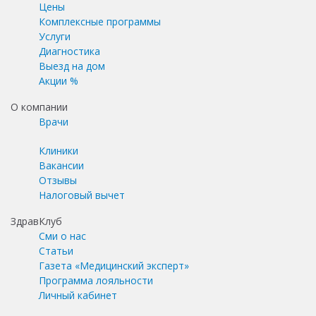
Цены
Комплексные программы
Услуги
Диагностика
Выезд на дом
Акции %
О компании
Врачи
Клиники
Вакансии
Отзывы
Налоговый вычет
ЗдравКлуб
Сми о нас
Статьи
Газета «Медицинский эксперт»
Программа лояльности
Личный кабинет