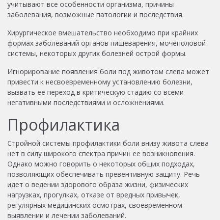
учитывают все особенности организма, причины
заболевания, возможные патологии и последствия.
Хирургическое вмешательство необходимо при крайних
формах заболеваний органов пищеварения, мочеполовой
системы, некоторых других болезней острой формы.
Игнорирование появления боли под животом слева может
привести к несвоевременному установлению болезни,
вызвать ее переход в критическую стадию со всеми
негативными последствиями и осложнениями.
Профилактика
Стройной системы профилактики боли внизу живота слева
нет в силу широкого спектра причин ее возникновения.
Однако можно говорить о некоторых общих подходах,
позволяющих обеспечивать превентивную защиту. Речь
идет о ведении здорового образа жизни, физических
нагрузках, прогулках, отказе от вредных привычек,
регулярных медицинских осмотрах, своевременном
выявлении и лечении заболеваний.