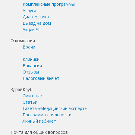
Комплексные программы
Услуги
Диагностика
Выезд на дом
Акции %
О компании
Врачи
Клиники
Вакансии
Отзывы
Налоговый вычет
ЗдравКлуб
Сми о нас
Статьи
Газета «Медицинский эксперт»
Программа лояльности
Личный кабинет
Почта для общих вопросов