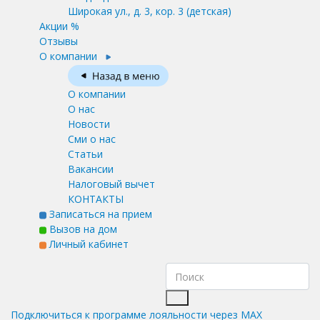
Широкая ул., д. 3, кор. 3
(детская)
Акции %
Отзывы
О компании
О компании
О нас
Новости
Сми о нас
Статьи
Вакансии
Налоговый вычет
КОНТАКТЫ
Записаться на прием
Вызов на дом
Личный кабинет
Подключиться к программе лояльности через MAX