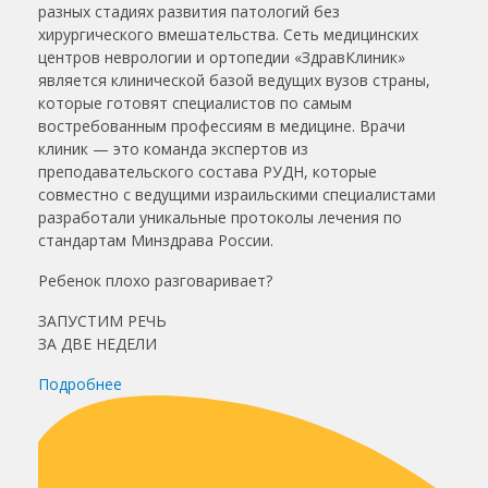
разных стадиях развития патологий без
хирургического вмешательства. Сеть медицинских
центров неврологии и ортопедии «ЗдравКлиник»
является клинической базой ведущих вузов страны,
которые готовят специалистов по самым
востребованным профессиям в медицине. Врачи
клиник — это команда экспертов из
преподавательского состава РУДН, которые
совместно с ведущими израильскими специалистами
разработали уникальные протоколы лечения по
стандартам Минздрава России.
Ребенок плохо разговаривает?
ЗАПУСТИМ РЕЧЬ
ЗА ДВЕ НЕДЕЛИ
Подробнее