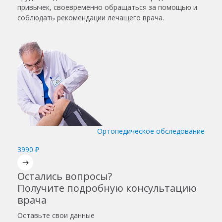
привычек, своевременно обращаться за помощью и
соблюдать рекомендации лечащего врача.
Ортопедическое обследование
3990 ₽
Остались вопросы?
Получите подробную консультацию
врача
Оставьте свои данные