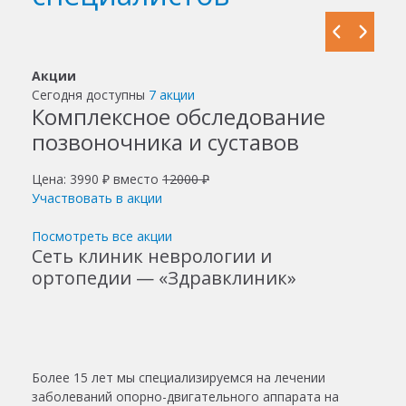
Акции
Сегодня доступны
7 акции
Комплексное обследование
позвоночника и суставов
Цена: 3990 ₽ вместо
12000 ₽
Участвовать в акции
Посмотреть все акции
Сеть клиник неврологии и
ортопедии — «Здравклиник»
Более 15 лет мы специализируемся на лечении
заболеваний опорно-двигательного аппарата на