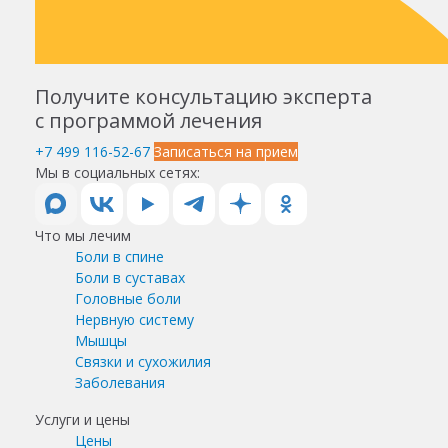
Получите консультацию эксперта
с программой лечения
+7 499 116-52-67
Записаться на прием
Мы в социальных сетях:
Что мы лечим
Боли в спине
Боли в суставах
Головные боли
Нервную систему
Мышцы
Связки и сухожилия
Заболевания
Услуги и цены
Цены