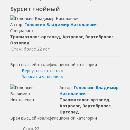
Бурсит гнойный
Автор:
Головкин Владимир Николаевич
Специалист:
Травматолог-ортопед, Артролог, Вертебролог,
Ортопед
Стаж: более 22 лет
Врач высшей квалификационной категории
Вернуться к статьям
Записаться на прием
Автор:
Головкин Владимир
Николаевич
Травматолог-ортопед,
Артролог, Вертебролог,
Ортопед
Врач высшей квалификационной категории
Стаж 22