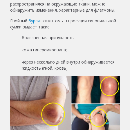
распространился на окружающие ткани, можно
обнаружить изменения, характерные для флегмоны.
Гнойный
бурсит
симптомы в проекции синовиальной
сумки выдает такие:
болезненная припухлость;
кожа гиперемирована;
через несколько дней внутри обнаруживается
жидкость (гной, кровь).