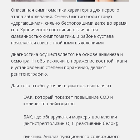
Описанная симптоматика характерна для первого
этапа заболевания. Очень быстро боли станут
«дергающими», сильно беспокоящими даже во время
сна. Хроническое состояние отличается
смазанностью симптоматики. В районе сустава
появляется свищ с гнойными выделениями.
Диагностика осуществляется на основе анамнеза и
осмотра. Чтобы исключить поражение костной ткани
и установления степени поражения, делают
рентгенографию.
Для того чтобы уточнить диагноз, выполняют:
ОАК, который покажет повышение СОЭ и
количества лейкоцитов;
БАК, где обнаружатся маркеры воспаления
(антистрептолизин-О, С-реактивный белок);
пункцию. Анализ пункционного содержимого