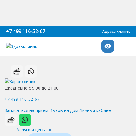
+7 499 116-52-67
Адреса клиник
Ежедневно с 9:00 до 21:00
+7 499 116-52-67
Записаться на прием
Вызов на дом
Личный кабинет
Услуги и цены