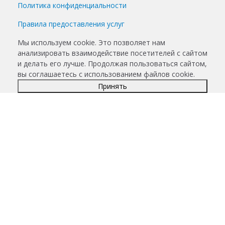
Политика конфиденциальности
Правила предоставления услуг
Мы используем cookie. Это позволяет нам
анализировать взаимодействие посетителей с сайтом
и делать его лучше. Продолжая пользоваться сайтом,
вы соглашаетесь с использованием файлов cookie.
Принять