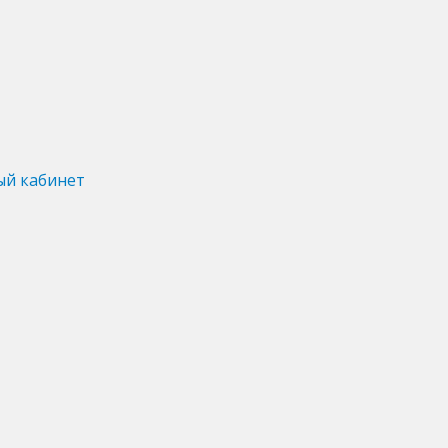
ый кабинет