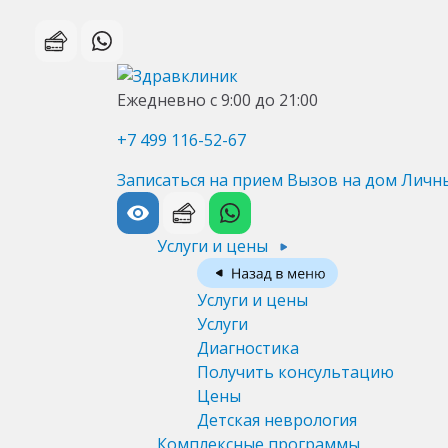
Ежедневно с 9:00 до 21:00
+7 499 116-52-67
Записаться на прием
Вызов на дом
Личн
Услуги и цены
Услуги и цены
Услуги
Диагностика
Получить консультацию
Цены
Детская неврология
Комплексные программы