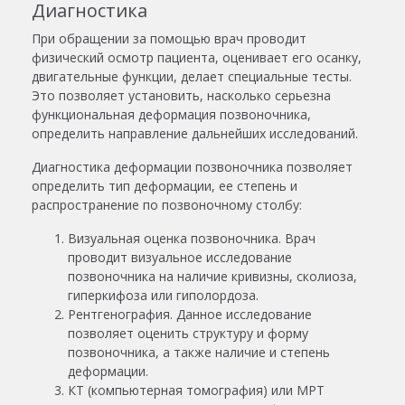
Диагностика
При обращении за помощью врач проводит
физический осмотр пациента, оценивает его осанку,
двигательные функции, делает специальные тесты.
Это позволяет установить, насколько серьезна
функциональная деформация позвоночника,
определить направление дальнейших исследований.
Диагностика деформации позвоночника позволяет
определить тип деформации, ее степень и
распространение по позвоночному столбу:
Визуальная оценка позвоночника. Врач
проводит визуальное исследование
позвоночника на наличие кривизны, сколиоза,
гиперкифоза или гиполордоза.
Рентгенография. Данное исследование
позволяет оценить структуру и форму
позвоночника, а также наличие и степень
деформации.
КТ (компьютерная томография) или МРТ