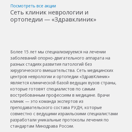
Посмотреть все акции
Сеть клиник неврологии и
ортопедии — «Здравклиник»
Более 15 лет мы специализируемся на лечении
заболеваний опорно-двигательного аппарата на
разных стадиях развития патологий без
хирургического вмешательства. Сеть медицинских
центров неврологии и ортопедии «ЗдравКлиник»
является клинической базой ведущих вузов страны,
которые готовят специалистов по самым
востребованным профессиям в медицине. Врачи
клиник — это команда экспертов из
преподавательского состава РУДН, которые
совместно с ведущими израильскими специалистами
разработали уникальные протоколы лечения по
стандартам Минздрава России.