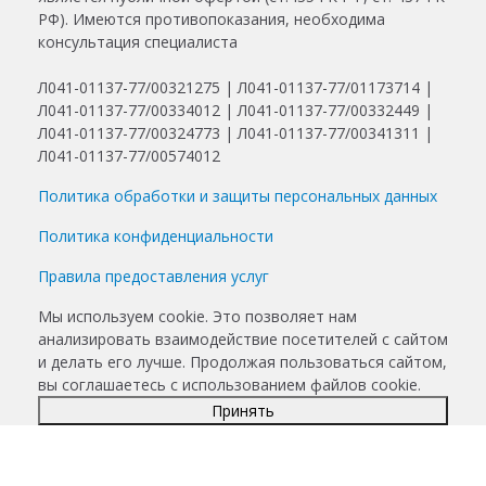
РФ). Имеются противопоказания, необходима
консультация специалиста
Л041-01137-77/00321275 | Л041-01137-77/01173714 |
Л041-01137-77/00334012 | Л041-01137-77/00332449 |
Л041-01137-77/00324773 | Л041-01137-77/00341311 |
Л041-01137-77/00574012
Политика обработки и защиты персональных данных
Политика конфиденциальности
Правила предоставления услуг
Мы используем cookie. Это позволяет нам
анализировать взаимодействие посетителей с сайтом
и делать его лучше. Продолжая пользоваться сайтом,
вы соглашаетесь с использованием файлов cookie.
Принять