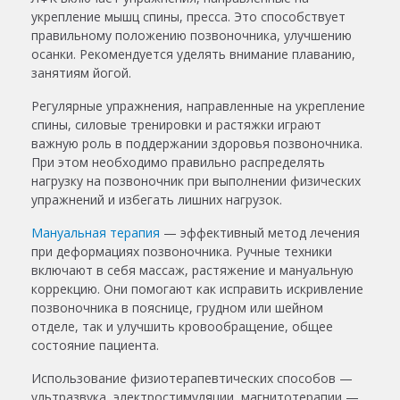
укрепление мышц спины, пресса. Это способствует
правильному положению позвоночника, улучшению
осанки. Рекомендуется уделять внимание плаванию,
занятиям йогой.
Регулярные упражнения, направленные на укрепление
спины, силовые тренировки и растяжки играют
важную роль в поддержании здоровья позвоночника.
При этом необходимо правильно распределять
нагрузку на позвоночник при выполнении физических
упражнений и избегать лишних нагрузок.
Мануальная терапия
— эффективный метод лечения
при деформациях позвоночника. Ручные техники
включают в себя массаж, растяжение и мануальную
коррекцию. Они помогают как исправить искривление
позвоночника в пояснице, грудном или шейном
отделе, так и улучшить кровообращение, общее
состояние пациента.
Использование физиотерапевтических способов —
ультразвука, электростимуляции, магнитотерапии —