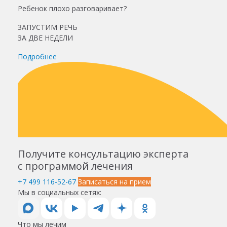
Ребенок плохо разговаривает?
ЗАПУСТИМ РЕЧЬ
ЗА ДВЕ НЕДЕЛИ
Подробнее
Получите консультацию эксперта
с программой лечения
+7 499 116-52-67
Записаться на прием
Мы в социальных сетях:
Что мы лечим