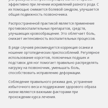
эффективно при лечении искривлений разного рода. С
их помощью снимается болевой синдром, улучшается
общая подвижность позвоночника.
Распространенной практикой является применение
противовоспалительных препаратов, средств,
улучшающих кровообращение. Это облегчает боль,
снижает интенсивность воспалительных процессов.
В ряде случаев рекомендуется коррекция осанки и
ношение ортопедических приспособлений. Регулярное
использование корсетов, поясничных подушек и
подставок для ног помогает правильно распределять
нагрузку на позвоночник, уменьшать боль,
способствовать исправлению деформации.
Соблюдение правильного режима дня, устранение
избыточного веса и поддержание здорового образа
жизни являются важными факторами при
прохождении курса лечения.