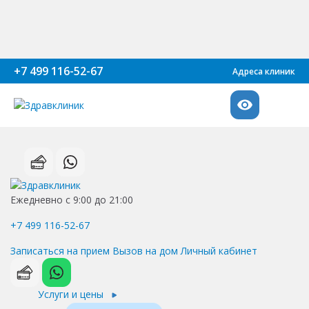
+7 499 116-52-67
Адреса клиник
Ежедневно с 9:00 до 21:00
+7 499 116-52-67
Записаться на прием
Вызов на дом
Личный кабинет
Услуги и цены