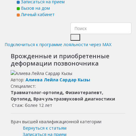
Записаться на прием
Вызов на дом
Личный кабинет
Подключиться к программе лояльности через MAX
Врожденные и приобретенные
деформации позвоночника
Автор:
Алиева Лейла Сардар Кызы
Специалист:
Травматолог-ортопед, Физиотерапевт,
Ортопед, Врач ультразвуковой диагностики
Стаж: более 12 лет
Врач высшей квалификационной категории
Вернуться к статьям
Записаться на прием