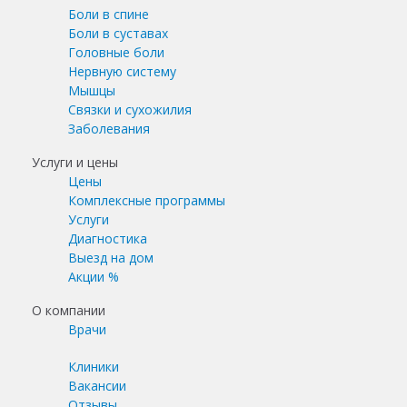
Боли в спине
Боли в суставах
Головные боли
Нервную систему
Мышцы
Связки и сухожилия
Заболевания
Услуги и цены
Цены
Комплексные программы
Услуги
Диагностика
Выезд на дом
Акции %
О компании
Врачи
Клиники
Вакансии
Отзывы