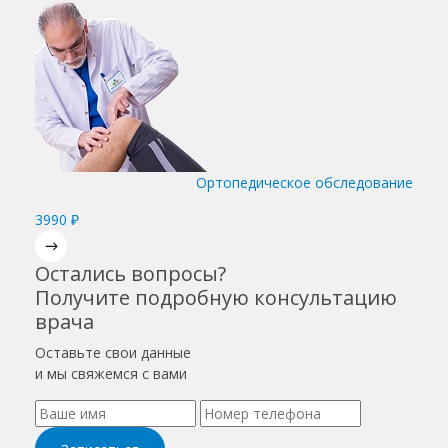
Ортопедическое обследование
3990 ₽
Остались вопросы?
Получите подробную консультацию
врача
Оставьте свои данные
и мы свяжемся с вами