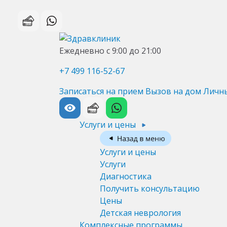
Ежедневно с 9:00 до 21:00
+7 499 116-52-67
Записаться на прием
Вызов на дом
Личн
Услуги и цены
Услуги и цены
Услуги
Диагностика
Получить консультацию
Цены
Детская неврология
Комплексные программы