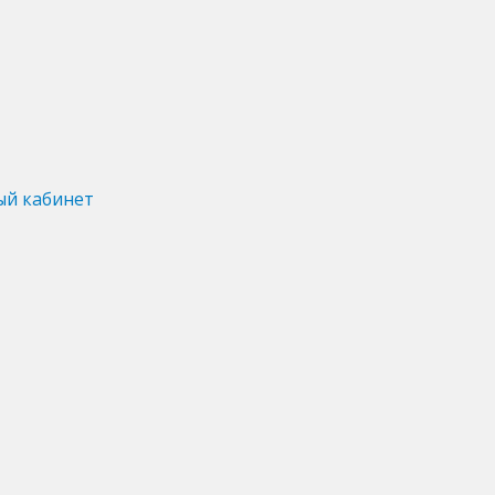
ый кабинет