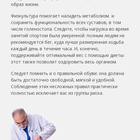
образ жизни.
Физкультура помогает наладить метаболизм и
сохранить функциональность всех суставов, в том
числе голеностопа. Следите, чтобы нагрузка во время
занятий спортом была умеренной: полным людям не
рекомендуется бег, куда лучше размеренная ходьба
каждый день в течение часа. И, конечно,
поддерживайте оптимальный вес с помощью диеты:
этот также позволит оздоровить весь организм.
Следует помнить и о правильной обуви: она должна
быть достаточно свободной, мягкой и удобной.
Соблюдение этих несложных правил практически
полностью исключает вас из группы риска.