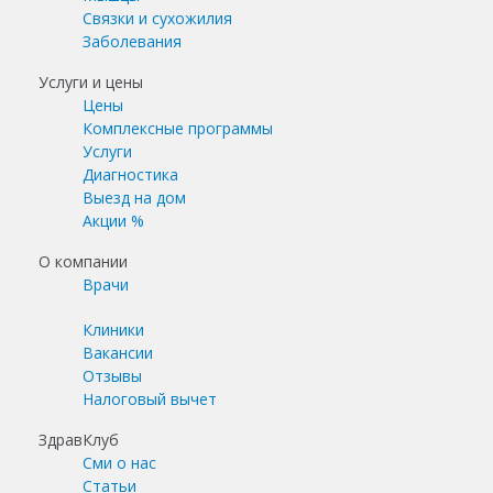
Связки и сухожилия
Заболевания
Услуги и цены
Цены
Комплексные программы
Услуги
Диагностика
Выезд на дом
Акции %
О компании
Врачи
Клиники
Вакансии
Отзывы
Налоговый вычет
ЗдравКлуб
Сми о нас
Статьи