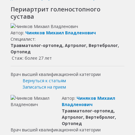
Периартрит голеностопного
сустава
Автор:
Чиняков Михаил Владленович
Специалист:
Травматолог-ортопед, Артролог, Вертебролог,
Ортопед
Стаж: более 27 лет
Врач высшей квалификационной категории
Вернуться к статьям
Записаться на прием
Автор:
Чиняков Михаил
Владленович
Травматолог-ортопед,
Артролог, Вертебролог,
Ортопед
Врач высшей квалификационной категории