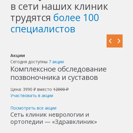
в сети наших клиник
трудятся
более 100
специалистов
Акции
Сегодня доступны
7 акции
Комплексное обследование
позвоночника и суставов
Цена: 3990 ₽ вместо
12000 ₽
Участвовать в акции
Посмотреть все акции
Сеть клиник неврологии и
ортопедии — «Здравклиник»