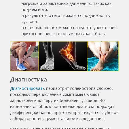
нагрузке и характерных движениях, таких как
подъем ноги;
в результате отека снижается подвижность
сустава;
в отечных тканях можно нащупать уплотнения,
прикосновение к которым вызывает боль.
Диагностика
Диагностировать
периартрит голеностопа
сложно,
поскольку перечисленные симптомы бывают
характерны и для других болезней суставов. Во
избежание ошибок к постановке диагноза подходят
дифференцированно, при этом практикуется глубокое
лабораторно-инструментальное исследование.