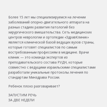
Более 15 лет мы специализируемся на лечении
заболеваний опорно-двигательного аппарата на
разных стадиях развития патологий без
хирургического вмешательства. Сеть медицинских
центров неврологии и ортопедии «ЗдравКлиник»
является клинической базой ведущих вузов страны,
которые готовят специалистов по самым
востребованным профессиям в медицине. Врачи
клиник — это команда экспертов из
преподавательского состава РУДН, которые
совместно с ведущими израильскими специалистами
разработали уникальные протоколы лечения по
стандартам Минздрава России.
Ребенок плохо разговаривает?
ЗАПУСТИМ РЕЧЬ
ЗА ДВЕ НЕДЕЛИ