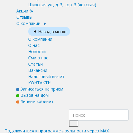
Широкая ул., д. 3, кор. 3
(детская)
Акции %
Отзывы
О компании
О компании
О нас
Новости
Сми о нас
Статьи
Вакансии
Налоговый вычет
КОНТАКТЫ
Записаться на прием
Вызов на дом
Личный кабинет
Подключиться к программе лояльности через MAX