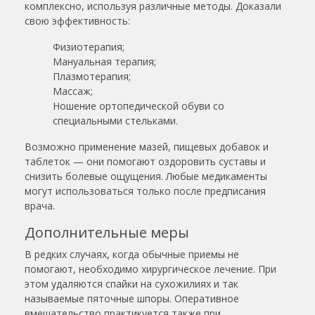
комплексно, используя различные методы. Доказали
свою эффективность:
Физиотерапия;
Мануальная терапия;
Плазмотерапия;
Массаж;
Ношение ортопедической обуви со
специальными стельками.
Возможно применение мазей, пищевых добавок и
таблеток — они помогают оздоровить суставы и
снизить болевые ощущения. Любые медикаменты
могут использоваться только после предписания
врача.
Дополнительные меры
В редких случаях, когда обычные приемы не
помогают, необходимо хирургическое лечение. При
этом удаляются спайки на сухожилиях и так
называемые пяточные шпоры. Оперативное
вмешательство практикуется также при