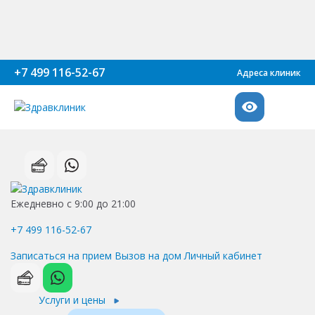
+7 499 116-52-67
Адреса клиник
Ежедневно с 9:00 до 21:00
+7 499 116-52-67
Записаться на прием
Вызов на дом
Личный кабинет
Услуги и цены