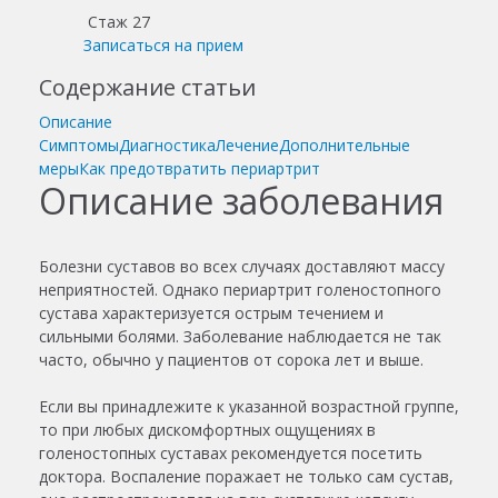
Стаж 27
Записаться на прием
Содержание статьи
Описание
Симптомы
Диагностика
Лечение
Дополнительные
меры
Как предотвратить периартрит
Описание заболевания
Болезни суставов во всех случаях доставляют массу
неприятностей. Однако периартрит голеностопного
сустава характеризуется острым течением и
сильными болями. Заболевание наблюдается не так
часто, обычно у пациентов от сорока лет и выше.
Если вы принадлежите к указанной возрастной группе,
то при любых дискомфортных ощущениях в
голеностопных суставах рекомендуется посетить
доктора. Воспаление поражает не только сам сустав,