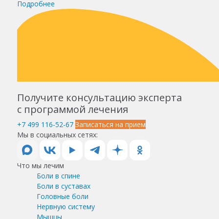
Подробнее
Получите консультацию эксперта
с программой лечения
+7 499 116-52-67
Записаться на прием
Мы в социальных сетях:
Что мы лечим
Боли в спине
Боли в суставах
Головные боли
Нервную систему
Мышцы