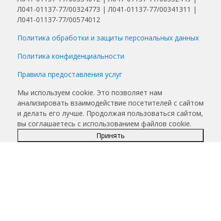
Л041-01137-77/00324773 | Л041-01137-77/00341311 |
Л041-01137-77/00574012
Политика обработки и защиты персональных данных
Политика конфиденциальности
Правила предоставления услуг
Мы используем cookie. Это позволяет нам
анализировать взаимодействие посетителей с сайтом
и делать его лучше. Продолжая пользоваться сайтом,
вы соглашаетесь с использованием файлов cookie.
Принять