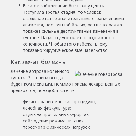
Если же заболевание было запущено и
наступила третья стадия, то человек
сталкивается со значительными ограничениями
движения, постоянной болью, рентгенограмма
покажет сильные деструктивные изменения в
суставе. Пациенту угрожает неподвижность
конечности. Чтобы этого избежать, ему
показано хирургическое вмешательство.
Как лечат болезнь
Лечение артроза коленного
сустава 2 степени всегда
будет комплексным. Помимо приема лекарственных
препаратов, понадобятся еще:
физиотерапевтические процедуры;
лечебная физкультура;
отдых на профильных курортах;
соблюдение режима питания;
пересмотр физических нагрузок.