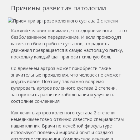
Причины развития патологии
Каждый человек понимает, что здоровые ноги — это
безболезненное передвижение. И если происходят
какие-то сбои в работе суставов, то радость
движения превращается в самую настоящую пытку,
поскольку каждый шаг приносит сильную боль.
Со временем артроз может приобрести такие
значительные проявления, что человек не сможет
ходить вовсе. Поэтому так важно вовремя
купировать артроз коленного сустава 2 степени,
затормозить развитие заболевания и улучшить
состояние сочленения.
Как лечить артроз коленного сустава 2 степени
немедикаментозно отлично известно специалистам
наших клиник. Врачи по лечебной физкультуре
используют полезный мировой опыт и создают
авторские упражнения. Комплексное лечение в