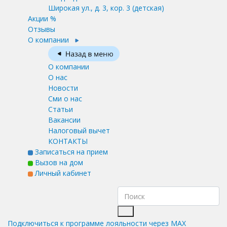
Широкая ул., д. 3, кор. 3
(детская)
Акции %
Отзывы
О компании
О компании
О нас
Новости
Сми о нас
Статьи
Вакансии
Налоговый вычет
КОНТАКТЫ
Записаться на прием
Вызов на дом
Личный кабинет
Подключиться к программе лояльности через MAX