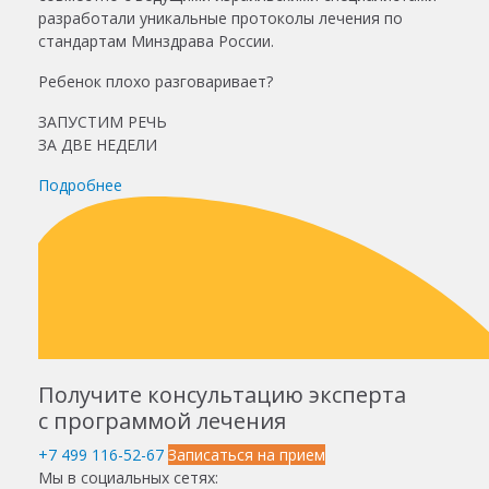
разработали уникальные протоколы лечения по
стандартам Минздрава России.
Ребенок плохо разговаривает?
ЗАПУСТИМ РЕЧЬ
ЗА ДВЕ НЕДЕЛИ
Подробнее
Получите консультацию эксперта
с программой лечения
+7 499 116-52-67
Записаться на прием
Мы в социальных сетях: