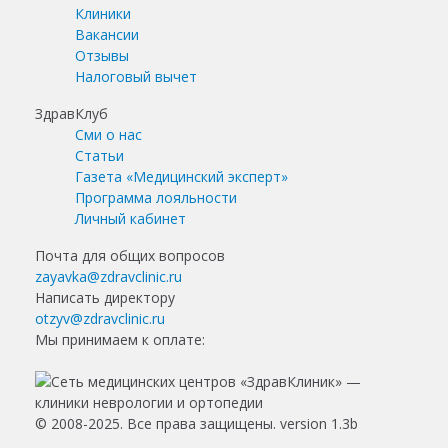
Клиники
Вакансии
Отзывы
Налоговый вычет
ЗдравКлуб
Сми о нас
Статьи
Газета «Медицинский эксперт»
Программа лояльности
Личный кабинет
Почта для общих вопросов
zayavka@zdravclinic.ru
Написать директору
otzyv@zdravclinic.ru
Мы принимаем к оплате:
© 2008-2025. Все права защищены. version 1.3b