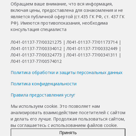
Обращаем ваше внимание, что вся информация,
включая цены, предоставлена для ознакомления и не
является публичной офертой (ст.435 ГК РФ, ст. 437 ГК
РФ). Имеются противопоказания, необходима
консультация специалиста
Л041-01137-77/00321275 | Л041-01137-77/01173714 |
Л041-01137-77/00334012 | Л041-01137-77/00332449 |
Л041-01137-77/00324773 | Л041-01137-77/00341311 |
Л041-01137-77/00574012
Политика обработки и защиты персональных данных
Политика конфиденциальности
Правила предоставления услуг
Мы используем cookie. Это позволяет нам
анализировать взаимодействие посетителей с сайтом
и делать его лучше. Продолжая пользоваться сайтом,
вы соглашаетесь с использованием файлов cookie.
Принять