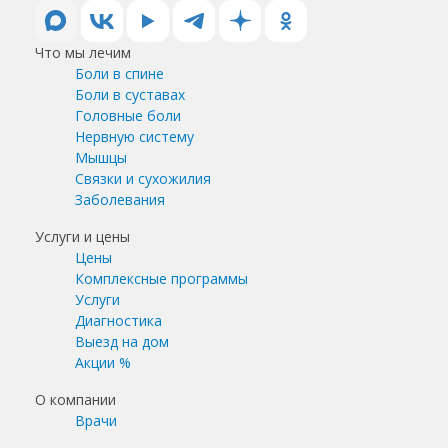
Что мы лечим
Боли в спине
Боли в суставах
Головные боли
Нервную систему
Мышцы
Связки и сухожилия
Заболевания
Услуги и цены
Цены
Комплексные программы
Услуги
Диагностика
Выезд на дом
Акции %
О компании
Врачи