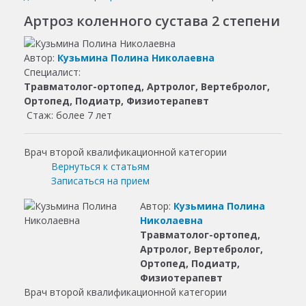
Артроз коленного сустава 2 степени
Автор:
Кузьмина Полина Николаевна
Специалист:
Травматолог-ортопед, Артролог, Вертебролог,
Ортопед, Подиатр, Физиотерапевт
Стаж: более 7 лет
Врач второй квалификационной категории
Вернуться к статьям
Записаться на прием
Автор:
Кузьмина Полина
Николаевна
Травматолог-ортопед,
Артролог, Вертебролог,
Ортопед, Подиатр,
Физиотерапевт
Врач второй квалификационной категории