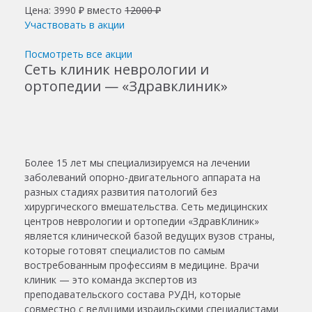
Цена: 3990 ₽ вместо
12000 ₽
Участвовать в акции
Посмотреть все акции
Сеть клиник неврологии и
ортопедии — «Здравклиник»
Более 15 лет мы специализируемся на лечении
заболеваний опорно-двигательного аппарата на
разных стадиях развития патологий без
хирургического вмешательства. Сеть медицинских
центров неврологии и ортопедии «ЗдравКлиник»
является клинической базой ведущих вузов страны,
которые готовят специалистов по самым
востребованным профессиям в медицине. Врачи
клиник — это команда экспертов из
преподавательского состава РУДН, которые
совместно с ведущими израильскими специалистами