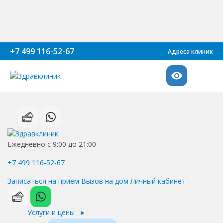
+7 499 116-52-67
Адреса клиник
Ежедневно с 9:00 до 21:00
+7 499 116-52-67
Записаться на прием
Вызов на дом
Личный кабинет
Услуги и цены