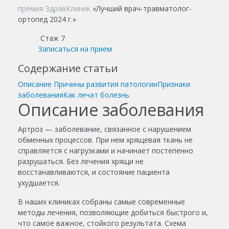
премия ЗдравКлиник
«Лучший врач-травматолог-
ортопед 2024 г.»
Стаж 7
Записаться на прием
Содержание статьи
Описание
Причины развития патологии
Признаки
заболевания
Как лечат болезнь
Описание заболевания
Артроз — заболевание, связанное с нарушением
обменных процессов. При нем хрящевая ткань не
справляется с нагрузками и начинает постепенно
разрушаться. Без лечения хрящи не
восстанавливаются, и состояние пациента
ухудшается.
В наших клиниках собраны самые современные
методы лечения, позволяющие добиться быстрого и,
что самое важное, стойкого результата. Схема