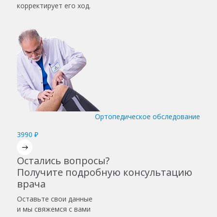
корректирует его ход.
Ортопедическое обследование
3990 ₽
Остались вопросы?
Получите подробную консультацию
врача
Оставьте свои данные
и мы свяжемся с вами