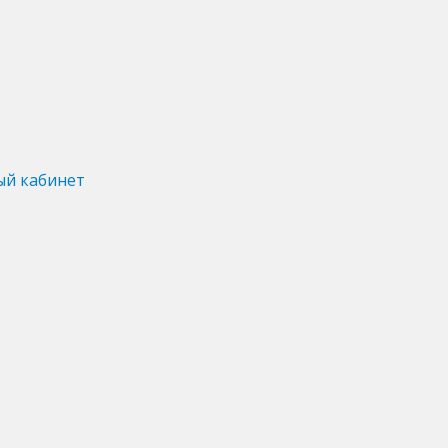
ый кабинет