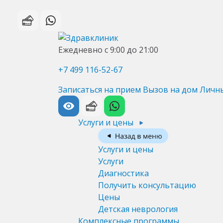
Ежедневно с 9:00 до 21:00
+7 499 116-52-67
Записаться на прием
Вызов на дом
Личн
Услуги и цены
Услуги и цены
Услуги
Диагностика
Получить консультацию
Цены
Детская неврология
Комплексные программы