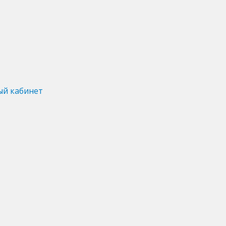
ый кабинет