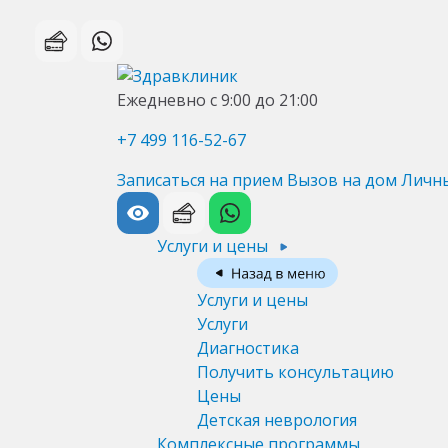
Ежедневно с 9:00 до 21:00
+7 499 116-52-67
Записаться на прием
Вызов на дом
Личн
Услуги и цены
Услуги и цены
Услуги
Диагностика
Получить консультацию
Цены
Детская неврология
Комплексные программы