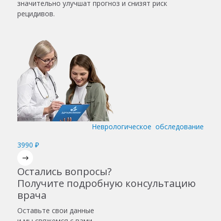
значительно улучшат прогноз и снизят риск
рецидивов.
Неврологическое обследование
3990 ₽
Остались вопросы?
Получите подробную консультацию
врача
Оставьте свои данные
и мы свяжемся с вами