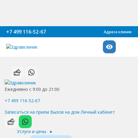
+7 499 116-52-67
Адреса клиник
Ежедневно с 9:00 до 21:00
+7 499 116-52-67
Записаться на прием
Вызов на дом
Личный кабинет
Услуги и цены