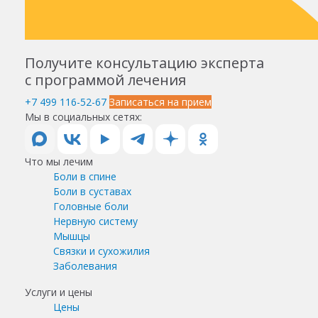
Получите консультацию эксперта
с программой лечения
+7 499 116-52-67
Записаться на прием
Мы в социальных сетях:
Что мы лечим
Боли в спине
Боли в суставах
Головные боли
Нервную систему
Мышцы
Связки и сухожилия
Заболевания
Услуги и цены
Цены