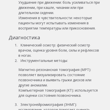
Ухудшение при движении: боль усиливаться при
движении, при кашле, чихании или при
длительном сидении.
Изменения в чувствительности: некоторые
пациенты могут испытывать изменения в
восприятии температуры или прикосновения.
Диагностика
Клинический осмотр: физический осмотр
врачом, оценка уровня боли, силы и рефлексов
в ногах.
Инструментальные методы:
Магнитно-резонансная томография (МРТ):
позволяет визуализировать состояние
позвоночника и выявить грыжи дисков или
другие аномалии.
Компьютерная томография (КТ): используется
для оценки состояния позвоночника.
Электронейромиография (ЭНМГ):
исследование, которое помогает оценить