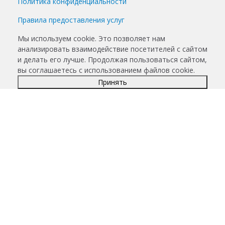
Политика конфиденциальности
Правила предоставления услуг
Мы используем cookie. Это позволяет нам
анализировать взаимодействие посетителей с сайтом
и делать его лучше. Продолжая пользоваться сайтом,
вы соглашаетесь с использованием файлов cookie.
Принять