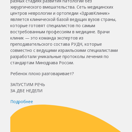
разных стадиях развития патологий без
хирургического вмешательства. Сеть медицинских
центров неврологии и ортопедии «ЗдравКлиник»
является клинической базой ведущих вузов страны,
которые готовят специалистов по самым
востребованным профессиям в медицине. Врачи
клиник — это команда экспертов из
преподавательского состава РУДН, которые
совместно с ведущими израильскими специалистами
разработали уникальные протоколы лечения по
стандартам Минздрава России.
Ребенок плохо разговаривает?
ЗАПУСТИМ РЕЧЬ
ЗА ДВЕ НЕДЕЛИ
Подробнее