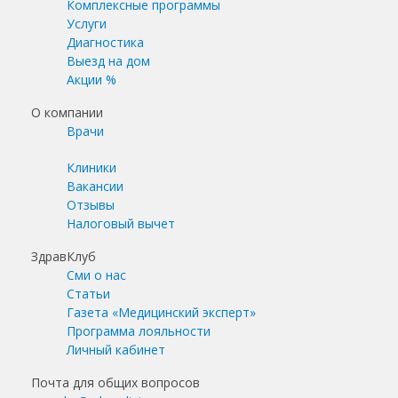
Комплексные программы
Услуги
Диагностика
Выезд на дом
Акции %
О компании
Врачи
Клиники
Вакансии
Отзывы
Налоговый вычет
ЗдравКлуб
Сми о нас
Статьи
Газета «Медицинский эксперт»
Программа лояльности
Личный кабинет
Почта для общих вопросов