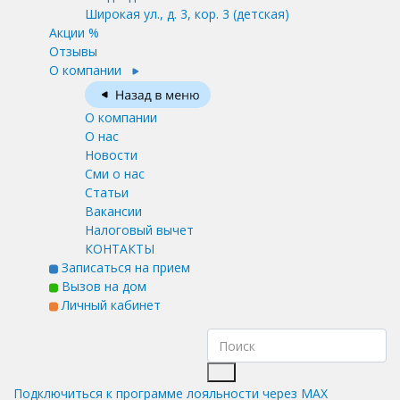
Широкая ул., д. 3, кор. 3
(детская)
Акции %
Отзывы
О компании
О компании
О нас
Новости
Сми о нас
Статьи
Вакансии
Налоговый вычет
КОНТАКТЫ
Записаться на прием
Вызов на дом
Личный кабинет
Подключиться к программе лояльности через MAX