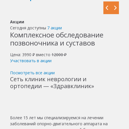
Акции
Сегодня доступны
7 акции
Комплексное обследование
позвоночника и суставов
Цена: 3990 ₽ вместо
12000 ₽
Участвовать в акции
Посмотреть все акции
Сеть клиник неврологии и
ортопедии — «Здравклиник»
Более 15 лет мы специализируемся на лечении
заболеваний опорно-двигательного аппарата на