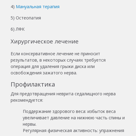
4)
Мануальная терапия
5) Остеопатия
6) ЛФК
Хирургическое лечение
Если консервативное лечение не приносит
результатов, в некоторых случаях требуется
операция для удаления грыжи диска или
освобождения зажатого нерва.
Профилактика
Для предотвращения неврита седалищного нерва
рекомендуется:
Поддержание здорового веса: избыток веса
увеличивает давление на нижнюю часть спины и
нервы.
Регулярная физическая активность: упражнения