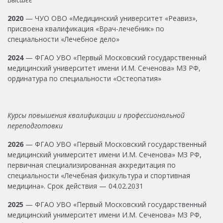
2020
— ЧУО ОВО «Медицинский университет «Реавиз»,
присвоена квалификация «Врач-лечебник» по
специальности «Лечебное дело»
2024
— ФГАО УВО «Первый Московский государственный
медицинский университет имени И.М. Сеченова» МЗ РФ,
ординатура по специальности «Остеопатия»
Курсы повышения квалификации и профессиональной
переподготовки
2026
— ФГАО УВО «Первый Московский государственный
медицинский унимерситет имени И.М. Сеченова» МЗ РФ,
первичная специализированная аккредитация по
специальности «Лечебная физкультура и спортивная
медицина». Срок действия — 04.02.2031
2025
— ФГАО УВО «Первый Московский государственный
медицинский унимерситет имени И.М. Сеченова» МЗ РФ,