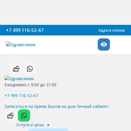
+7 499 116-52-67
Адреса клиник
Ежедневно с 9:00 до 21:00
+7 499 116-52-67
Записаться на прием
Вызов на дом
Личный кабинет
Услуги и цены