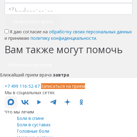
Записаться к врачу
Я даю согласие на
обработку своих персональных данных
и принимаю
политику конфиденциальности
.
Вам также могут помочь
Записаться на прием
Ближайший прием врача
завтра
+7 499 116-52-67
Записаться на прием
Мы в социальных сетях:
Что мы лечим
Боли в спине
Боли в суставах
Головные боли