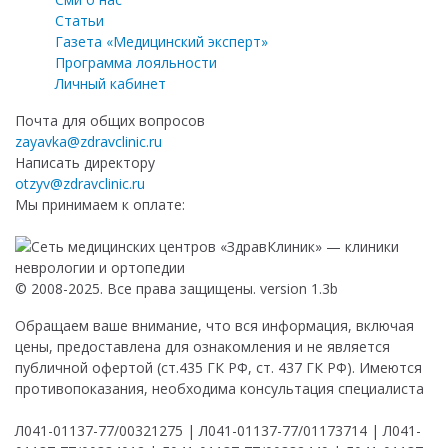
Статьи
Газета «Медицинский эксперт»
Программа лояльности
Личный кабинет
Почта для общих вопросов
zayavka@zdravclinic.ru
Написать директору
otzyv@zdravclinic.ru
Мы принимаем к оплате:
© 2008-2025. Все права защищены. version 1.3b
Обращаем ваше внимание, что вся информация, включая
цены, предоставлена для ознакомления и не является
публичной офертой (ст.435 ГК РФ, ст. 437 ГК РФ). Имеются
противопоказания, необходима консультация специалиста
Л041-01137-77/00321275 | Л041-01137-77/01173714 | Л041-