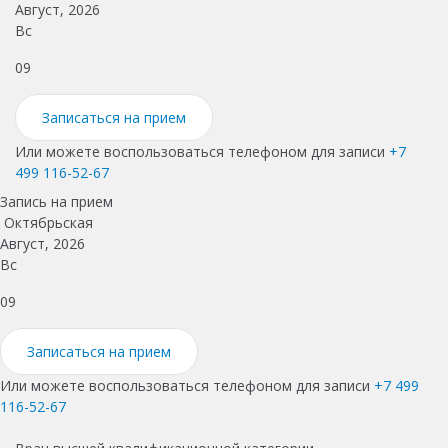
Август, 2026
Вс
П
09
1
Записаться на прием
Или можете воспользоваться телефоном для записи
+7
499 116-52-67
Запись на прием
Октябрьская
Август, 2026
Вс
09
Записаться на прием
Или можете воспользоваться телефоном для записи
+7 499
116-52-67