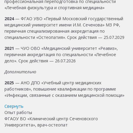
профессиональная переподготовка по специальности
«Лечебная физкультура и спортивная медицина»
2024
— ФГАО УВО «Первый Московский государственный
медицинский унимерситет имени И.М. Сеченова» МЗ РФ,
первичная специализированная аккредитация по
специальности «Остеопатия». Срок действия — 25.07.2029
2021
— ЧУО ОВО «Медицинский университет «Реавиз»,
первичная аккредитация по специальности «Лечебное
дело». Срок действия — 26.07.2026
Дополнительно
2025
— АНО ДПО «Учебный центр медицинских
работников», повышение квалификации по программе
«Инфекции, связанные с оказанием медицинской помощи»
Свернуть
Опыт работы
ФГАОУ ВО «Клинический центр Сеченовского
Университета», врач-остеопат