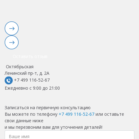
в
Оставить отзыв
Октябрьская
Ленинский пр-т, д. 2А
+7 499 116-52-67
Ежедневно с 9:00 до 21:00
Записаться на первичную консультацию
Вы можете по телефону
+7 499 116-52-67
или оставьте
свои данные ниже
и мы перезвоним вам для уточнения деталей!