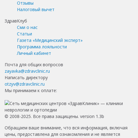
Отзывы
Налоговый вычет
ЗдравКлуб
Сми о нас
Статьи
Газета «Медицинский эксперт»
Программа лояльности
Личный кабинет
Почта для общих вопросов
zayavka@zdravclinic.ru
Написать директору
otzyv@zdravclinic.ru
Мы принимаем к оплате:
© 2008-2025. Все права защищены. version 1.3b
Обращаем ваше внимание, что вся информация, включая
цены, предоставлена для ознакомления и не является