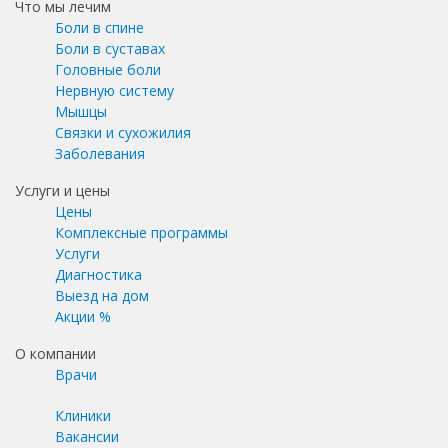
Что мы лечим
Боли в спине
Боли в суставах
Головные боли
Нервную систему
Мышцы
Связки и сухожилия
Заболевания
Услуги и цены
Цены
Комплексные программы
Услуги
Диагностика
Выезд на дом
Акции %
О компании
Врачи
Клиники
Вакансии