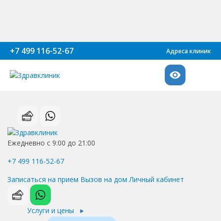
+7 499 116-52-67
Адреса клиник
Ежедневно с 9:00 до 21:00
+7 499 116-52-67
Записаться на прием
Вызов на дом
Личный кабинет
Услуги и цены