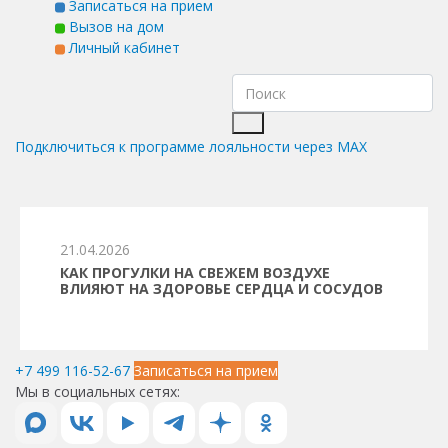
Записаться на прием
Вызов на дом
Личный кабинет
Подключиться к программе лояльности через MAX
21.04.2026
КАК ПРОГУЛКИ НА СВЕЖЕМ ВОЗДУХЕ
ВЛИЯЮТ НА ЗДОРОВЬЕ СЕРДЦА И СОСУДОВ
+7 499 116-52-67
Записаться на прием
Мы в социальных сетях: