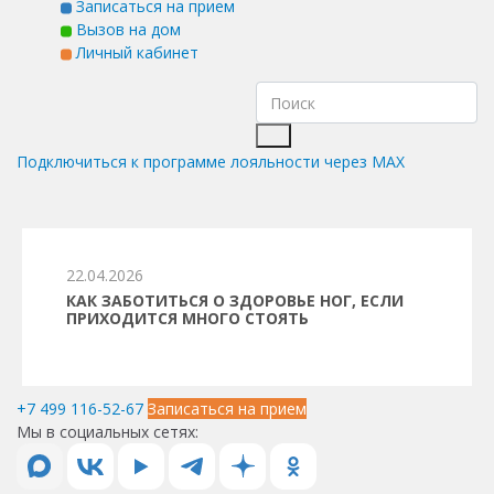
Записаться на прием
Вызов на дом
Личный кабинет
Подключиться к программе лояльности через MAX
22.04.2026
КАК ЗАБОТИТЬСЯ О ЗДОРОВЬЕ НОГ, ЕСЛИ
ПРИХОДИТСЯ МНОГО СТОЯТЬ
+7 499 116-52-67
Записаться на прием
Мы в социальных сетях: