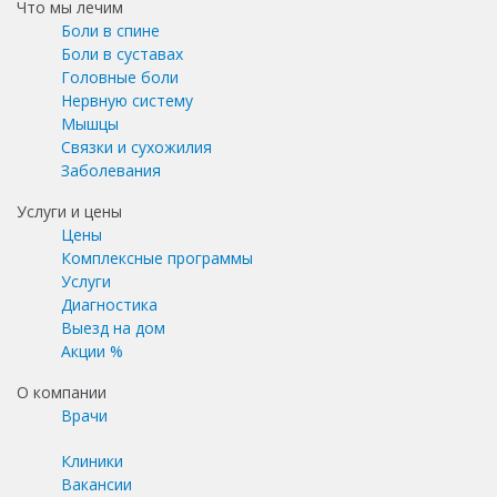
Что мы лечим
Боли в спине
Боли в суставах
Головные боли
Нервную систему
Мышцы
Связки и сухожилия
Заболевания
Услуги и цены
Цены
Комплексные программы
Услуги
Диагностика
Выезд на дом
Акции %
О компании
Врачи
Клиники
Вакансии