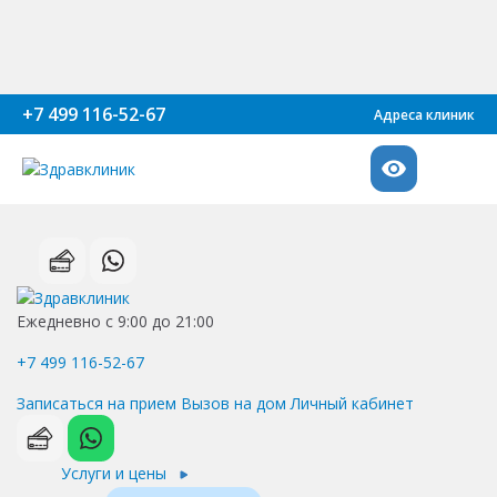
+7 499 116-52-67
Адреса клиник
Ежедневно с 9:00 до 21:00
+7 499 116-52-67
Записаться на прием
Вызов на дом
Личный кабинет
Услуги и цены