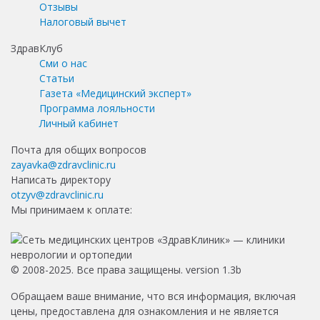
Отзывы
Налоговый вычет
ЗдравКлуб
Сми о нас
Статьи
Газета «Медицинский эксперт»
Программа лояльности
Личный кабинет
Почта для общих вопросов
zayavka@zdravclinic.ru
Написать директору
otzyv@zdravclinic.ru
Мы принимаем к оплате:
© 2008-2025. Все права защищены. version 1.3b
Обращаем ваше внимание, что вся информация, включая
цены, предоставлена для ознакомления и не является