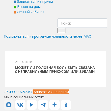
Записаться на прием
Вызов на дом
Личный кабинет
Подключиться к программе лояльности через MAX
21.04.2026
МОЖЕТ ЛИ ГОЛОВНАЯ БОЛЬ БЫТЬ СВЯЗАНА
С НЕПРАВИЛЬНЫМ ПРИКУСОМ ИЛИ ЗУБАМИ
+7 499 116-52-67
Записаться на прием
Мы в социальных сетях: