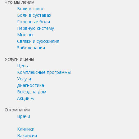
Что мы лечим
Боли в спине
Боли в суставах
Головные боли
Нервную систему
Мышцы
Связки и сухожилия
Заболевания
Услуги и цены
Цены
Комплексные программы
Услуги
Диагностика
Выезд на дом
Акции %
О компании
Врачи
Клиники
Вакансии