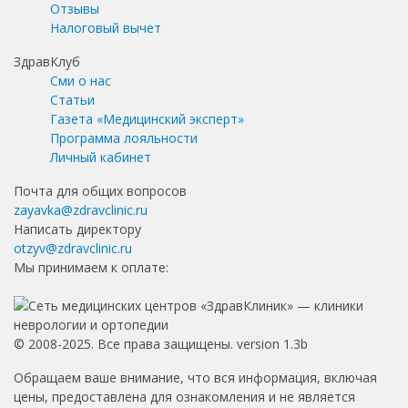
Отзывы
Налоговый вычет
ЗдравКлуб
Сми о нас
Статьи
Газета «Медицинский эксперт»
Программа лояльности
Личный кабинет
Почта для общих вопросов
zayavka@zdravclinic.ru
Написать директору
otzyv@zdravclinic.ru
Мы принимаем к оплате:
© 2008-2025. Все права защищены. version 1.3b
Обращаем ваше внимание, что вся информация, включая
цены, предоставлена для ознакомления и не является