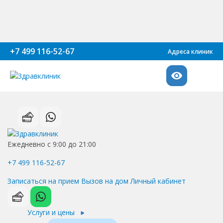
+7 499 116-52-67
Адреса клиник
Ежедневно с 9:00 до 21:00
+7 499 116-52-67
Записаться на прием
Вызов на дом
Личный кабинет
Услуги и цены