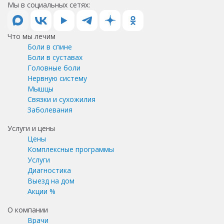
Мы в социальных сетях:
Что мы лечим
Боли в спине
Боли в суставах
Головные боли
Нервную систему
Мышцы
Связки и сухожилия
Заболевания
Услуги и цены
Цены
Комплексные программы
Услуги
Диагностика
Выезд на дом
Акции %
О компании
Врачи