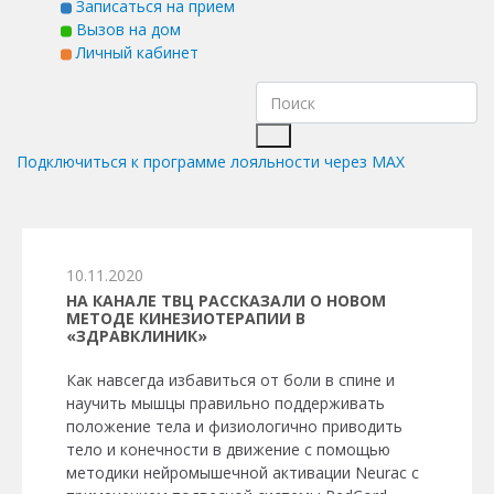
Записаться на прием
Вызов на дом
Личный кабинет
Подключиться к программе лояльности через MAX
10.11.2020
НА КАНАЛЕ ТВЦ РАССКАЗАЛИ О НОВОМ
МЕТОДЕ КИНЕЗИОТЕРАПИИ В
«ЗДРАВКЛИНИК»
Как навсегда избавиться от боли в спине и
научить мышцы правильно поддерживать
положение тела и физиологично приводить
тело и конечности в движение с помощью
методики нейромышечной активации Neurac с