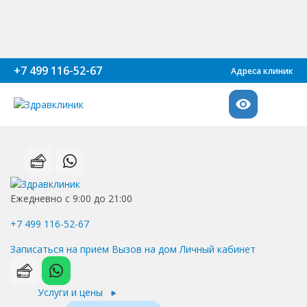
+7 499 116-52-67
Адреса клиник
Ежедневно с 9:00 до 21:00
+7 499 116-52-67
Записаться на прием
Вызов на дом
Личный кабинет
Услуги и цены