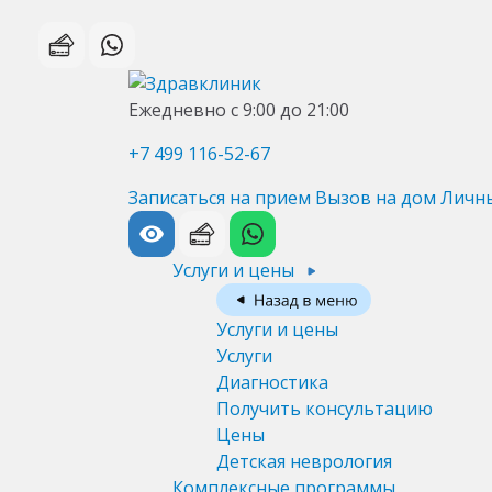
Ежедневно с 9:00 до 21:00
+7 499 116-52-67
Записаться на прием
Вызов на дом
Личн
Услуги и цены
Услуги и цены
Услуги
Диагностика
Получить консультацию
Цены
Детская неврология
Комплексные программы