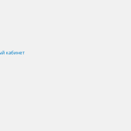
ый кабинет