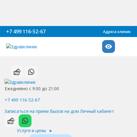
+7 499 116-52-67
Адреса клиник
Ежедневно с 9:00 до 21:00
+7 499 116-52-67
Записаться на прием
Вызов на дом
Личный кабинет
Услуги и цены