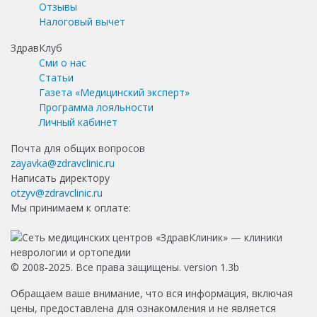
Отзывы
Налоговый вычет
ЗдравКлуб
Сми о нас
Статьи
Газета «Медицинский эксперт»
Программа лояльности
Личный кабинет
Почта для общих вопросов
zayavka@zdravclinic.ru
Написать директору
otzyv@zdravclinic.ru
Мы принимаем к оплате:
© 2008-2025. Все права защищены. version 1.3b
Обращаем ваше внимание, что вся информация, включая
цены, предоставлена для ознакомления и не является