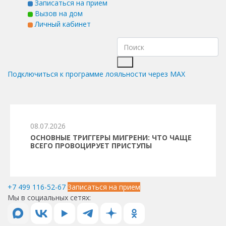
Записаться на прием
Вызов на дом
Личный кабинет
Подключиться к программе лояльности через MAX
08.07.2026
ОСНОВНЫЕ ТРИГГЕРЫ МИГРЕНИ: ЧТО ЧАЩЕ
ВСЕГО ПРОВОЦИРУЕТ ПРИСТУПЫ
+7 499 116-52-67
Записаться на прием
Мы в социальных сетях: