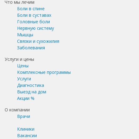
Что мы лечим
Боли в спине
Боли в суставах
Головные боли
Нервную систему
Мышцы
Связки и сухожилия
Заболевания
Услуги и цены
Цены
Комплексные программы
Услуги
Диагностика
Выезд на дом
Акции %
О компании
Врачи
Клиники
Вакансии