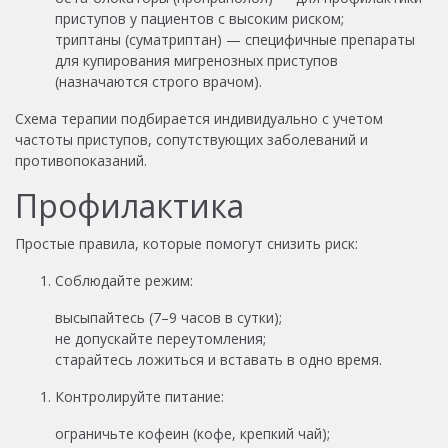
приступов у пациентов с высоким риском;
триптаны (суматриптан) — специфичные препараты
для купирования мигренозных приступов
(назначаются строго врачом).
Схема терапии подбирается индивидуально с учетом
частоты приступов, сопутствующих заболеваний и
противопоказаний.
Профилактика
Простые правила, которые помогут снизить риск:
Соблюдайте режим:
высыпайтесь (7–9 часов в сутки);
не допускайте переутомления;
старайтесь ложиться и вставать в одно время.
Контролируйте питание:
ограничьте кофеин (кофе, крепкий чай);