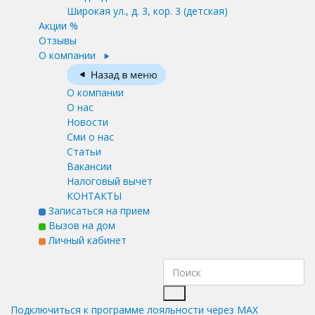
Широкая ул., д. 3, кор. 3
(детская)
Акции %
Отзывы
О компании
О компании
О нас
Новости
Сми о нас
Статьи
Вакансии
Налоговый вычет
КОНТАКТЫ
Записаться на прием
Вызов на дом
Личный кабинет
Подключиться к программе лояльности через MAX