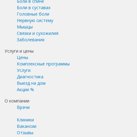
Боли в спине
Боли в суставах
Головные боли
Нервную систему
Мышцы
Связки и сухожилия
Заболевания
Услуги и цены
Цены
Комплексные программы
Услуги
Диагностика
Выезд на дом
Акции %
О компании
Врачи
Клиники
Вакансии
Отзывы