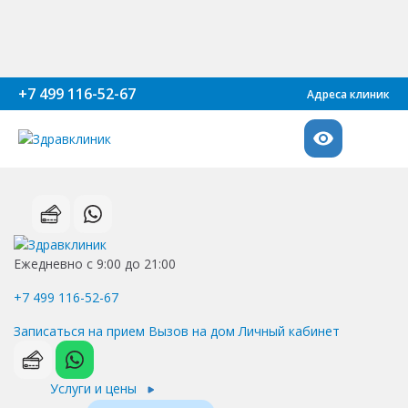
+7 499 116-52-67
Адреса клиник
Ежедневно с 9:00 до 21:00
+7 499 116-52-67
Записаться на прием
Вызов на дом
Личный кабинет
Услуги и цены