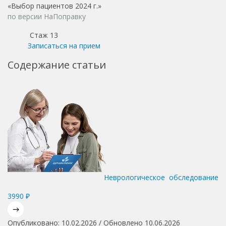
«Выбор пациентов 2024 г.»
по версии НаПоправку
Стаж 13
Записаться на прием
Содержание статьи
Неврологическое обследование
3990 ₽
Опубликовано: 10.02.2026 / Обновлено 10.06.2026