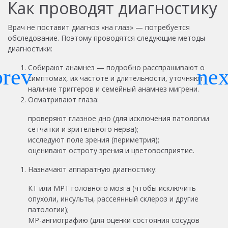
Как проводят диагностику
Врач не поставит диагноз «на глаз» — потребуется
обследование. Поэтому проводятся следующие методы
диагностики:
Собирают анамнез — подробно расспрашивают о
симптомах, их частоте и длительности, уточняют
наличие триггеров и семейный анамнез мигрени.
Осматривают глаза:
проверяют глазное дно (для исключения патологии
сетчатки и зрительного нерва);
исследуют поле зрения (периметрия);
оценивают остроту зрения и цветовосприятие.
Назначают аппаратную диагностику:
КТ или МРТ головного мозга (чтобы исключить
опухоли, инсульты, рассеянный склероз и другие
патологии);
МР-ангиографию (для оценки состояния сосудов