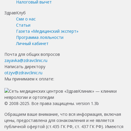
Налоговый вычет
ЗдравКлуб
Сми о нас
Статьи
Газета «Медицинский эксперт»
Программа лояльности
Личный кабинет
Почта для общих вопросов
zayavka@zdravclinic.ru
Написать директору
otzyv@zdravclinic.ru
Мы принимаем к оплате:
© 2008-2025. Все права защищены. version 1.3b
Обращаем ваше внимание, что вся информация, включая
цены, предоставлена для ознакомления и не является
публичной офертой (ст.435 ГК РФ, ст. 437 ГК РФ). Имеются