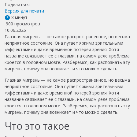
Поделиться:
Версия для печати
8 минут
900 просмотров
10.06.2026
Глазная мигрень — не самое распространенное, но весьма
неприятное состояние. Она пугает яркими зрительными
«эффектами» и даже временной потерей зрения. Хотя
название связывает ее с глазами, на самом деле проблема
кроется в головном мозге. Разберемся, как распознать эту
мигрень, почему она возникает и что можно сделать.
Глазная мигрень — не самое распространенное, но весьма
неприятное состояние. Она пугает яркими зрительными
«эффектами» и даже временной потерей зрения. Хотя
название связывает ее с глазами, на самом деле проблема
кроется в головном мозге. Разберемся, как распознать эту
мигрень, почему она возникает и что можно сделать.
Что это такое