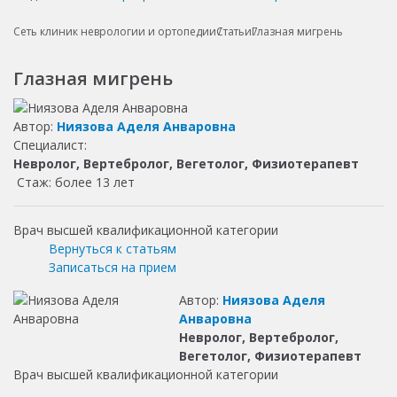
Сеть клиник неврологии и ортопедии
Статьи
Глазная мигрень
Глазная мигрень
Автор:
Ниязова Аделя Анваровна
Специалист:
Невролог, Вертебролог, Вегетолог, Физиотерапевт
Стаж: более 13 лет
Врач высшей квалификационной категории
Вернуться к статьям
Записаться на прием
Автор:
Ниязова Аделя
Анваровна
Невролог, Вертебролог,
Вегетолог, Физиотерапевт
Врач высшей квалификационной категории