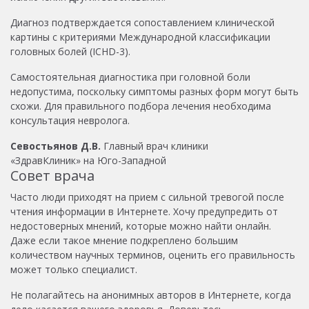
Диагноз подтверждается сопоставлением клинической
картины с критериями Международной классификации
головных болей (ICHD-3).
Самостоятельная диагностика при головной боли
недопустима, поскольку симптомы разных форм могут быть
схожи. Для правильного подбора лечения необходима
консультация невролога.
Севостьянов Д.В.
Главный врач клиники
«ЗдравКлиник» на Юго-Западной
Совет врача
Часто люди приходят на прием с сильной тревогой после
чтения информации в Интернете. Хочу предупредить от
недостоверных мнений, которые можно найти онлайн.
Даже если такое мнение подкреплено большим
количеством научных терминов, оценить его правильность
может только специалист.
Не полагайтесь на анонимных авторов в Интернете, когда