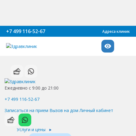
+7 499 116-52-67
Адреса клиник
Ежедневно с 9:00 до 21:00
+7 499 116-52-67
Записаться на прием
Вызов на дом
Личный кабинет
Услуги и цены