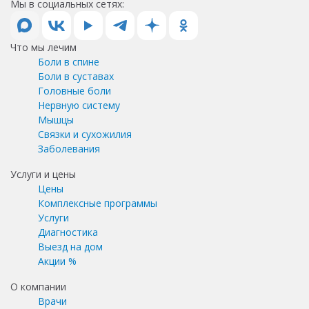
Мы в социальных сетях:
Что мы лечим
Боли в спине
Боли в суставах
Головные боли
Нервную систему
Мышцы
Связки и сухожилия
Заболевания
Услуги и цены
Цены
Комплексные программы
Услуги
Диагностика
Выезд на дом
Акции %
О компании
Врачи