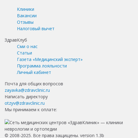
Клиники
Вакансии
Отзывы
Налоговый вычет
ЗдравКлуб
Сми о нас
Статьи
Газета «Медицинский эксперт»
Программа лояльности
Личный кабинет
Почта для общих вопросов
zayavka@zdravclinic.ru
Написать директору
otzyv@zdravclinic.ru
Мы принимаем к оплате:
© 2008-2025. Все права защищены. version 1.3b