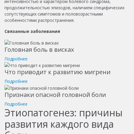
интенсивностью и характером болевого синдрома,
продолжительностью эпизодов, наличием специфических
сопутствующих симптомов и половозрастными
особенностями распространения.
Связанные заболевания
Головная боль в висках
Подробнее
Что приводит к развитию мигрени
Подробнее
Признаки опасной головной боли
Подробнее
Этиопатогенез: причины
развития каждого вида