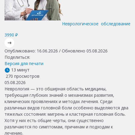
Неврологическое обследование
3990 ₽
Опубликовано: 16.06.2026 / Обновлено 05.08.2026
Поделиться:
Версия для печати
13 минут
270 просмотров
05.08.2026
Неврология — это обширная область медицины,
требующая глубоких знаний о механизмах развития,
клинических проявлениях и методах лечения. Среди
различных видов головной боли особенно выделяются два
тяжелых состояния: мигрень и кластерная головная боль.
Хотя у них есть общие черты, они существенно
различаются по симптомам, причинам и подходам к
лечению.