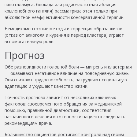
гипоталамуса, блокада или радиочастотная абляция
крылонебного ганглия) рассматриваются только при
абсолютной неэффективности консервативной терапии.
Немедикаментозные методы и коррекция образа жизни
(отказ от алкоголя и курения в период кластера) играют
вспомогательную роль.
Прогноз
Обе разновидности головной боли — мигрень и кластерная
— оказывают негативное влияние на повседневную жизнь.
Они снижают трудоспособность, затрудняют социальную
адаптацию и ухудшают качество жизни.
Точность прогноза зависит от нескольких ключевых
факторов: своевременного обращения за медицинской
помощью, правильной диагностики, соответствия
назначенного лечения и готовности пациента следовать
рекомендациям врача.
Большинство пациентов достигают контроля над своим