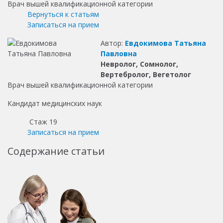
Врач вышей квалификационной категории
Вернуться к статьям
Записаться на прием
Автор:
Евдокимова Татьяна
Павловна
Невролог, Сомнолог,
Вертебролог, Вегетолог
Врач вышей квалификационной категории
Кандидат медицинских наук
Стаж 19
Записаться на прием
Содержание статьи