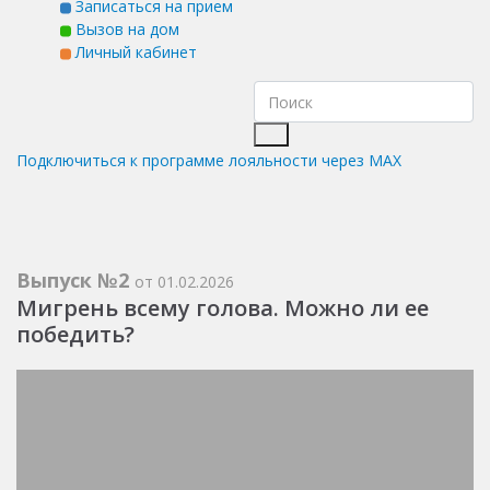
Записаться на прием
Вызов на дом
Личный кабинет
Подключиться к программе лояльности через MAX
Выпуск №2
от 01.02.2026
Мигрень всему голова. Можно ли ее
победить?