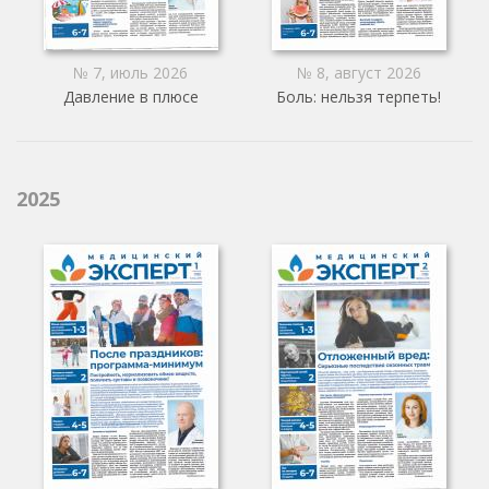
№ 7, июль 2026
№ 8, август 2026
Давление в плюсе
Боль: нельзя терпеть!
2025