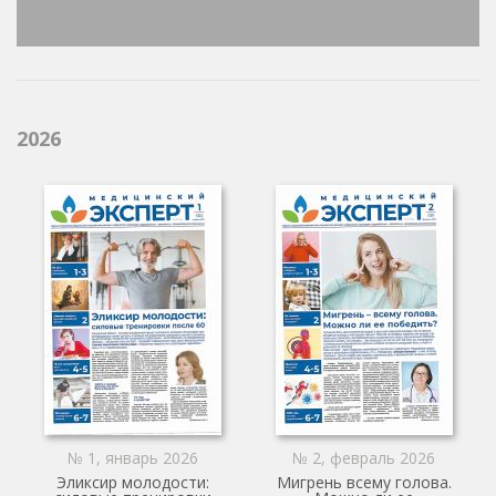
2026
№ 1, январь 2026
№ 2, февраль 2026
Эликсир молодости:
Мигрень всему голова.