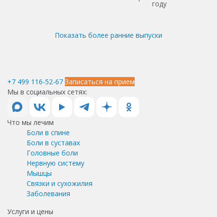
году
Показать более ранние выпуски
+7 499 116-52-67
Записаться на прием
Мы в социальных сетях:
Что мы лечим
Боли в спине
Боли в суставах
Головные боли
Нервную систему
Мышцы
Связки и сухожилия
Заболевания
Услуги и цены