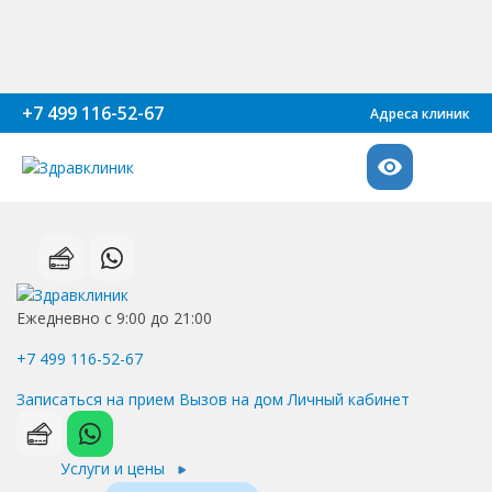
+7 499 116-52-67
Адреса клиник
Ежедневно с 9:00 до 21:00
+7 499 116-52-67
Записаться на прием
Вызов на дом
Личный кабинет
Услуги и цены