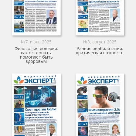
№7, июль 2025
№8, август 2025
Философия доверия:
Ранняя реабилитация:
как остеопаты
критическая важность
помогают быть
здоровым