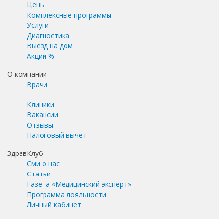
Цены
Комплексные программы
Услуги
Диагностика
Выезд на дом
Акции %
О компании
Врачи
Клиники
Вакансии
Отзывы
Налоговый вычет
ЗдравКлуб
Сми о нас
Статьи
Газета «Медицинский эксперт»
Программа лояльности
Личный кабинет