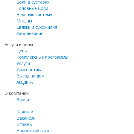
Боли в суставах
Головные боли
Нервную систему
Мышцы
Связки и сухожилия
Заболевания
Услуги и цены
Цены
Комплексные программы
Услуги
Диагностика
Выезд на дом
Акции %
О компании
Врачи
Клиники
Вакансии
Отзывы
Налоговый вычет