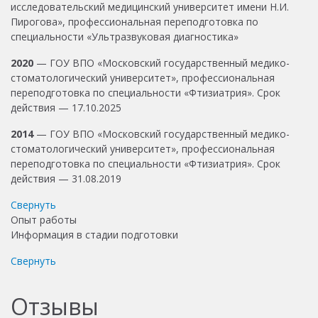
исследовательский медицинский университет имени Н.И.
Пирогова», профессиональная переподготовка по
специальности «Ультразвуковая диагностика»
2020
— ГОУ ВПО «Московский государственный медико-
стоматологический университет», профессиональная
переподготовка по специальности «Фтизиатрия». Срок
действия — 17.10.2025
2014
— ГОУ ВПО «Московский государственный медико-
стоматологический университет», профессиональная
переподготовка по специальности «Фтизиатрия». Срок
действия — 31.08.2019
Свернуть
Опыт работы
Информация в стадии подготовки
Свернуть
Отзывы