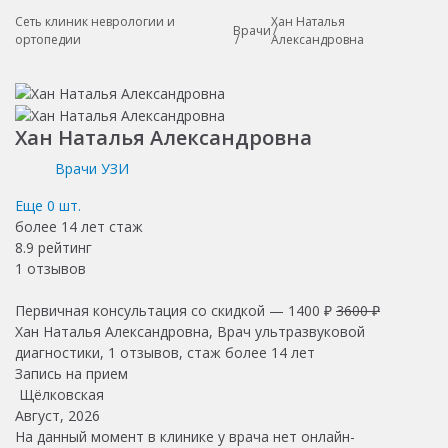
Сеть клиник неврологии и
Хан Наталья
Врачи
ортопедии
Александровна
Хан Наталья Александровна
Врачи УЗИ
Еще
0
шт.
более 14 лет
стаж
8.9
рейтинг
1
отзывов
Первичная консультация со скидкой —
1400 ₽
3600 ₽
Хан Наталья Александровна, Врач ультразвуковой
диагностики, 1 отзывов, стаж более 14 лет
Запись на прием
Щёлковская
Август, 2026
На данный момент в клинике у врача нет онлайн-