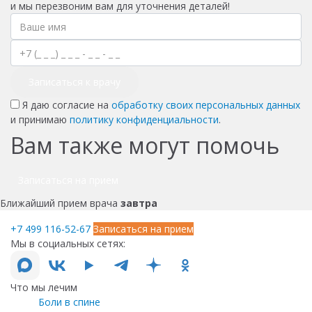
и мы перезвоним вам для уточнения деталей!
Записаться к врачу
Я даю согласие на
обработку своих персональных данных
и принимаю
политику конфиденциальности
.
Вам также могут помочь
Записаться на прием
Ближайший прием врача
завтра
+7 499 116-52-67
Записаться на прием
Мы в социальных сетях:
Что мы лечим
Боли в спине