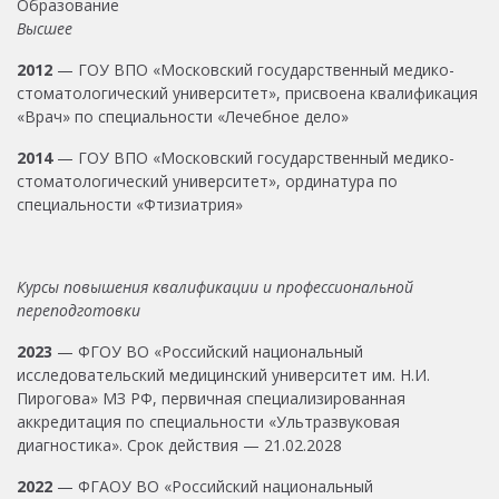
Образование
Высшее
2012
— ГОУ ВПО «Московский государственный медико-
стоматологический университет», присвоена квалификация
«Врач» по специальности «Лечебное дело»
2014
— ГОУ ВПО «Московский государственный медико-
стоматологический университет», ординатура по
специальности «Фтизиатрия»
Курсы повышения квалификации и профессиональной
переподготовки
2023
— ФГОУ ВО «Российский национальный
исследовательский медицинский университет им. Н.И.
Пирогова» МЗ РФ, первичная специализированная
аккредитация по специальности «Ультразвуковая
диагностика». Срок действия — 21.02.2028
2022
— ФГАОУ ВО «Российский национальный