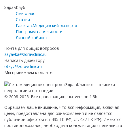
ЗдравКлуб
Сми о нас
Статьи
Газета «Медицинский эксперт»
Программа лояльности
Личный кабинет
Почта для общих вопросов
zayavka@zdravclinic.ru
Написать директору
otzyv@zdravclinic.ru
Мы принимаем к оплате:
© 2008-2025. Все права защищены. version 1.3b
Обращаем ваше внимание, что вся информация, включая
цены, предоставлена для ознакомления и не является
публичной офертой (ст.435 ГК РФ, ст. 437 ГК РФ). Имеются
противопоказания, необходима консультация специалиста