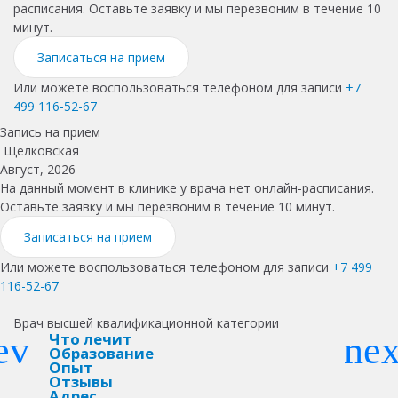
расписания. Оставьте заявку и мы перезвоним в течение 10
минут.
Записаться на прием
Или можете воспользоваться телефоном для записи
+7
499 116-52-67
Запись на прием
Щёлковская
Август, 2026
На данный момент в клинике у врача нет онлайн-расписания.
Оставьте заявку и мы перезвоним в течение 10 минут.
Записаться на прием
Или можете воспользоваться телефоном для записи
+7 499
116-52-67
Врач высшей квалификационной категории
Что лечит
Образование
Опыт
Отзывы
Адрес