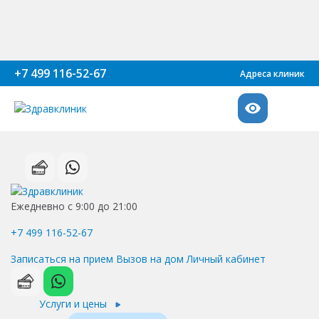
+7 499 116-52-67
Адреса клиник
Ежедневно с 9:00 до 21:00
+7 499 116-52-67
Записаться на прием
Вызов на дом
Личный кабинет
Услуги и цены