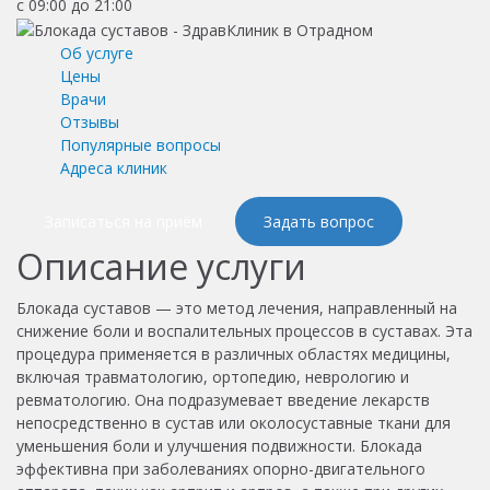
с 09:00 до 21:00
Об услуге
Цены
Врачи
Отзывы
Популярные вопросы
Адреса клиник
Записаться на приём
Задать вопрос
Описание услуги
Блокада суставов — это метод лечения, направленный на
снижение боли и воспалительных процессов в суставах. Эта
процедура применяется в различных областях медицины,
включая травматологию, ортопедию, неврологию и
ревматологию. Она подразумевает введение лекарств
непосредственно в сустав или околосуставные ткани для
уменьшения боли и улучшения подвижности. Блокада
эффективна при заболеваниях опорно-двигательного