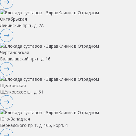
Октябрьская
Ленинский пр-т, д. 2А
Чертановская
Балаклавский пр-т, д. 16
Щёлковская
Щёлковское ш., д. 61
Юго-Западная
Вернадского пр-т, д. 105, корп. 4