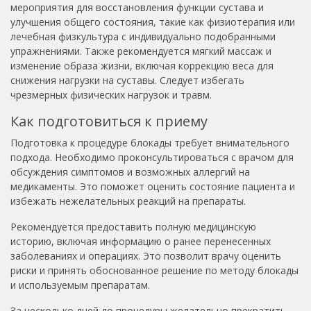
мероприятия для восстановления функции сустава и
улучшения общего состояния, такие как физиотерапия или
лечебная физкультура с индивидуально подобранными
упражнениями. Также рекомендуется мягкий массаж и
изменение образа жизни, включая коррекцию веса для
снижения нагрузки на суставы. Следует избегать
чрезмерных физических нагрузок и травм.
Как подготовиться к приему
Подготовка к процедуре блокады требует внимательного
подхода. Необходимо проконсультироваться с врачом для
обсуждения симптомов и возможных аллергий на
медикаменты. Это поможет оценить состояние пациента и
избежать нежелательных реакций на препараты.
Рекомендуется предоставить полную медицинскую
историю, включая информацию о ранее перенесенных
заболеваниях и операциях. Это позволит врачу оценить
риски и принять обоснованное решение по методу блокады
и используемым препаратам.
За несколько дней до процедуры желательно прекратить