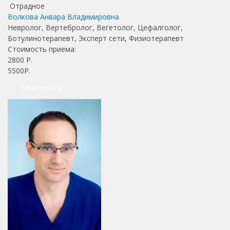
Отрадное
Волкова Анвара Владимировна
Невролог, Вертебролог, Вегетолог, Цефалголог,
Ботулинотерапевт, Эксперт сети, Физиотерапевт
Стоимость приема:
2800
Р.
5500Р.
Записаться