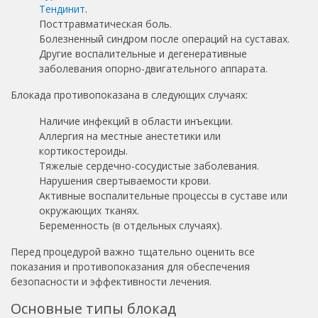
Тендинит
.
Посттравматическая боль.
Болезненный синдром после операций на суставах.
Другие воспалительные и дегенеративные
заболевания опорно-двигательного аппарата.
Блокада противопоказана в следующих случаях:
Наличие инфекций в области инъекции.
Аллергия на местные анестетики или
кортикостероиды.
Тяжелые сердечно-сосудистые заболевания.
Нарушения свертываемости крови.
Активные воспалительные процессы в суставе или
окружающих тканях.
Беременность (в отдельных случаях).
Перед процедурой важно тщательно оценить все
показания и противопоказания для обеспечения
безопасности и эффективности лечения.
Основные типы блокад