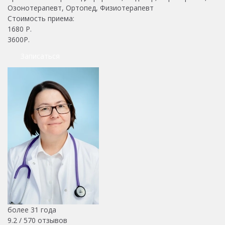
Озонотерапевт, Ортопед, Физиотерапевт
Стоимость приема:
1680
Р.
3600Р.
Записаться
более 31 года
9.2 /
570
отзывов