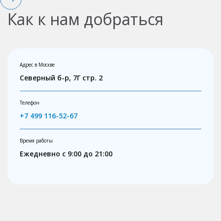
Как к нам добраться
Адрес в Москве
Северный б-р, 7Г стр. 2
Телефон
+7 499 116-52-67
Время работы
Ежедневно с 9:00 до 21:00