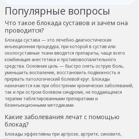
Популярные вопросы
Что такое блокада суставов и зачем она
проводится?
Блокада сустава — это лечебно-диагностическая
инъекционная процедура, при которой в сустав или
околосуставные ткани вводятся препараты, чаще всего
комбинация анестетика и противовоспалительного
средства. Основная цель — быстро снять острую боль,
уменьшить воспаление, восстановить подвижность и
прервать патологический болевой круг. Блокады
назначаются как при обострении хронических заболеваний,
так и при остром болевом синдроме, не поддающемся
терапии таблетированными препаратами и
безинъекционными методиками.
Какие заболевания лечат с помощью
блокад?
Блокады эффективны при артрозе, артрите, синовите,