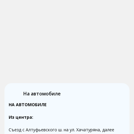
На автомобиле
НА АВТОМОБИЛЕ
Из центра:
Съезд с Алтуфьевского ш. на ул. Хачатуряна, далее