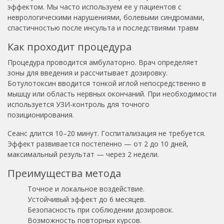
эффектом. Мы часто используем ее у пациентов с
неврологическими нарушениями, болевыми синдромами,
спастичностью после инсульта и последствиями травм
Как проходит процедура
Процедура проводится амбулаторно. Врач определяет
зоны для введения и рассчитывает дозировку.
Ботулотоксин вводится тонкой иглой непосредственно в
мышцу или область нервных окончаний. При необходимости
используется УЗИ-контроль для точного
позиционирования.
Сеанс длится 10–20 минут. Госпитализация не требуется.
Эффект развивается постепенно — от 2 до 10 дней,
максимальный результат — через 2 недели.
Преимущества метода
Точное и локальное воздействие.
Устойчивый эффект до 6 месяцев.
Безопасность при соблюдении дозировок.
Возможность повторных курсов.