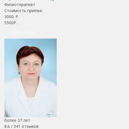
Физиотерапевт
Стоимость приема:
3000
. Р.
5500Р.
Записаться
более 37 лет
8.6 /
341
отзывов