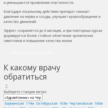
и уменьшаются проявления спастичности.
Благодаря локальному действию препарат снижает
давление на нервы и сосуды, улучшает кровообращение и
качество движений.
Эффект сохраняется до 6 месяцев, а при повторных курсах
формируется более стойкое облегчение хронических
симптомов и повышение качества жизни.
Записаться на процедуру
К какому врачу
обратиться
Выберите станцию метро
Бауманская
174м
Октябрьская
163м
Чертановская
166м