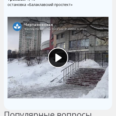
остановка «Балаклавский проспект»
Популярные вопросы