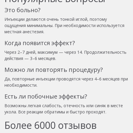
Это больно?
Инъекции делаются очень тонкой иглой, поэтому
ощущения минимальны. При необходимости используется
местная анестезия.
Когда появится эффект?
Через 2–7 дней, максимум — через 14. Продолжительность
действия — 3–6 месяцев.
Можно ли повторять процедуру?
Да, повторные инъекции проводятся через 4–6 месяцев при
необходимости.
Есть ли побочные эффекты?
Возможны легкая слабость, отечность или синяк в месте
укола. Все реакции обратимы и быстро проходят.
Более
6000
отзывов