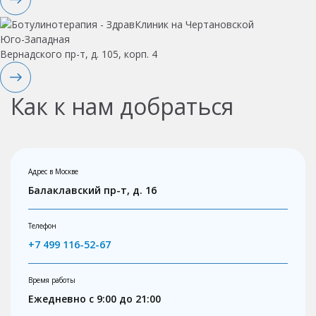
Юго-Западная
Вернадского пр-т, д. 105, корп. 4
Как к нам добраться
Адрес в Москве
Балаклавский пр-т, д. 16
Телефон
+7 499 116-52-67
Время работы
Ежедневно с 9:00 до 21:00