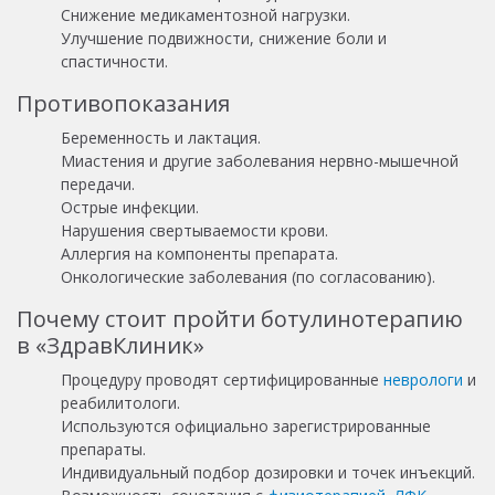
Снижение медикаментозной нагрузки.
Улучшение подвижности, снижение боли и
спастичности.
Противопоказания
Беременность и лактация.
Миастения и другие заболевания нервно-мышечной
передачи.
Острые инфекции.
Нарушения свертываемости крови.
Аллергия на компоненты препарата.
Онкологические заболевания (по согласованию).
Почему стоит пройти ботулинотерапию
в «ЗдравКлиник»
Процедуру проводят сертифицированные
неврологи
и
реабилитологи.
Используются официально зарегистрированные
препараты.
Индивидуальный подбор дозировки и точек инъекций.