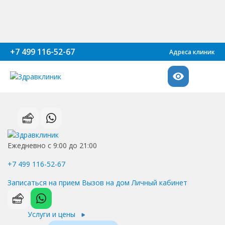
+7 499 116-52-67
Адреса клиник
Ежедневно с 9:00 до 21:00
+7 499 116-52-67
Записаться на прием
Вызов на дом
Личный кабинет
Услуги и цены