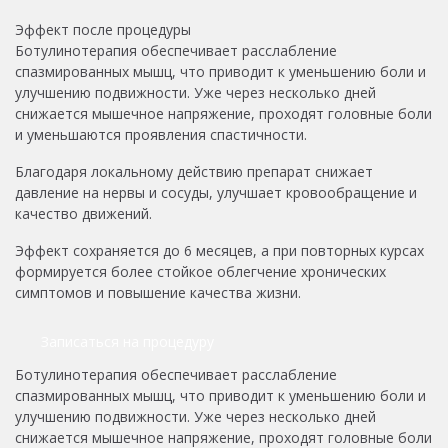
Эффект после процедуры
Ботулинотерапия обеспечивает расслабление
спазмированных мышц, что приводит к уменьшению боли и
улучшению подвижности. Уже через несколько дней
снижается мышечное напряжение, проходят головные боли
и уменьшаются проявления спастичности.
Благодаря локальному действию препарат снижает
давление на нервы и сосуды, улучшает кровообращение и
качество движений.
Эффект сохраняется до 6 месяцев, а при повторных курсах
формируется более стойкое облегчение хронических
симптомов и повышение качества жизни.
Записаться на процедуру
Ботулинотерапия обеспечивает расслабление
спазмированных мышц, что приводит к уменьшению боли и
улучшению подвижности. Уже через несколько дней
снижается мышечное напряжение, проходят головные боли