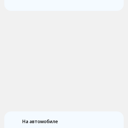
На автомобиле