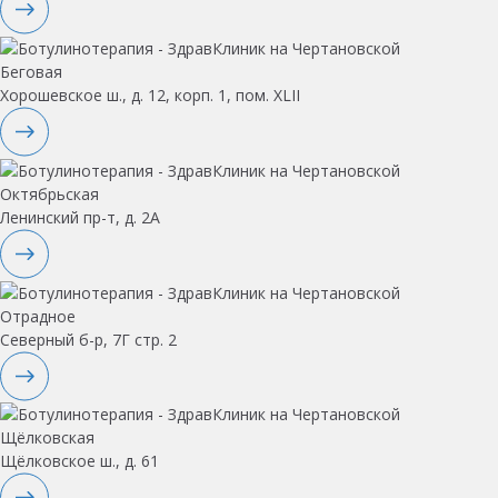
Беговая
Хорошевское ш., д. 12, корп. 1, пом. XLII
Октябрьская
Ленинский пр-т, д. 2А
Отрадное
Северный б-р, 7Г стр. 2
Щёлковская
Щёлковское ш., д. 61