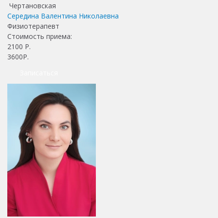
Чертановская
Середина Валентина Николаевна
Физиотерапевт
Стоимость приема:
2100
Р.
3600Р.
Записаться