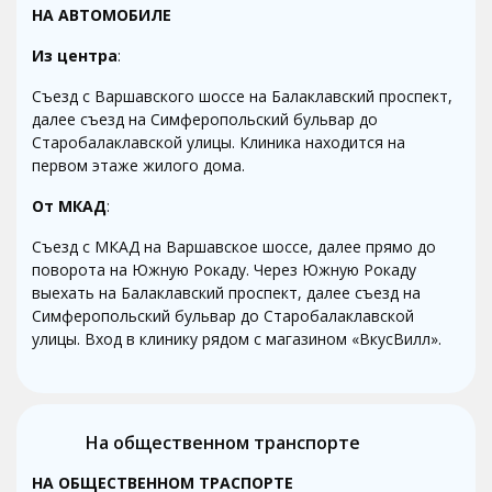
НА АВТОМОБИЛЕ
Из центра
:
Съезд с Варшавского шоссе на Балаклавский проспект,
далее съезд на Симферопольский бульвар до
Старобалаклавской улицы. Клиника находится на
первом этаже жилого дома.
От
МКАД
:
Съезд с МКАД на Варшавское шоссе, далее прямо до
поворота на Южную Рокаду. Через Южную Рокаду
выехать на Балаклавский проспект, далее съезд на
Симферопольский бульвар до Старобалаклавской
улицы. Вход в клинику рядом с магазином «ВкусВилл».
На общественном транспорте
НА ОБЩЕСТВЕННОМ ТРАСПОРТЕ