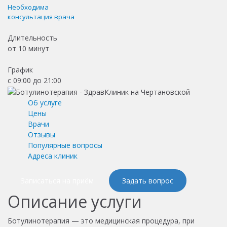
Необходима
консультация врача
Длительность
от
10 минут
График
с 09:00 до 21:00
Об услуге
Цены
Врачи
Отзывы
Популярные вопросы
Адреса клиник
Записаться на приём
Задать вопрос
Описание услуги
Ботулинотерапия — это медицинская процедура, при