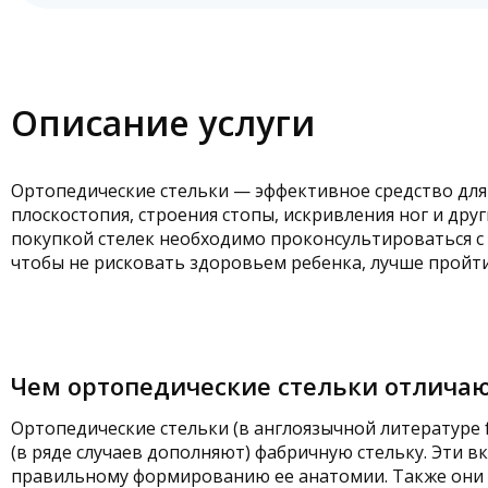
Описание услуги
Ортопедические стельки — эффективное средство для 
плоскостопия, строения стопы, искривления ног и дру
покупкой стелек необходимо проконсультироваться с
чтобы не рисковать здоровьем ребенка, лучше пройти
Чем ортопедические стельки отличаю
Ортопедические стельки (в англоязычной литературе 
(в ряде случаев дополняют) фабричную стельку. Эти 
правильному формированию ее анатомии. Также они 