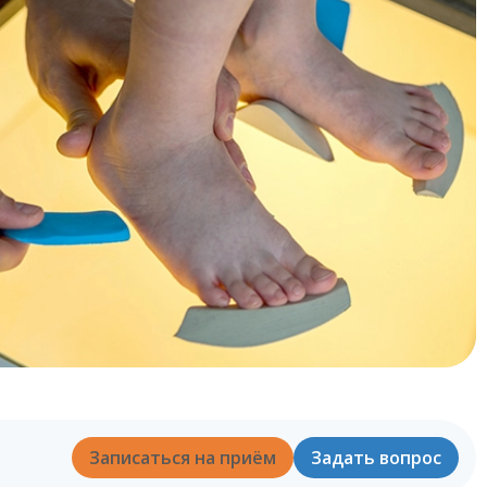
Записаться на приём
Задать вопрос