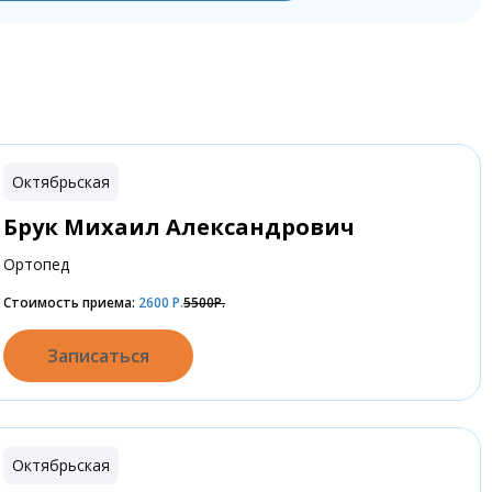
Октябрьская
Брук Михаил Александрович
Ортопед
Стоимость приема:
2600
Р.
5500Р.
Записаться
Октябрьская