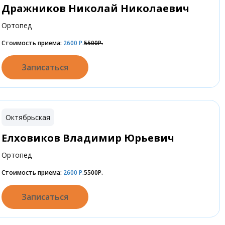
Дражников Николай Николаевич
Ортопед
Стоимость приема:
2600
Р.
5500Р.
Записаться
Октябрьская
Елховиков Владимир Юрьевич
Ортопед
Стоимость приема:
2600
Р.
5500Р.
Записаться