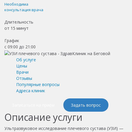
Необходима
консультация врача
Длительность
от
15 минут
График
с 09:00 до 21:00
Об услуге
Цены
Врачи
Отзывы
Популярные вопросы
Адреса клиник
Записаться на приём
Задать вопрос
Описание услуги
Ультразвуковое исследование плечевого сустава (УЗИ) —