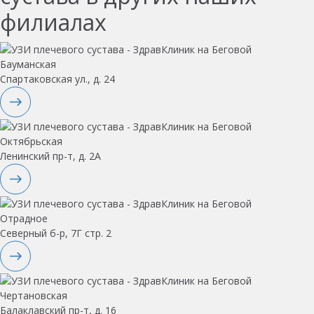
филиалах
Бауманская
Спартаковская ул., д. 24
Октябрьская
Ленинский пр-т, д. 2А
Отрадное
Северный б-р, 7Г стр. 2
Чертановская
Балаклавский пр-т, д. 16