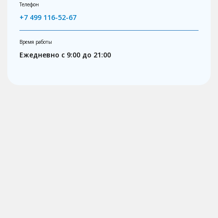
Телефон
+7 499 116-52-67
Время работы
Ежедневно с 9:00 до 21:00