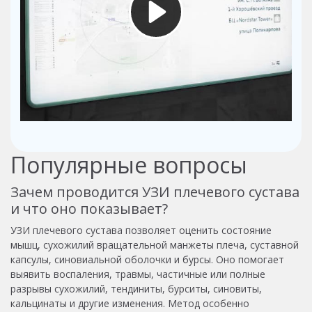
Популярные вопросы
Зачем проводится УЗИ плечевого сустава
и что оно показывает?
УЗИ плечевого сустава позволяет оценить состояние
мышц, сухожилий вращательной манжеты плеча, суставной
капсулы, синовиальной оболочки и бурсы. Оно помогает
выявить воспаления, травмы, частичные или полные
разрывы сухожилий, тендиниты, бурситы, синовиты,
кальцинаты и другие изменения. Метод особенно