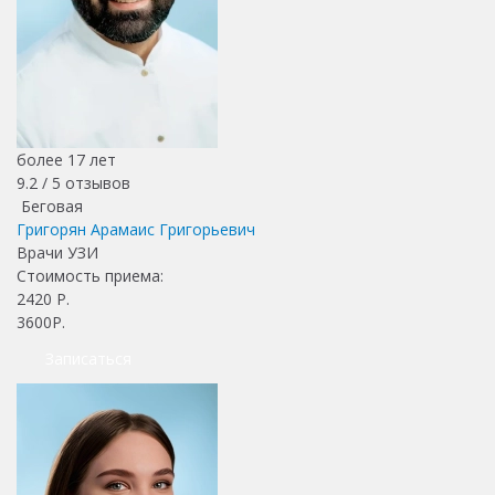
более 17 лет
9.2 /
5
отзывов
Беговая
Григорян Арамаис Григорьевич
Врачи УЗИ
Стоимость приема:
2420
Р.
3600Р.
Записаться