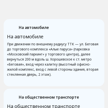
На автомобиле
На автомобиле
При движении по внешнему радиусу ТТК — ул. Беговая
до торгового комплекса «Алые паруса» (парковка
«Московский паркинг» у торгового центра), далее
вернуться 200 м вдоль ш. Хорошевское к ст. метро
«Беговая», вход через калитку (высотный офисно-
жилой комплекс, вход с левой стороны здания, вторая
стеклянная дверь, 2 этаж).
На общественном транспорте
На общественном транспорте