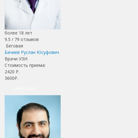
более 18 лет
9.5 /
79
отзывов
Беговая
Бачиев Руслан Юсуфович
Врачи УЗИ
Стоимость приема:
2420
Р.
3600Р.
Записаться