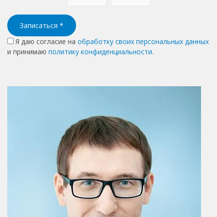
Записаться
*
Я даю согласие на
обработку своих персональных данных
и принимаю
политику конфиденциальности
.