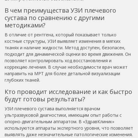
В чем преимущества УЗИ плечевого
сустава по сравнению с другими
методиками?
В отличие от рентгена, который показывает только
костные структуры, УЗИ выявляет изменения в мягких
тканях и наличие жидкости. Метод доступен, безопасен,
подходит для динамической оценки во время движения. Он
позволяет контролировать ход восстановления и
коррекцию лечения. В случае необходимости врач может
направить на МРТ для более детальной визуализации
глубоких тканей.
Кто проводит исследование и как быстро
будут готовы результаты?
УЗИ плечевого сустава выполняется врачом
ультразвуковой диагностики, имеющим опыт работы с
опорно-двигательным аппаратом. В «ЗдравКлиник»
используются аппараты экспертного уровня, что позволяет
выявлять даже незначительные патологические изменения.