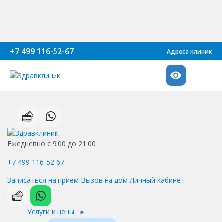
+7 499 116-52-67
Адреса клиник
Ежедневно с 9:00 до 21:00
+7 499 116-52-67
Записаться на прием
Вызов на дом
Личный кабинет
Услуги и цены