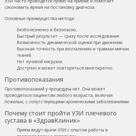
УЗИ часто проводится прямо на приеме и помогает
сэкономить время на постановку диагноза.
Основные преимущества метода:
Безболезненно и безопасно.
Быстрый результат — сразу после исследования.
Возможность динамической оценки при движении.
Высокая точность при воспалениях и травмах мягких
тканей.
Нет лучевой нагрузки.
Доступно и может повторяться многократно.
Противопоказания
Противопоказаний у процедуры нет. Она может
проводиться пациентам любого возраста, включая
пожилых, с сопутствующими хроническими заболеваниями.
Почему стоит пройти УЗИ плечевого
сустава в «ЗдравКлиник»
Приём ведут врачи УЗИ с опытом работы в