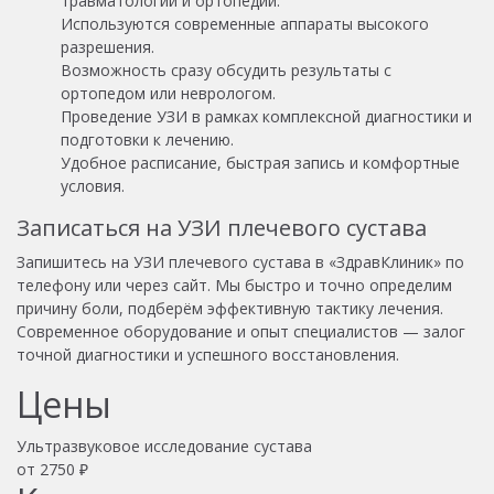
травматологии и ортопедии.
Используются современные аппараты высокого
разрешения.
Возможность сразу обсудить результаты с
ортопедом или неврологом.
Проведение УЗИ в рамках комплексной диагностики и
подготовки к лечению.
Удобное расписание, быстрая запись и комфортные
условия.
Записаться на УЗИ плечевого сустава
Запишитесь на УЗИ плечевого сустава в «ЗдравКлиник» по
телефону или через сайт. Мы быстро и точно определим
причину боли, подберём эффективную тактику лечения.
Современное оборудование и опыт специалистов — залог
точной диагностики и успешного восстановления.
Цены
Ультразвуковое исследование сустава
от
2750
₽