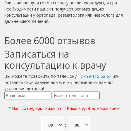
Заключение врач готовит сразу после процедуры, и при
необходимости пациент получает рекомендацию
консультации у ортопеда, ревматолога или невролога для
дальнейшего лечения.
Более
6000
отзывов
Записаться на
консультацию к врачу
Вы можете позвонить по телефону
+7 499 116-52-67
или
оставить свои данные ниже, и мы перезвоним вам для
уточнения деталей!
* Наш сотрудник свяжется с Вами в удобное Вам время:
: