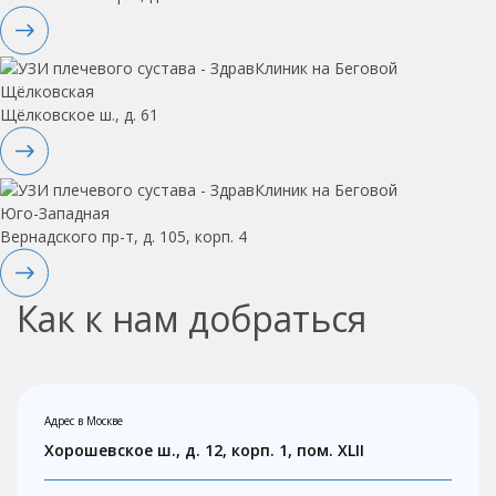
Щёлковская
Щёлковское ш., д. 61
Юго-Западная
Вернадского пр-т, д. 105, корп. 4
Как к нам добраться
Адрес в Москве
Хорошевское ш., д. 12, корп. 1, пом. XLII