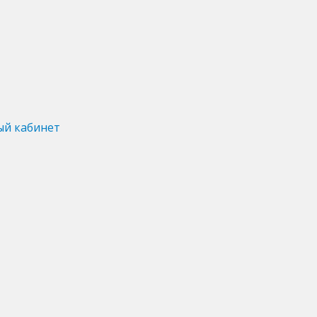
ый кабинет