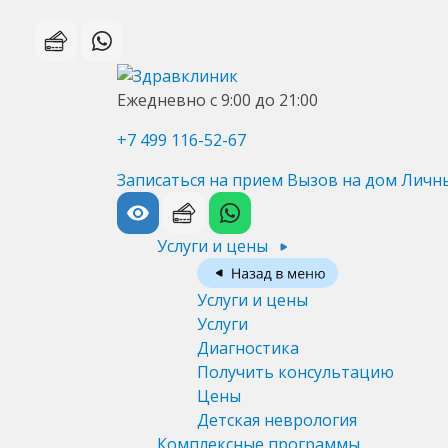
Ежедневно с 9:00 до 21:00
+7 499 116-52-67
Записаться на прием
Вызов на дом
Личн
Услуги и цены
Услуги и цены
Услуги
Диагностика
Получить консультацию
Цены
Детская неврология
Комплексные программы