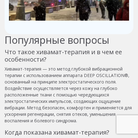
Популярные вопросы
Что такое хивамат-терапия и в чем ее
особенности?
Хивамат-терапия — это метод глубокой вибрационной
терапии с использованием аппарата DEEP OSCILLATION®,
основанный на принципе электростатического поля.
Воздействие осуществляется через кожу на глубоко
расположенные ткани с помощью чередующихся
электростатических импульсов, создающих ощущение
вибрации. Метод безопасен, комфортен и применяется для
ускорения регенерации, снятия отеков, уменьшения
воспаления и болевого синдрома.
Когда показана хивамат-терапия?