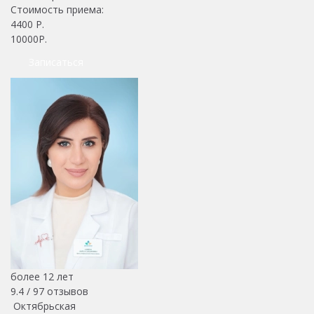
Стоимость приема:
4400
Р.
10000Р.
Записаться
более 12 лет
9.4 /
97
отзывов
Октябрьская