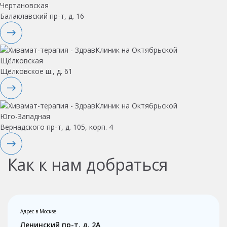
Чертановская
Балаклавский пр-т, д. 16
Щёлковская
Щёлковское ш., д. 61
Юго-Западная
Вернадского пр-т, д. 105, корп. 4
Как к нам добраться
Адрес в Москве
Ленинский пр-т, д. 2А