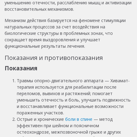
уменьшению отечности, расслаблению мышц и активизации
восстановительных механизмов.
Механизм действия базируется на феномене стимуляции
натуральных процессов за счет воздействия на
биологические структуры в проблемных зонах, что
сокращает время выздоровления и улучшает
функциональные результаты лечения.
Показания и противопоказания
Показания
Травмы опорно-двигательного аппарата — Хивамат-
терапия используется для реабилитации после
переломов, вывихов и растяжений; помогает
уменьшить отечность и боль, улучшить подвижность
и восстанавливает функциональные возможности
пораженных участков.
Острые и хронические
боли в спине
— метод
эффективен при шейном и поясничном
остеохондрозе, межпозвоночной грыже и других