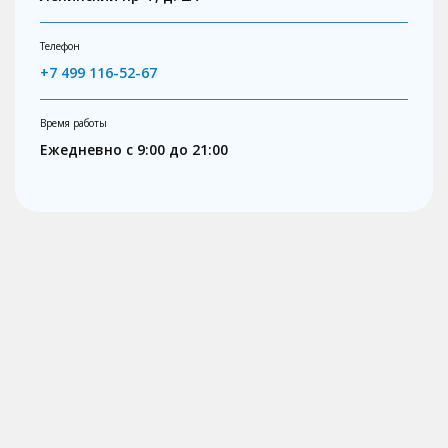
Телефон
+7 499 116-52-67
Время работы
Ежедневно с 9:00 до 21:00