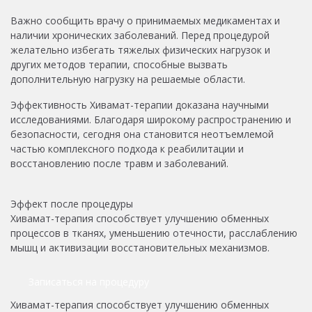
Важно сообщить врачу о принимаемых медикаментах и
наличии хронических заболеваний. Перед процедурой
желательно избегать тяжелых физических нагрузок и
других методов терапии, способные вызвать
дополнительную нагрузку на решаемые области.
Эффективность Хивамат-терапии доказана научными
исследованиями. Благодаря широкому распространению и
безопасности, сегодня она становится неотъемлемой
частью комплексного подхода к реабилитации и
восстановлению после травм и заболеваний.
Эффект после процедуры
Хивамат-терапия способствует улучшению обменных
процессов в тканях, уменьшению отечности, расслаблению
мышц и активизации восстановительных механизмов.
Записаться на процедуру
Хивамат-терапия способствует улучшению обменных