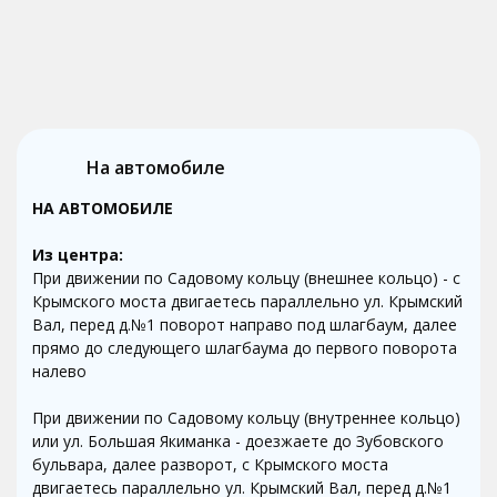
На автомобиле
НА АВТОМОБИЛЕ
Из центра:
При движении по Садовому кольцу (внешнее кольцо) - с
Крымского моста двигаетесь параллельно ул. Крымский
Вал, перед д.№1 поворот направо под шлагбаум, далее
прямо до следующего шлагбаума до первого поворота
налево
При движении по Садовому кольцу (внутреннее кольцо)
или ул. Большая Якиманка - доезжаете до Зубовского
бульвара, далее разворот, с Крымского моста
двигаетесь параллельно ул. Крымский Вал, перед д.№1