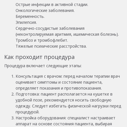
Острые инфекции в активной стадии.
Онкологические заболевания.
Беременность.
Эпилепсия.
Сердечно-сосудистые заболевания
(неконтролируемая аритмия, ишемическая болезнь).
Тромбоз и тромбофлебит.
Тяжелые психические расстройства.
Как проходит процедура
Процедура включает следующие этапы:
Консультация с врачом: перед началом терапии врач
оценивает симптомы и состояние пациента,
определяет показания и противопоказания.
Подготовка: пациент располагается на кушетке в
удобной позе, рекомендуется носить свободную
одежду. Следует избегать физической нагрузки перед
процедурой.
Настройка оборудования: специалист настраивает
аппарат на основе состояния пациента, выбирая