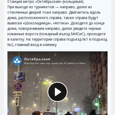
Станция метро «Октябрьская» (кольцевая).
При выходе из турникетов — направо, далее из
стеклянных дверей тоже направо. Двигаетесь вдоль
дома, расположенного справа, также справа будут
вывески «Шоколадница», «Аптека». Доходите до конца
дома, поворачиваем направо, далее увидите черные
кованные ворота (пожарный въезд МИСиС), проходите
в калитку. На территории справа подъезд №1 и подъезд
№2, главный вход в клинику.