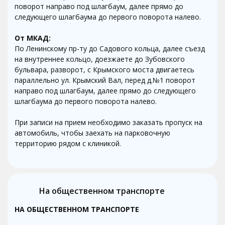
поворот направо под шлагбаум, далее прямо до
следующего шлагбаума до первого поворота налево.
От МКАД:
По Ленинскому пр-ту до Садового кольца, далее съезд
на внутреннее кольцо, доезжаете до Зубовского
бульвара, разворот, с Крымского моста двигаетесь
параллельно ул. Крымский Вал, перед д.№1 поворот
направо под шлагбаум, далее прямо до следующего
шлагбаума до первого поворота налево.
При записи на прием необходимо заказать пропуск на
автомобиль, чтобы заехать на парковочную
территорию рядом с клиникой.
На общественном транспорте
НА ОБЩЕСТВЕННОМ ТРАНСПОРТЕ