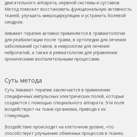
двигательного аппарата, нервной системы и суставов.
Метод поможет восстановить функциональную активность
тканей, улучшить микроциркуляцию и устранить болевой
синдром.
Хивамат-терапия активно применяется в травматологии
для реабилитации после травм, в ортопедии для лечения
заболеваний суставов, в неврологии для лечения
нейропатий, а также в ревматологии для управления
хроническими воспалительными процессами.
Суть метода
Суть Хивамат-терапии заключается в применении
специфичных импульсных электрических полей, которые
создаются с помощью специального аппарата. Эти поля
воздействуют на ткани организма, приводя к их
стимуляции.
Воздействие происходит на клеточном уровне, что
способствует улучшению обменных процессов в тканях,