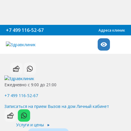
+7 499 116-52-67
Адреса клиник
Ежедневно с 9:00 до 21:00
+7 499 116-52-67
Записаться на прием
Вызов на дом
Личный кабинет
Услуги и цены