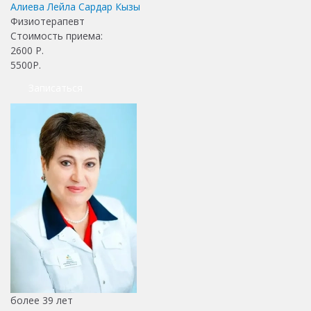
Алиева Лейла Сардар Кызы
Физиотерапевт
Стоимость приема:
2600
Р.
5500Р.
Записаться
более 39 лет