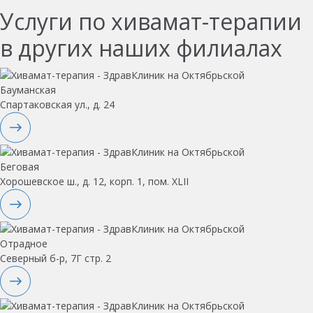
Услуги по хивамат-терапии
в других наших филиалах
Бауманская
Спартаковская ул., д. 24
Беговая
Хорошевское ш., д. 12, корп. 1, пом. XLII
Отрадное
Северный б-р, 7Г стр. 2