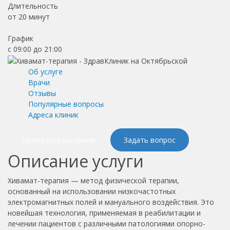
Длительность
от
20 минут
График
с 09:00 до 21:00
Об услуге
Врачи
Отзывы
Популярные вопросы
Адреса клиник
Записаться на приём
Задать вопрос
Описание услуги
Хивамат-терапия — метод физической терапии,
основанный на использовании низкочастотных
электромагнитных полей и мануального воздействия.
Это
новейшая технология, применяемая в реабилитации и
лечении пациентов с различными патологиями опорно-