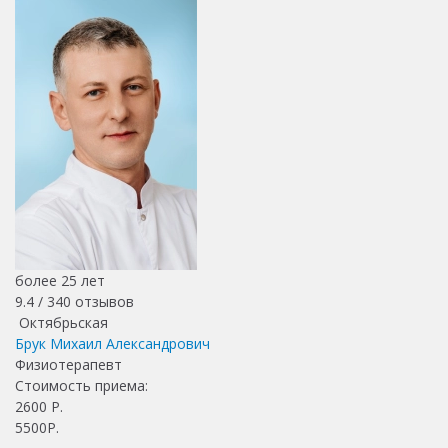
более 25 лет
9.4 /
340
отзывов
Октябрьская
Брук Михаил Александрович
Физиотерапевт
Стоимость приема:
2600
Р.
5500Р.