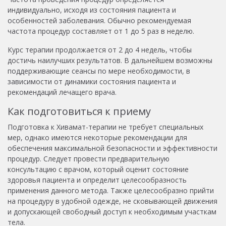
индивидуально, исходя из состояния пациента и
особенностей заболевания. Обычно рекомендуемая
частота процедур составляет от 1 до 5 раз в неделю.
Курс терапии продолжается от 2 до 4 недель, чтобы
достичь наилучших результатов. В дальнейшем возможны
поддерживающие сеансы по мере необходимости, в
зависимости от динамики состояния пациента и
рекомендаций лечащего врача.
Как подготовиться к приему
Подготовка к Хивамат-терапии не требует специальных
мер, однако имеются некоторые рекомендации для
обеспечения максимальной безопасности и эффективности
процедур. Следует провести предварительную
консультацию с врачом, который оценит состояние
здоровья пациента и определит целесообразность
применения данного метода. Также целесообразно прийти
на процедуру в удобной одежде, не сковывающей движения
и допускающей свободный доступ к необходимым участкам
тела.