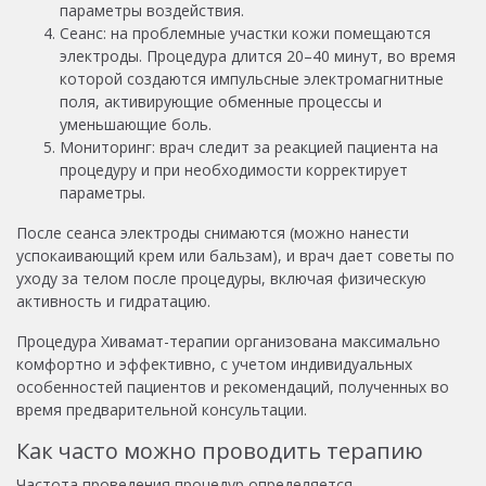
параметры воздействия.
Сеанс: на проблемные участки кожи помещаются
электроды. Процедура длится 20–40 минут, во время
которой создаются импульсные электромагнитные
поля, активирующие обменные процессы и
уменьшающие боль.
Мониторинг: врач следит за реакцией пациента на
процедуру и при необходимости корректирует
параметры.
После сеанса электроды снимаются (можно нанести
успокаивающий крем или бальзам), и врач дает советы по
уходу за телом после процедуры, включая физическую
активность и гидратацию.
Процедура Хивамат-терапии организована максимально
комфортно и эффективно, с учетом индивидуальных
особенностей пациентов и рекомендаций, полученных во
время предварительной консультации.
Как часто можно проводить терапию
Частота проведения процедур определяется