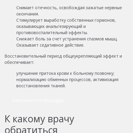
Снимает отечность, освобождая зажатые нервные
окончания.
Стимулирует выработку собственных гормонов,
оказывающих анальгезирующий и
противовоспалительный эффекты.
Снижает боль за счет устранения спазмов мышц.
Оказывает седативное действие.
Восстановительный период общеукрепляющий эффект и
обеспечивает:
улучшение притока крови к больному позвонку;
нормализацию обменных процессов, активизация
восстановления тканей.
Записаться на процедуру
К какому врачу
обратиться