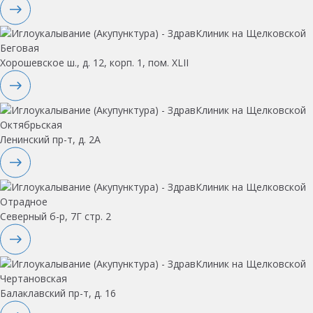
Беговая
Хорошевское ш., д. 12, корп. 1, пом. XLII
Октябрьская
Ленинский пр-т, д. 2А
Отрадное
Северный б-р, 7Г стр. 2
Чертановская
Балаклавский пр-т, д. 16