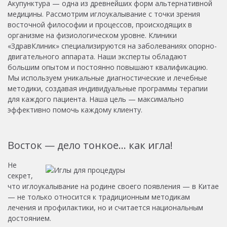
Акупунктура — одна из древнейших форм альтернативной
медицины. Рассмотрим иглоукалывание с точки зрения
восточной философии и процессов, происходящих в
организме на физиологическом уровне. Клиники
«ЗдравКлиник» специализируются на заболеваниях опорно-
двигательного аппарата. Наши эксперты обладают
большим опытом и постоянно повышают квалификацию.
Мы используем уникальные диагностические и лечебные
методики, создавая индивидуальные программы терапии
для каждого пациента. Наша цель — максимально
эффективно помочь каждому клиенту.
Восток — дело тонкое… как игла!
Не
секрет,
что иглоукалывание на родине своего появления — в Китае
— не только относится к традиционным методикам
лечения и профилактики, но и считается национальным
достоянием.