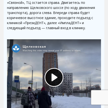
«Связной», ТЦ остается справа. Двигаетесь по
направлению Щелковского шоссе (по ходу движения
транспорта), дорога слева. Впереди справа будет
коричневое высотное здание, проходите подъезд с
клиникой «ПрезиДЕНТ», далее «ИмплаДЕНТ» и
следующий подъезд — главный вход в клинику.