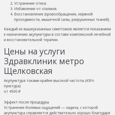
Устранение отека.
Избавление от спазмов.
Восстановление (кровообращения, нервной
проходимости, мышечной силы, разрушенных тканей).
Каждый из вышеуказанных симптомов является показанием
к назначению акупунктуры в составе комплексной лечебной
и восстановительной терапии.
Цены на услуги
Здравклиник метро
Щелковская
Акупунктура токами крайне высокой частоты (КВЧ-
пунктура)
от
4500
₽
Эффект после процедуры
Устранение болевых ощущений — задача, с которой
акупунктура справляется действительно хорошо благодаря