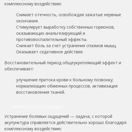
комплексному воздействию:
Снимает отечность, освобождая зажатые нервные
окончания.
Стимулирует выработку собственных гормонов,
оказывающих анальгезирующий и
противовоспалительный эффекты.
Снижает боль за счет устранения спазмов мышц.
Оказывает седативное действие.
Восстановительный период общеукрепляющий эффект и
обеспечивает:
улучшение притока крови к больному позвонку;
нормализацию обменных процессов, активизация
восстановления тканей.
Записаться на процедуру
Устранение болевых ощущений — задача, с которой
акупунктура справляется действительно хорошо благодаря
комплексному воздействию: