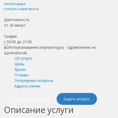
Необходима
консультация врача
Длительность
от
20 минут
График
с 09:00 до 21:00
Об услуге
Цены
Врачи
Отзывы
Популярные вопросы
Адреса клиник
Записаться на приём
Задать вопрос
Описание услуги