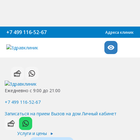
+7 499 116-52-67
Адреса клиник
Ежедневно с 9:00 до 21:00
+7 499 116-52-67
Записаться на прием
Вызов на дом
Личный кабинет
Услуги и цены