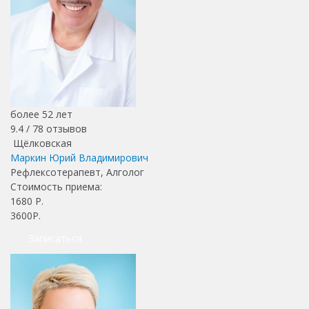
более 52 лет
9.4 /
78
отзывов
Щёлковская
Маркин Юрий Владимирович
Рефлексотерапевт, Алголог
Стоимость приема:
1680
Р.
3600Р.
Записаться