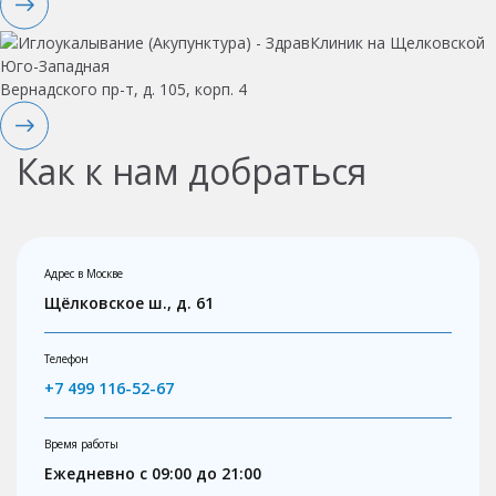
Юго-Западная
Вернадского пр-т, д. 105, корп. 4
Как к нам добраться
Адрес в Москве
Щёлковское ш., д. 61
Телефон
+7 499 116-52-67
Время работы
Ежедневно с 09:00 до 21:00