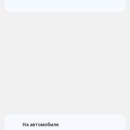
На автомобиле