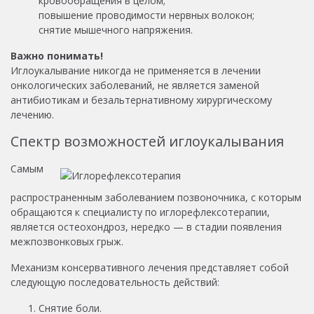
кровообращения в целом;
повышение проводимости нервных волокон;
снятие мышечного напряжения.
Важно понимать!
Иглоукалывание никогда не применяется в лечении
онкологических заболеваний, не является заменой
антибиотикам и безальтернативному хирургическому
лечению.
Спектр возможностей иглоукалывания
Самым
распространенным заболеванием позвоночника, с которым
обращаются к специалисту по иглорефлексотерапии,
является остеохондроз, нередко — в стадии появления
межпозвонковых грыж.
Механизм консервативного лечения представляет собой
следующую последовательность действий:
Снятие боли.