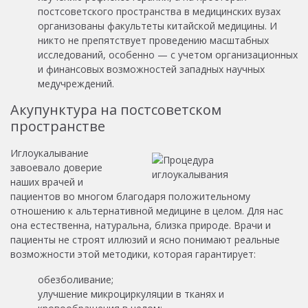
постсоветского пространства в медицинских вузах
организованы факультеты китайской медицины. И
никто не препятствует проведению масштабных
исследований, особенно — с учетом организационных
и финансовых возможностей западных научных
медучреждений.
Акупунктура на постсоветском
пространстве
Иглоукалывание
завоевало доверие
наших врачей и
пациентов во многом благодаря положительному
отношению к альтернативной медицине в целом. Для нас
она естественна, натуральна, близка природе. Врачи и
пациенты не строят иллюзий и ясно понимают реальные
возможности этой методики, которая гарантирует:
обезболивание;
улучшение микроциркуляции в тканях и