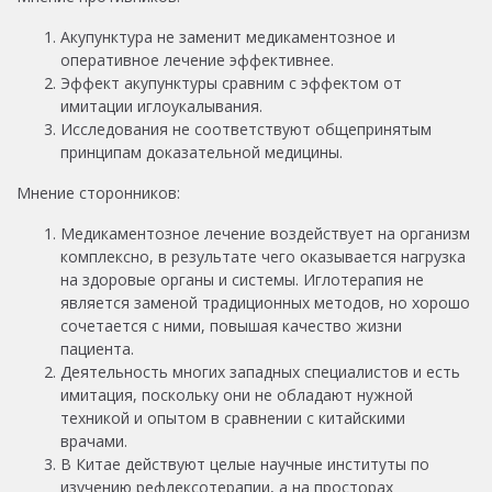
Акупунктура не заменит медикаментозное и
оперативное лечение эффективнее.
Эффект акупунктуры сравним с эффектом от
имитации иглоукалывания.
Исследования не соответствуют общепринятым
принципам доказательной медицины.
Мнение сторонников:
Медикаментозное лечение воздействует на организм
комплексно, в результате чего оказывается нагрузка
на здоровые органы и системы. Иглотерапия не
является заменой традиционных методов, но хорошо
сочетается с ними, повышая качество жизни
пациента.
Деятельность многих западных специалистов и есть
имитация, поскольку они не обладают нужной
техникой и опытом в сравнении с китайскими
врачами.
В Китае действуют целые научные институты по
изучению рефлексотерапии, а на просторах