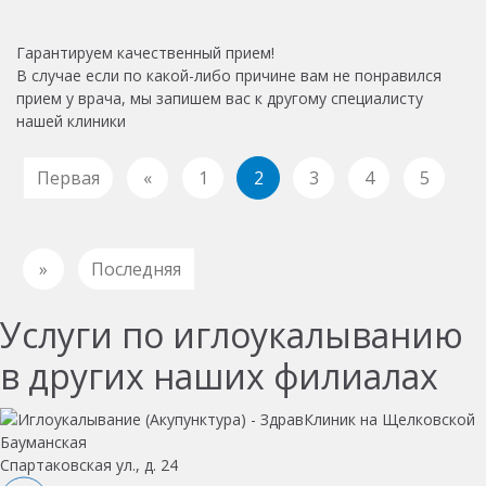
Гарантируем качественный прием!
В случае если по какой-либо причине вам не понравился
прием у врача, мы запишем вас к другому специалисту
нашей клиники
Первая
«
1
2
3
4
5
»
Последняя
Услуги по иглоукалыванию
в других наших филиалах
Бауманская
Спартаковская ул., д. 24