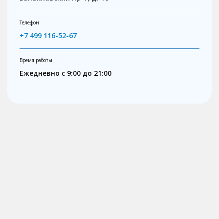
Телефон
+7 499 116-52-67
Время работы
Ежедневно с 9:00 до 21:00