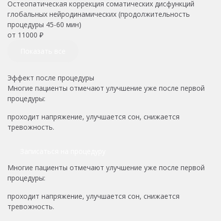
Остеопатическая коррекция соматических дисфункций
глобальных нейродинамических (продолжительность
процедуры 45-60 мин)
от
11000
₽
Показать все
Эффект после процедуры
Многие пациенты отмечают улучшение уже после первой
процедуры:
проходит напряжение, улучшается сон, снижается
тревожность.
Записаться на процедуру
Многие пациенты отмечают улучшение уже после первой
процедуры:
проходит напряжение, улучшается сон, снижается
тревожность.