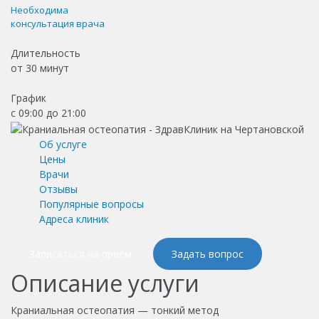
Необходима
консультация врача
Длительность
от
30 минут
График
с 09:00 до 21:00
Об услуге
Цены
Врачи
Отзывы
Популярные вопросы
Адреса клиник
Записаться на приём
Задать вопрос
Описание услуги
Краниальная остеопатия — тонкий метод