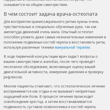
сказывается на общем самочувствии.
В чем состоит задача врача-остеопата
Для восприятия краниосакрального ритма нужны очень
чувствительные и специально обученные руки, так как
амплитуда движений очень мала. Опытный остеопат
способен уловить даже самые незначительные изменения в
положении подвижных костей черепа и восстановить ритм,
используя различные техники
мануальной терапии
.
В ходе первичной консультации врач задаст вопросы о
вашем самочувствии и жалобах, после чего проведёт
несложное обследование, включающее оценку вашей
двигательной активности, измерение давления и проверку
рефлексов.
Многие пациенты отмечают, что остеопатическое лечение
воспринимается как отдых и не вызывает неприятных
ощущений или боли. В процессе лечения происходит
освобождение крестца, а затем восстанавливается
подвижность суставов позвоночника и костей черепа.