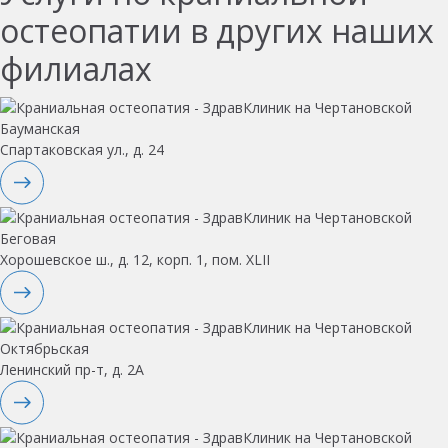
остеопатии в других наших
филиалах
Бауманская
Спартаковская ул., д. 24
Беговая
Хорошевское ш., д. 12, корп. 1, пом. XLII
Октябрьская
Ленинский пр-т, д. 2А