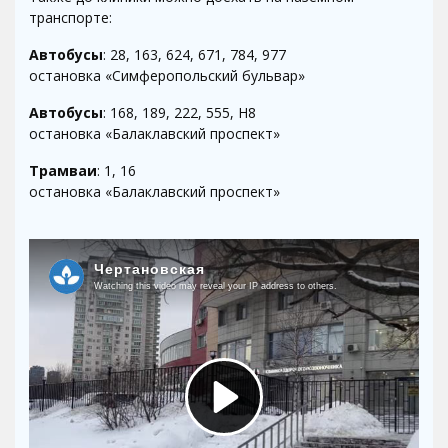
транспорте:
Автобусы
: 28, 163, 624, 671, 784, 977
остановка «Симферопольский бульвар»
Автобусы
: 168, 189, 222, 555, Н8
остановка «Балаклавский проспект»
Трамваи
: 1, 16
остановка «Балаклавский проспект»