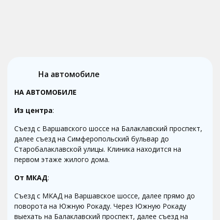
На автомобиле
НА АВТОМОБИЛЕ
Из центра
:
Съезд с Варшавского шоссе на Балаклавский проспект,
далее съезд на Симферопольский бульвар до
Старобалаклавской улицы. Клиника находится на
первом этаже жилого дома.
От
МКАД
:
Съезд с МКАД на Варшавское шоссе, далее прямо до
поворота на Южную Рокаду. Через Южную Рокаду
выехать на Балаклавский проспект, далее съезд на