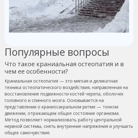
Популярные вопросы
Что такое краниальная остеопатия и в
чем ее особенности?
Краниальная остеопатия — это мягкая и деликатная
техника остеопатического воздействия, направленная на
восстановление подвижности костей черепа, оболочек
головного и спинного мозга. Основывается на
представлении о краниосакральном ритме — тонком
движении, отражающем общее состояние организма.
Метод позволяет нормализовать работу центральной
нервной системы, снять внутренние напряжения и улучшить
общее самочувствие.