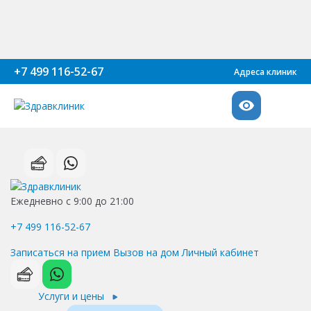
+7 499 116-52-67
Адреса клиник
Ежедневно с 9:00 до 21:00
+7 499 116-52-67
Записаться на прием
Вызов на дом
Личный кабинет
Услуги и цены