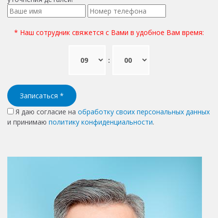
* Наш сотрудник свяжется с Вами в удобное Вам время:
:
Записаться
*
Я даю согласие на
обработку своих персональных данных
и принимаю
политику конфиденциальности
.