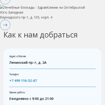
Юго-Западная
Вернадского пр-т, д. 105, корп. 4
Как к нам добраться
Адрес в Москве
Ленинский пр-т, д. 2А
Телефон
+7 499 116-52-67
Время работы
Ежедневно с 9:00 до 21:00