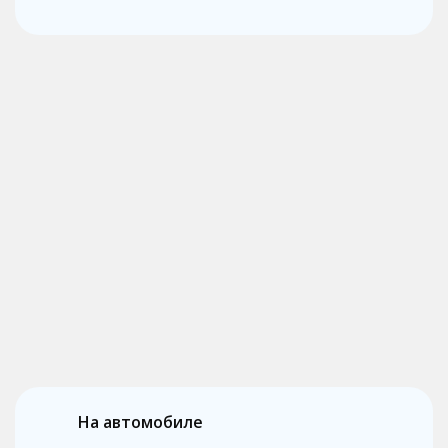
На автомобиле