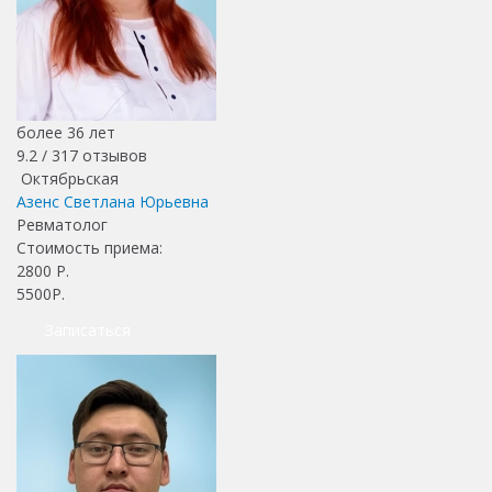
более 36 лет
9.2 /
317
отзывов
Октябрьская
Азенс Светлана Юрьевна
Ревматолог
Стоимость приема:
2800
Р.
5500Р.
Записаться