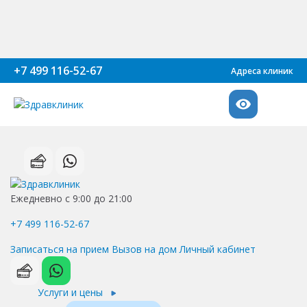
+7 499 116-52-67
Адреса клиник
Ежедневно с 9:00 до 21:00
+7 499 116-52-67
Записаться на прием
Вызов на дом
Личный кабинет
Услуги и цены