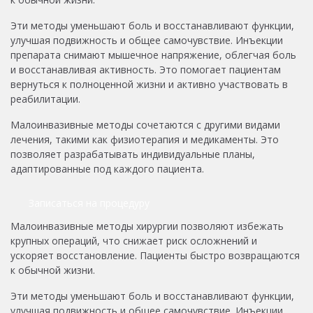
Эти методы уменьшают боль и восстанавливают функции,
улучшая подвижность и общее самочувствие. Инъекции
препарата снимают мышечное напряжение, облегчая боль
и восстанавливая активность. Это помогает пациентам
вернуться к полноценной жизни и активно участвовать в
реабилитации.
Малоинвазивные методы сочетаются с другими видами
лечения, такими как физиотерапия и медикаменты. Это
позволяет разрабатывать индивидуальные планы,
адаптированные под каждого пациента.
Записаться на процедуру
Малоинвазивные методы хирургии позволяют избежать
крупных операций, что снижает риск осложнений и
ускоряет восстановление. Пациенты быстро возвращаются
к обычной жизни.
Эти методы уменьшают боль и восстанавливают функции,
улучшая подвижность и общее самочувствие. Инъекции