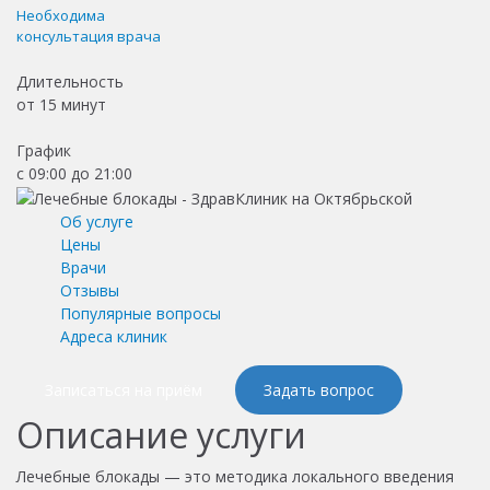
Необходима
консультация врача
Длительность
от
15 минут
График
с 09:00 до 21:00
Об услуге
Цены
Врачи
Отзывы
Популярные вопросы
Адреса клиник
Записаться на приём
Задать вопрос
Описание услуги
Лечебные блокады — это методика локального введения