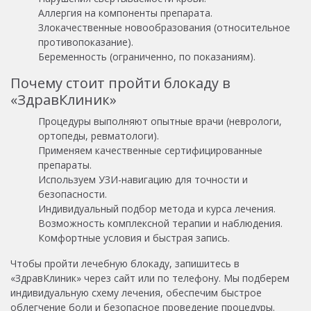
Аллергия на компоненты препарата.
Злокачественные новообразования (относительное
противопоказание).
Беременность (ограниченно, по показаниям).
Почему стоит пройти блокаду в
«ЗдравКлиник»
Процедуры выполняют опытные врачи (неврологи,
ортопеды, ревматологи).
Применяем качественные сертифицированные
препараты.
Используем УЗИ-навигацию для точности и
безопасности.
Индивидуальный подбор метода и курса лечения.
Возможность комплексной терапии и наблюдения.
Комфортные условия и быстрая запись.
Чтобы пройти лечебную блокаду, запишитесь в
«ЗдравКлиник» через сайт или по телефону. Мы подберем
индивидуальную схему лечения, обеспечим быстрое
облегчение боли и безопасное проведение процедуры.