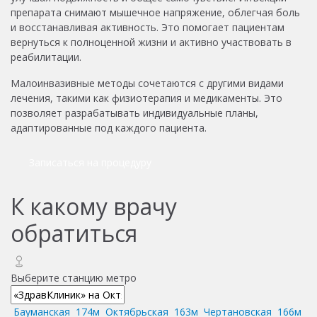
препарата снимают мышечное напряжение, облегчая боль
и восстанавливая активность. Это помогает пациентам
вернуться к полноценной жизни и активно участвовать в
реабилитации.
Малоинвазивные методы сочетаются с другими видами
лечения, такими как физиотерапия и медикаменты. Это
позволяет разрабатывать индивидуальные планы,
адаптированные под каждого пациента.
Записаться на процедуру
К какому врачу
обратиться
Выберите станцию метро
Бауманская
174м
Октябрьская
163м
Чертановская
166м