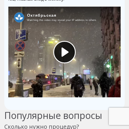
Популярные вопросы
Сколько нужно процедур?