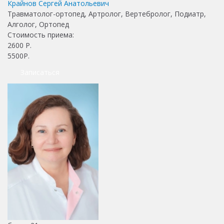
Крайнов Сергей Анатольевич
Травматолог-ортопед, Артролог, Вертебролог, Подиатр,
Алголог, Ортопед
Стоимость приема:
2600
Р.
5500Р.
Записаться