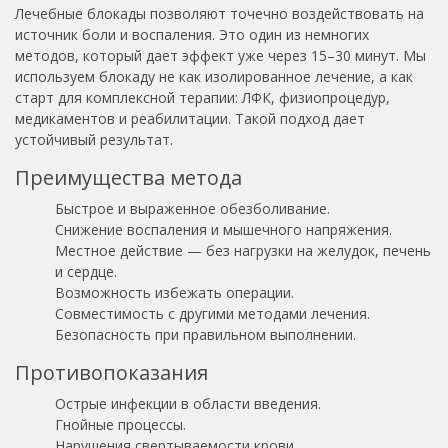
Лечебные блокады позволяют точечно воздействовать на
источник боли и воспаления. Это один из немногих
методов, который дает эффект уже через 15–30 минут. Мы
используем блокаду не как изолированное лечение, а как
старт для комплексной терапии: ЛФК, физиопроцедур,
медикаментов и реабилитации. Такой подход дает
устойчивый результат.
Преимущества метода
Быстрое и выраженное обезболивание.
Снижение воспаления и мышечного напряжения.
Местное действие — без нагрузки на желудок, печень
и сердце.
Возможность избежать операции.
Совместимость с другими методами лечения.
Безопасность при правильном выполнении.
Противопоказания
Острые инфекции в области введения.
Гнойные процессы.
Нарушения свертываемости крови.