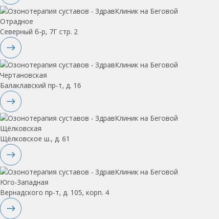
Отрадное
Северный б-р, 7Г стр. 2
Чертановская
Балаклавский пр-т, д. 16
Щёлковская
Щёлковское ш., д. 61
Юго-Западная
Вернадского пр-т, д. 105, корп. 4