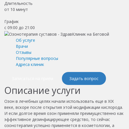
Длительность
от
10 минут
График
с 09:00 до 21:00
Об услуге
Врачи
Отзывы
Популярные вопросы
Адреса клиник
Записаться на приём
Задать вопрос
Описание услуги
Озон в лечебных целях начали использовать еще в XIX
веке, вскоре после открытия этой модификации кислорода.
И если долгое время озон применяли преимущественно как
эффективное дезинфицирующее средство, то сейчас
озонотерапия успешно применяется в косметологии, а