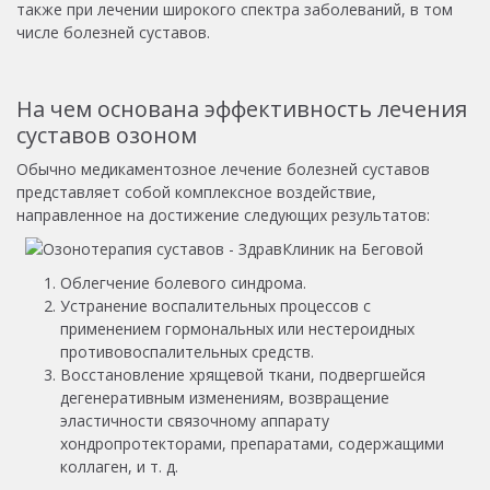
также при лечении широкого спектра заболеваний, в том
числе болезней суставов.
На чем основана эффективность лечения
суставов озоном
Обычно медикаментозное лечение болезней суставов
представляет собой комплексное воздействие,
направленное на достижение следующих результатов:
Облегчение болевого синдрома.
Устранение воспалительных процессов с
применением гормональных или нестероидных
противовоспалительных средств.
Восстановление хрящевой ткани, подвергшейся
дегенеративным изменениям, возвращение
эластичности связочному аппарату
хондропротекторами, препаратами, содержащими
коллаген, и т. д.