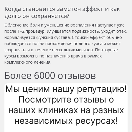
Когда становится заметен эффект и как
долго он сохраняется?
Облегчение боли и уменьшение воспаления наступает уже
после 1–2 процедур. Улучшается подвижность, уходит отек,
нормализуется функция сустава. Стойкий эффект обычно
наблюдается после прохождения полного курса и может
сохраняться в течение нескольких месяцев. Повторные
курсы возможны по назначению врача в рамках
комплексного лечения.
Более
6000
отзывов
Мы ценим нашу репутацию!
Посмотрите отзывы о
наших клиниках на разных
независимых ресурсах!