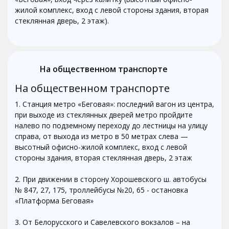
жилой комплекс, вход с левой стороны здания, вторая
стеклянная дверь, 2 этаж).
На общественном транспорте
На общественном транспорте
1. Станция метро «Беговая»: последний вагон из центра,
при выходе из стеклянных дверей метро пройдите
налево по подземному переходу до лестницы на улицу
справа, от выхода из метро в 50 метрах слева —
высотный офисно-жилой комплекс, вход с левой
стороны здания, вторая стеклянная дверь, 2 этаж
2. При движении в сторону Хорошевского ш. автобусы
№ 847, 27, 175, троллейбусы №20, 65 - остановка
«Платформа Беговая»
3. От Белорусского и Савелевского вокзалов – на