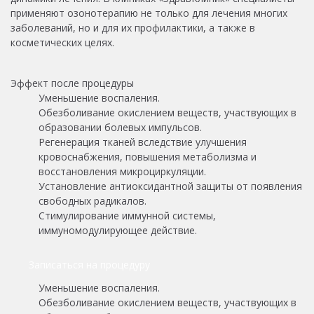
применяют озонотерапию не только для лечения многих
заболеваний, но и для их профилактики, а также в
косметических целях.
Эффект после процедуры
Уменьшение воспаления.
Обезболивание окислением веществ, участвующих в
образовании болевых импульсов.
Регенерация тканей вследствие улучшения
кровоснабжения, повышения метаболизма и
восстановления микроциркуляции.
Установление антиоксидантной защиты от появления
свободных радикалов.
Стимулирование иммунной системы,
иммуномодулирующее действие.
Записаться на процедуру
Уменьшение воспаления.
Обезболивание окислением веществ, участвующих в