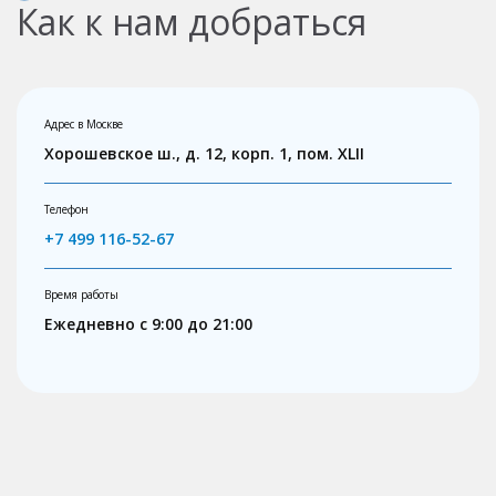
Как к нам добраться
Адрес в Москве
Хорошевское ш., д. 12, корп. 1, пом. XLII
Телефон
+7 499 116-52-67
Время работы
Ежедневно с 9:00 до 21:00