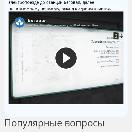
электропоезде до станции Беговая, далее
по подземному переходу, выход к зданию клиники.
Популярные вопросы