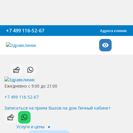
+7 499 116-52-67
Адреса клиник
Ежедневно с 9:00 до 21:00
+7 499 116-52-67
Записаться на прием
Вызов на дом
Личный кабинет
Услуги и цены