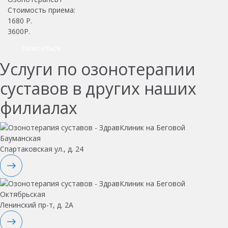
Стоимость приема:
1680
Р.
3600Р.
Записаться
Услуги по озонотерапии
суставов в других наших
филиалах
Бауманская
Спартаковская ул., д. 24
Октябрьская
Ленинский пр-т, д. 2А