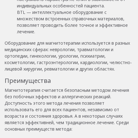
индивидуальных особенностей пациента.
BTL — интеллектуальное оборудование с
множеством встроенных справочных материалов,
позволяет проводить более точное и эффективное
лечение.
Оборудование для магнитотерапии используется в разных
медицинских сферах: неврологии, травматологии и
ортопедии, гинекологии, урологии, психиатрии,
косметологии, гастроэнтерологии, кардиологии, челюстно-
лицевой хирургии, ревматологии и других областях.
Преимущества
Магнитотерапия считается безопасным методом лечения
без побочных эффектов и аллергических реакций.
Доступность этого метода лечения позволяет
использовать его для всех пациентов, независимо от
возраста и состояния здоровья. А в некоторых случаях
является эффективней, чем традиционное лечение. Среди
основных преимуществ метода: