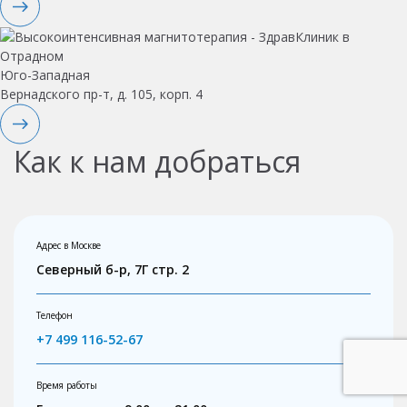
Юго-Западная
Вернадского пр-т, д. 105, корп. 4
Как к нам добраться
Адрес в Москве
Северный б-р, 7Г стр. 2
Телефон
+7 499 116-52-67
Время работы