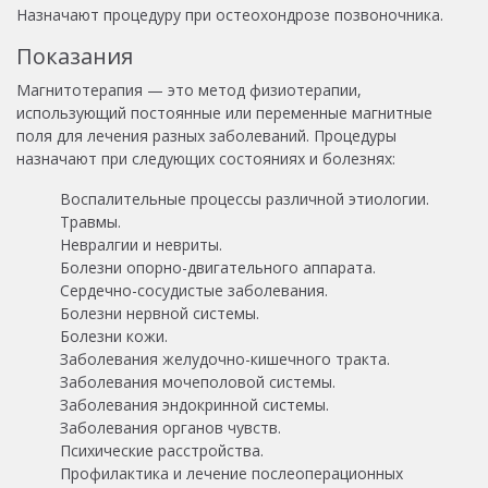
Назначают процедуру при остеохондрозе позвоночника.
Показания
Магнитотерапия — это метод физиотерапии,
использующий постоянные или переменные магнитные
поля для лечения разных заболеваний. Процедуры
назначают при следующих состояниях и болезнях:
Воспалительные процессы различной этиологии.
Травмы.
Невралгии и невриты.
Болезни опорно-двигательного аппарата.
Сердечно-сосудистые заболевания.
Болезни нервной системы.
Болезни кожи.
Заболевания желудочно-кишечного тракта.
Заболевания мочеполовой системы.
Заболевания эндокринной системы.
Заболевания органов чувств.
Психические расстройства.
Профилактика и лечение послеоперационных