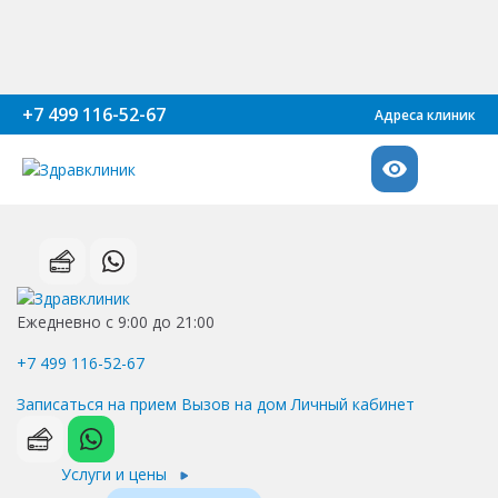
+7 499 116-52-67
Адреса клиник
Ежедневно с 9:00 до 21:00
+7 499 116-52-67
Записаться на прием
Вызов на дом
Личный кабинет
Услуги и цены