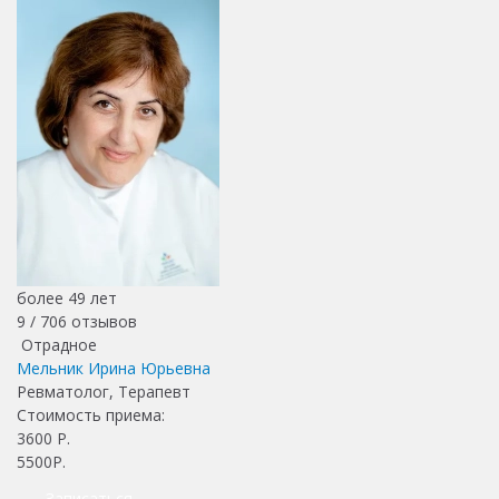
более 49 лет
9 /
706
отзывов
Отрадное
Мельник Ирина Юрьевна
Ревматолог, Терапевт
Стоимость приема:
3600
Р.
5500Р.
Записаться