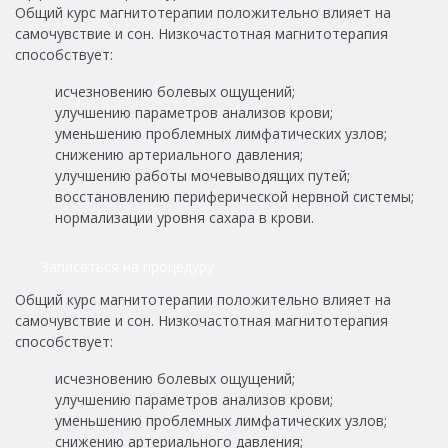
Общий курс магнитотерапии положительно влияет на
самочувствие и сон. Низкочастотная магнитотерапия
способствует:
исчезновению болевых ощущений;
улучшению параметров анализов крови;
уменьшению проблемных лимфатических узлов;
снижению артериального давления;
улучшению работы мочевыводящих путей;
восстановлению периферической нервной системы;
нормализации уровня сахара в крови.
Записаться на процедуру
Общий курс магнитотерапии положительно влияет на
самочувствие и сон. Низкочастотная магнитотерапия
способствует:
исчезновению болевых ощущений;
улучшению параметров анализов крови;
уменьшению проблемных лимфатических узлов;
снижению артериального давления;