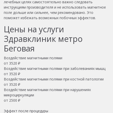
лечебных целях самостоятельно важно следовать
инструкциям производителя и не использовать магнитное
поле дольше или сильнее, чем рекомендовано. Это
поможет избежать возможных побочных эффектов.
Цены на услуги
Здравклиник метро
Беговая
Воздействие магнитными полями
от
3520
₽
Воздействие магнитными полями при заболеваниях мышц
от
3520
₽
Воздействие магнитными полями при костной патологии
от
3520
₽
Воздействие магнитными полями при нарушениях
микроциркуляции
от
2500
₽
Эффект после процедуры