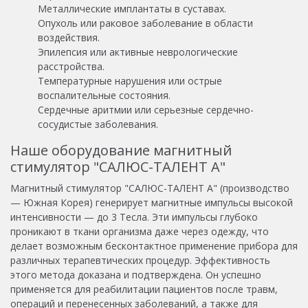
Металлические имплантаты в суставах.
Опухоль или раковое заболевание в области
воздействия.
Эпилепсия или активные неврологические
расстройства.
Температурные нарушения или острые
воспалительные состояния.
Сердечные аритмии или серьезные сердечно-
сосудистые заболевания.
Наше оборудование магнитный
стимулятор "САЛЮС-ТАЛЕНТ A"
Магнитный стимулятор "САЛЮС-ТАЛЕНТ A" (производство
— Южная Корея) генерирует магнитные импульсы высокой
интенсивности — до 3 Тесла. Эти импульсы глубоко
проникают в ткани организма даже через одежду, что
делает возможным бесконтактное применение прибора для
различных терапевтических процедур. Эффективность
этого метода доказана и подтверждена. Он успешно
применяется для реабилитации пациентов после травм,
операций и перенесенных заболеваний, а также для