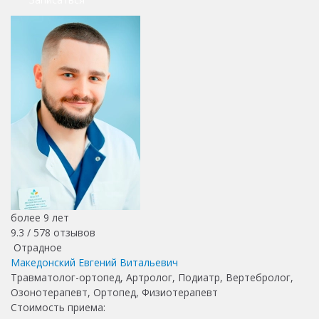
более 9 лет
9.3 /
578
отзывов
Отрадное
Македонский Евгений Витальевич
Травматолог-ортопед, Артролог, Подиатр, Вертебролог,
Озонотерапевт, Ортопед, Физиотерапевт
Стоимость приема: