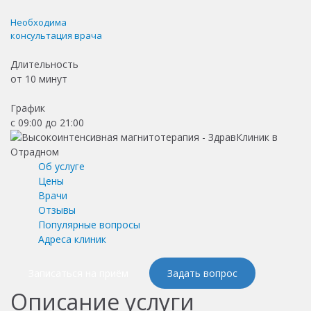
Необходима
консультация врача
Длительность
от
10 минут
График
с 09:00 до 21:00
Об услуге
Цены
Врачи
Отзывы
Популярные вопросы
Адреса клиник
Записаться на приём
Задать вопрос
Описание услуги