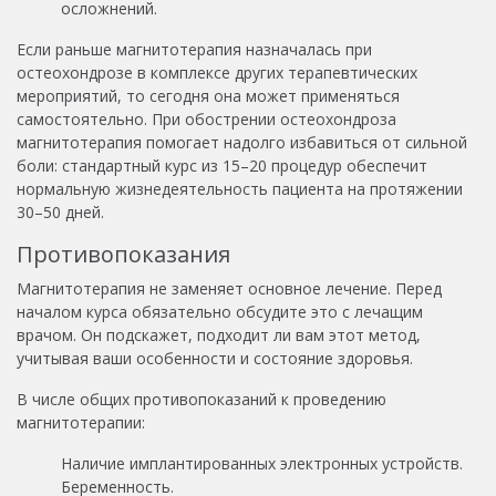
осложнений.
Если раньше магнитотерапия назначалась при
остеохондрозе в комплексе других терапевтических
мероприятий, то сегодня она может применяться
самостоятельно. При обострении остеохондроза
магнитотерапия помогает надолго избавиться от сильной
боли: стандартный курс из 15–20 процедур обеспечит
нормальную жизнедеятельность пациента на протяжении
30–50 дней.
Противопоказания
Магнитотерапия не заменяет основное лечение. Перед
началом курса обязательно обсудите это с лечащим
врачом. Он подскажет, подходит ли вам этот метод,
учитывая ваши особенности и состояние здоровья.
В числе общих противопоказаний к проведению
магнитотерапии:
Наличие имплантированных электронных устройств.
Беременность.