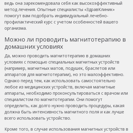
ведь она зарекомендовала себя как высокоэффективный
метод лечения. Опытные специалисты «ЗдравКлиник»
помогут вам подобрать индивидуальный лечебно-
профилактический курс с учетом особенностей вашего
организма.
Можно ли проводить магнитотерапию в
домашних условиях
Да, можно проводить магнитотерапию в домашних
условиях с помощью специальных магнитных устройств
(например, магнитных матов, подушек, браслетов или
аппаратов для магнитотерапии), но это малоэффективно.
Однако перед тем, как использовать самостоятельно
любое из медицинских устройств, включая магнитные
аппараты, необходимо проконсультироваться с врачом или
специалистом по магнитотерапии. Они помогут
определить, как долго нужно проводить процедуры, какая
должна быть интенсивность магнитного поля и как лучше
всего использовать устройство.
Кроме того, в случае использования магнитных устройств в