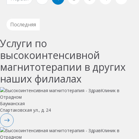
Последняя
Услуги по
высокоинтенсивной
магнитотерапии в других
наших филиалах
Бауманская
Спартаковская ул., д. 24