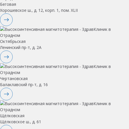
Беговая
Хорошевское ш., д. 12, корп. 1, пом. XLII
Октябрьская
Ленинский пр-т, д. 2А
Чертановская
Балаклавский пр-т, д. 16
Щёлковская
Щёлковское ш., д. 61