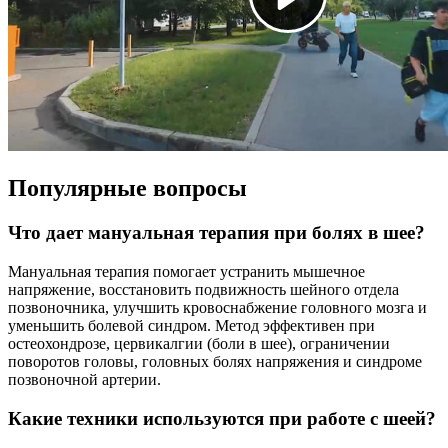
Популярные вопросы
Что дает мануальная терапия при болях в шее?
Мануальная терапия помогает устранить мышечное
напряжение, восстановить подвижность шейного отдела
позвоночника, улучшить кровоснабжение головного мозга и
уменьшить болевой синдром. Метод эффективен при
остеохондрозе, цервикалгии (боли в шее), ограничении
поворотов головы, головных болях напряжения и синдроме
позвоночной артерии.
Какие техники используются при работе с шеей?