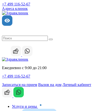
+7 499 116-52-67
Адреса клиник
Ежедневно с 9:00 до 21:00
+7 499 116-52-67
Записаться на прием
Вызов на дом
Личный кабинет
Услуги и цены