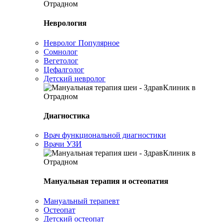
Неврология
Невролог
Популярное
Сомнолог
Вегетолог
Цефалголог
Детский невролог
Диагностика
Врач функциональной диагностики
Врачи УЗИ
Мануальная терапия и остеопатия
Мануальный терапевт
Остеопат
Детский остеопат