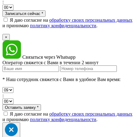
:
Записаться сейчас
*
Я даю согласие на
обработку своих персональных данных
и принимаю
политику конфиденциальности
.
×
Связаться через Whatsapp
Оператор свяжется с Вами в течении 2 минут
* Наш сотрудник свяжется с Вами в удобное Вам время:
:
Оставить заявку
*
Я даю согласие на
обработку своих персональных данных
и принимаю
политику конфиденциальности
.