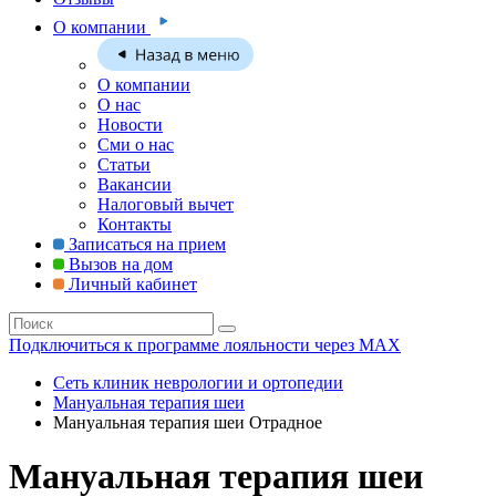
О компании
О компании
О нас
Новости
Сми о нас
Статьи
Вакансии
Налоговый вычет
Контакты
Записаться на прием
Вызов на дом
Личный кабинет
Подключиться к программе лояльности через MAX
Сеть клиник неврологии и ортопедии
Мануальная терапия шеи
Мануальная терапия шеи Отрадное
Мануальная терапия шеи