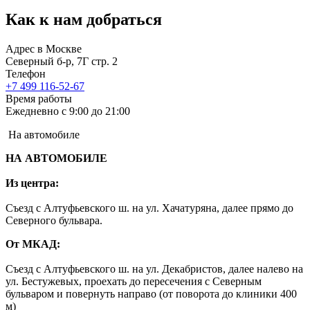
Как к нам добраться
Адрес в Москве
Северный б-р, 7Г стр. 2
Телефон
+7 499 116-52-67
Время работы
Ежедневно с 9:00 до 21:00
На автомобиле
НА АВТОМОБИЛЕ
Из центра:
Съезд с Алтуфьевского ш. на ул. Хачатуряна, далее прямо до
Северного бульвара.
От МКАД:
Съезд с Алтуфьевского ш. на ул. Декабристов, далее налево на
ул. Бестужевых, проехать до пересечения с Северным
бульваром и повернуть направо (от поворота до клиники 400
м)