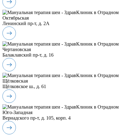
Октябрьская
Ленинский пр-т, д. 2А
Чертановская
Балаклавский пр-т, д. 16
Щёлковская
Щёлковское ш., д. 61
Юго-Западная
Вернадского пр-т, д. 105, корп. 4