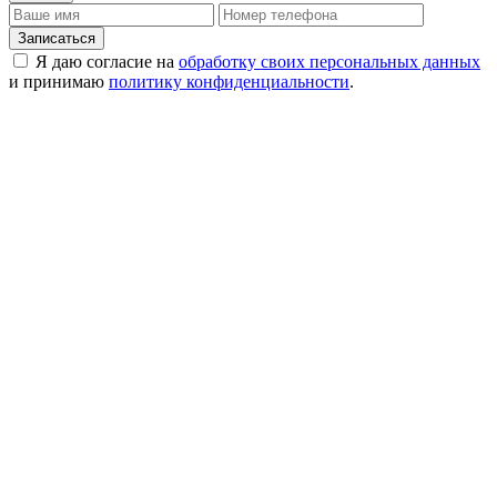
Записаться
Я даю согласие на
обработку своих персональных данных
и принимаю
политику конфиденциальности
.