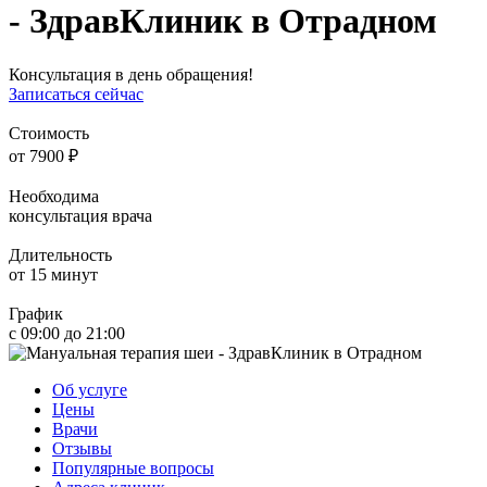
- ЗдравКлиник в Отрадном
Консультация в день обращения!
Записаться сейчас
Стоимость
от
7900
₽
Необходима
консультация врача
Длительность
от
15 минут
График
с 09:00 до 21:00
Об услуге
Цены
Врачи
Отзывы
Популярные вопросы