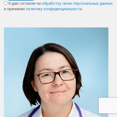
Я даю согласие на
обработку своих персональных данных
и принимаю
политику конфиденциальности
.