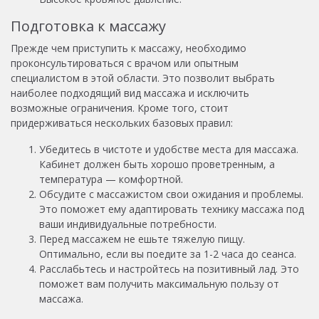
Подготовка к массажу
Прежде чем приступить к массажу, необходимо
проконсультироваться с врачом или опытным
специалистом в этой области. Это позволит выбрать
наиболее подходящий вид массажа и исключить
возможные ограничения. Кроме того, стоит
придерживаться нескольких базовых правил:
Убедитесь в чистоте и удобстве места для массажа.
Кабинет должен быть хорошо проветренным, а
температура — комфортной.
Обсудите с массажистом свои ожидания и проблемы.
Это поможет ему адаптировать технику массажа под
ваши индивидуальные потребности.
Перед массажем не ешьте тяжелую пищу.
Оптимально, если вы поедите за 1-2 часа до сеанса.
Расслабьтесь и настройтесь на позитивный лад. Это
поможет вам получить максимальную пользу от
массажа.