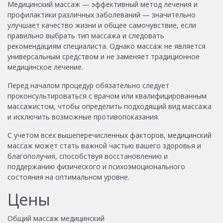
Медицинский массаж — эффективный метод лечения и
профилактики различных заболеваний — значительно
улучшает качество жизни и общее самочувствие, если
правильно выбрать тип массажа и следовать
рекомендациям специалиста. Однако массаж не является
универсальным средством и не заменяет традиционное
медицинское лечение.
Перед началом процедур обязательно следует
проконсультироваться с врачом или квалифицированным
массажистом, чтобы определить подходящий вид массажа
и исключить возможные противопоказания.
С учетом всех вышеперечисленных факторов, медицинский
массаж может стать важной частью вашего здоровья и
благополучия, способствуя восстановлению и
поддержанию физического и психоэмоционального
состояния на оптимальном уровне.
Цены
Общий массаж медицинский