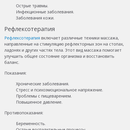
Острые травмы.
Инфекционные заболевания.
Заболевания кожи.
Рефлексотерапия
Рефлексотерапия
включает различные техники массажа,
направленные на стимуляцию рефлекторных зон на стопах,
ладонях и других частях тела. Этот вид массажа помогает
улучшить общее состояние организма и восстановить
баланс.
Показания:
Хронические заболевания.
Стресс и психоэмоциональное напряжение.
Проблемы с пищеварением.
Повышенное давление.
Противопоказания:
Беременность.
Острые воспалительные процессы.