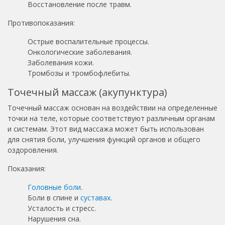
Восстановление после травм.
Противопоказания:
Острые воспалительные процессы.
Онкологические заболевания.
Заболевания кожи.
Тромбозы и тромбофлебиты.
Точечный массаж (акупунктура)
Точечный массаж основан на воздействии на определенные
точки на теле, которые соответствуют различным органам
и системам. Этот вид массажа может быть использован
для снятия боли, улучшения функций органов и общего
оздоровления.
Показания:
Головные боли
.
Боли в спине и
суставах
.
Усталость и стресс.
Нарушения сна.