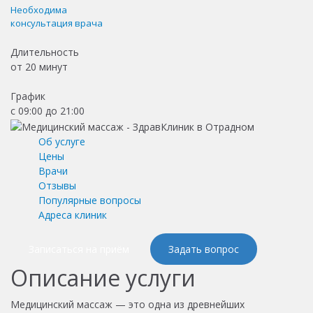
Необходима
консультация врача
Длительность
от
20 минут
График
с 09:00 до 21:00
Об услуге
Цены
Врачи
Отзывы
Популярные вопросы
Адреса клиник
Записаться на приём
Задать вопрос
Описание услуги
Медицинский массаж — это одна из древнейших