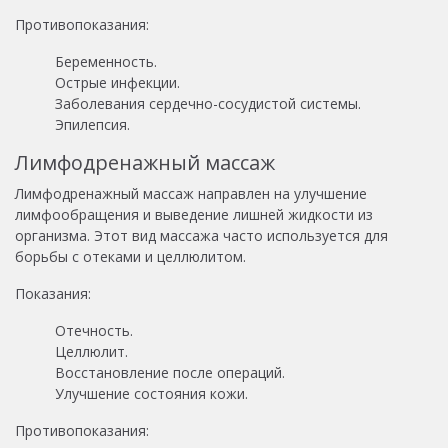
Противопоказания:
Беременность.
Острые инфекции.
Заболевания сердечно-сосудистой системы.
Эпилепсия.
Лимфодренажный массаж
Лимфодренажный массаж направлен на улучшение
лимфообращения и выведение лишней жидкости из
организма. Этот вид массажа часто используется для
борьбы с отеками и целлюлитом.
Показания:
Отечность.
Целлюлит.
Восстановление после операций.
Улучшение состояния кожи.
Противопоказания: