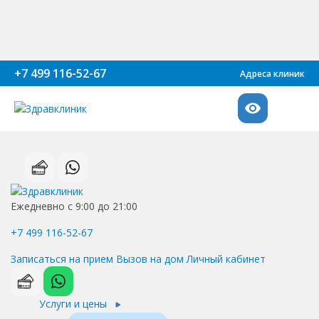
+7 499 116-52-67
Адреса клиник
Ежедневно с 9:00 до 21:00
+7 499 116-52-67
Записаться на прием
Вызов на дом
Личный кабинет
Услуги и цены