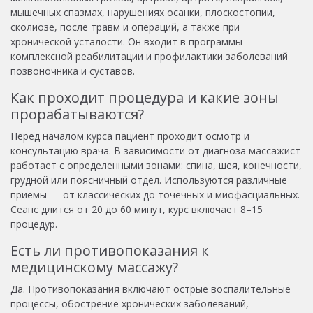
мышечных спазмах, нарушениях осанки, плоскостопии,
сколиозе, после травм и операций, а также при
хронической усталости. Он входит в программы
комплексной реабилитации и профилактики заболеваний
позвоночника и суставов.
Как проходит процедура и какие зоны
прорабатываются?
Перед началом курса пациент проходит осмотр и
консультацию врача. В зависимости от диагноза массажист
работает с определенными зонами: спина, шея, конечности,
грудной или поясничный отдел. Используются различные
приемы — от классических до точечных и миофасциальных.
Сеанс длится от 20 до 60 минут, курс включает 8–15
процедур.
Есть ли противопоказания к
медицинскому массажу?
Да. Противопоказания включают острые воспалительные
процессы, обострение хронических заболеваний,