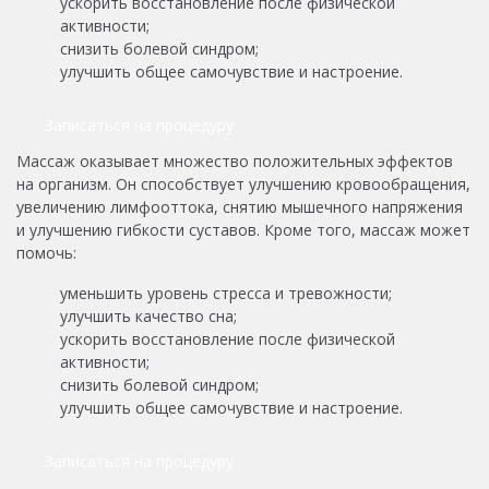
ускорить восстановление после физической
активности;
снизить болевой синдром;
улучшить общее самочувствие и настроение.
Записаться на процедуру
Массаж оказывает множество положительных эффектов
на организм. Он способствует улучшению кровообращения,
увеличению лимфооттока, снятию мышечного напряжения
и улучшению гибкости суставов. Кроме того, массаж может
помочь:
уменьшить уровень стресса и тревожности;
улучшить качество сна;
ускорить восстановление после физической
активности;
снизить болевой синдром;
улучшить общее самочувствие и настроение.
Записаться на процедуру