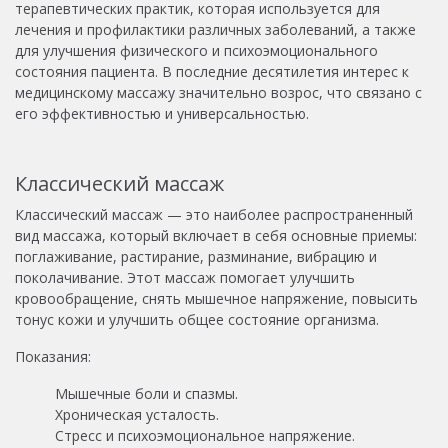
терапевтических практик, которая используется для
лечения и профилактики различных заболеваний, а также
для улучшения физического и психоэмоционального
состояния пациента. В последние десятилетия интерес к
медицинскому массажу значительно возрос, что связано с
его эффективностью и универсальностью.
Классический массаж
Классический массаж — это наиболее распространенный
вид массажа, который включает в себя основные приемы:
поглаживание, растирание, разминание, вибрацию и
поколачивание. Этот массаж помогает улучшить
кровообращение, снять мышечное напряжение, повысить
тонус кожи и улучшить общее состояние организма.
Показания:
Мышечные боли и спазмы.
Хроническая усталость.
Стресс и психоэмоциональное напряжение.