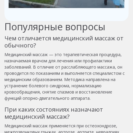
Популярные вопросы
Чем отличается медицинский массаж от
обычного?
Медицинский массаж — это терапевтическая процедура,
назначаемая врачом для лечения или профилактики
заболеваний. В отличие от расслабляющего массажа, он
проводится по показаниям и выполняется специалистом с
медицинским образованием. Методика направлена на
устранение болевого синдрома, нормализацию
кровообращения, снятие спазмов и восстановление
функций опорно-двигательного аппарата.
При каких состояниях назначают
медицинский массаж?
Медицинский массаж применяется при остеохондрозе,
межпозвонковых грыжах, артрозе, артрите, невралгиях,