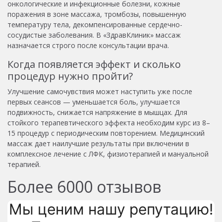
онкологические и инфекционные болезни, кожные
поражения в зоне массажа, тромбозы, повышенную
температуру тела, декомпенсированные сердечно-
сосудистые заболевания. В «ЗдравКлиник» массаж
назначается строго после консультации врача.
Когда появляется эффект и сколько
процедур нужно пройти?
Улучшение самочувствия может наступить уже после
первых сеансов — уменьшается боль, улучшается
подвижность, снижается напряжение в мышцах. Для
стойкого терапевтического эффекта необходим курс из 8–
15 процедур с периодическим повторением. Медицинский
массаж дает наилучшие результаты при включении в
комплексное лечение с ЛФК, физиотерапией и мануальной
терапией.
Более
6000
отзывов
Мы ценим нашу репутацию!