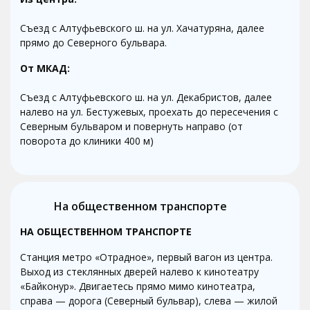
Съезд с Алтуфьевского ш. на ул. Хачатуряна, далее
прямо до Северного бульвара.
От МКАД:
Съезд с Алтуфьевского ш. на ул. Декабристов, далее
налево на ул. Бестужевых, проехать до пересечения с
Северным бульваром и повернуть направо (от
поворота до клиники 400 м)
На общественном транспорте
НА ОБЩЕСТВЕННОМ ТРАНСПОРТЕ
Станция метро «Отрадное», первый вагон из центра.
Выход из стеклянных дверей налево к кинотеатру
«Байконур». Двигаетесь прямо мимо кинотеатра,
справа — дорога (Северный бульвар), слева — жилой