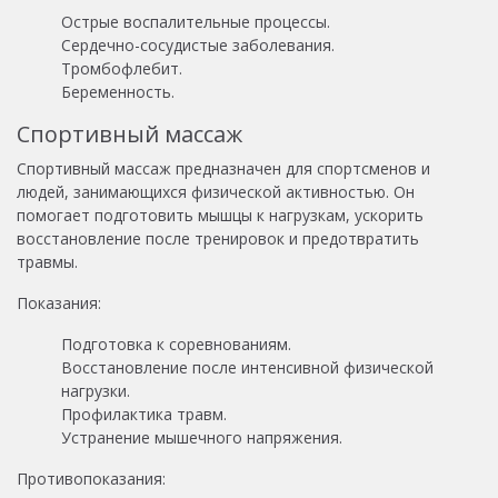
Острые воспалительные процессы.
Сердечно-сосудистые заболевания.
Тромбофлебит.
Беременность.
Спортивный массаж
Спортивный массаж предназначен для спортсменов и
людей, занимающихся физической активностью. Он
помогает подготовить мышцы к нагрузкам, ускорить
восстановление после тренировок и предотвратить
травмы.
Показания:
Подготовка к соревнованиям.
Восстановление после интенсивной физической
нагрузки.
Профилактика травм.
Устранение мышечного напряжения.
Противопоказания: