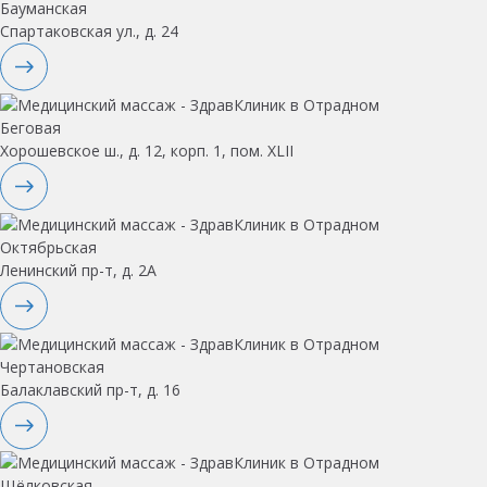
Бауманская
Спартаковская ул., д. 24
Беговая
Хорошевское ш., д. 12, корп. 1, пом. XLII
Октябрьская
Ленинский пр-т, д. 2А
Чертановская
Балаклавский пр-т, д. 16
Щёлковская