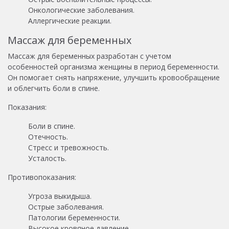
Онкологические заболевания.
Аллергические реакции.
Массаж для беременных
Массаж для беременных разработан с учетом
особенностей организма женщины в период беременности.
Он помогает снять напряжение, улучшить кровообращение
и облегчить боли в спине.
Показания:
Боли в спине.
Отечность.
Стресс и тревожность.
Усталость.
Противопоказания:
Угроза выкидыша.
Острые заболевания.
Патологии беременности.
Высокое кровяное давление.