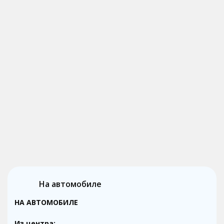
На автомобиле
НА АВТОМОБИЛЕ
Из центра: