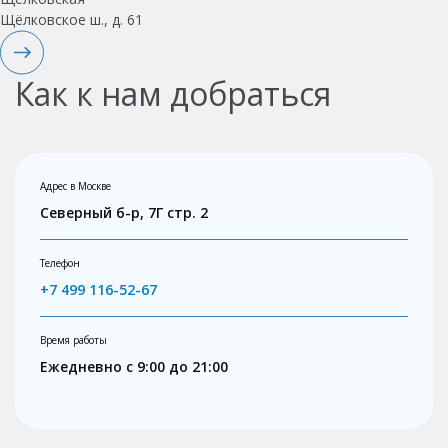
Щёлковское ш., д. 61
Как к нам добраться
Адрес в Москве
Северный б-р, 7Г стр. 2
Телефон
+7 499 116-52-67
Время работы
Ежедневно с 9:00 до 21:00