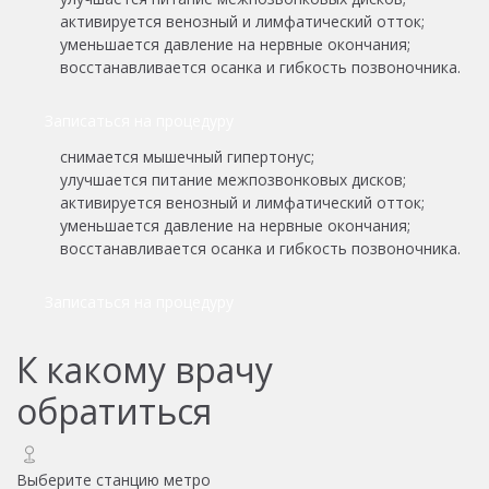
активируется венозный и лимфатический отток;
уменьшается давление на нервные окончания;
восстанавливается осанка и гибкость позвоночника.
Записаться на процедуру
снимается мышечный гипертонус;
улучшается питание межпозвонковых дисков;
активируется венозный и лимфатический отток;
уменьшается давление на нервные окончания;
восстанавливается осанка и гибкость позвоночника.
Записаться на процедуру
К какому врачу
обратиться
Выберите станцию метро