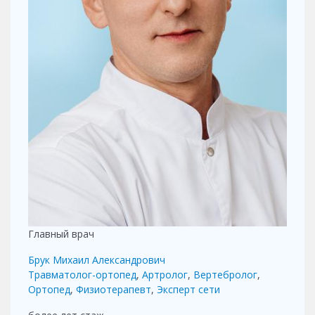
Главный врач
Брук Михаил Александрович
Травматолог-ортопед
,
Артролог
,
Вертебролог
,
Ортопед
,
Физиотерапевт
,
Эксперт сети