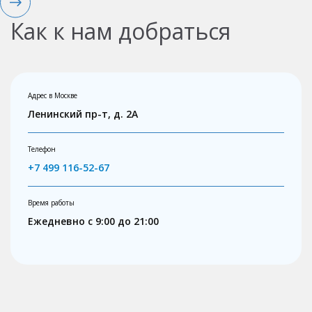
Как к нам добраться
Адрес в Москве
Ленинский пр-т, д. 2А
Телефон
+7 499 116-52-67
Время работы
Ежедневно с 9:00 до 21:00