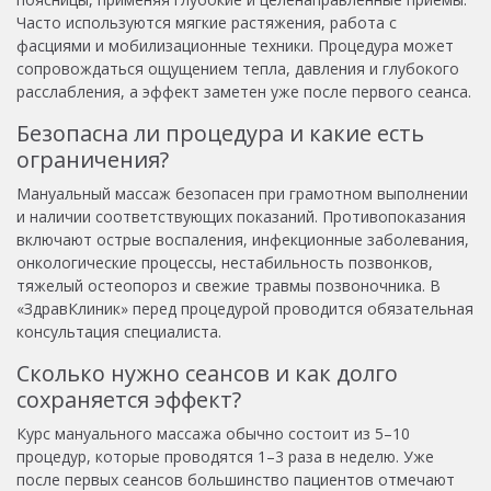
Часто используются мягкие растяжения, работа с
фасциями и мобилизационные техники. Процедура может
сопровождаться ощущением тепла, давления и глубокого
расслабления, а эффект заметен уже после первого сеанса.
Безопасна ли процедура и какие есть
ограничения?
Мануальный массаж безопасен при грамотном выполнении
и наличии соответствующих показаний. Противопоказания
включают острые воспаления, инфекционные заболевания,
онкологические процессы, нестабильность позвонков,
тяжелый остеопороз и свежие травмы позвоночника. В
«ЗдравКлиник» перед процедурой проводится обязательная
консультация специалиста.
Сколько нужно сеансов и как долго
сохраняется эффект?
Курс мануального массажа обычно состоит из 5–10
процедур, которые проводятся 1–3 раза в неделю. Уже
после первых сеансов большинство пациентов отмечают