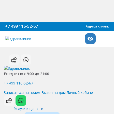
+7 499 116-52-67
Адреса клиник
Ежедневно с 9:00 до 21:00
+7 499 116-52-67
Записаться на прием
Вызов на дом
Личный кабинет
Услуги и цены