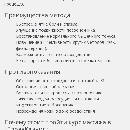
процедур.
Преимущества метода
Быстрое снятие боли и спазма.
Улучшение подвижности позвоночника.
Восстановление нормального мышечного тонуса.
Повышение эффективности других методов (ЛФК,
физиотерапия).
Возможность точечного воздействия.
Без лекарств и без инвазивного вмешательства.
Противопоказания
Обострение остеохондроза и острых болей.
Онкологические заболевания.
Воспалительные процессы в позвоночнике.
Тяжелая сердечно-сосудистая патология.
Инфекционные заболевания.
Повреждения кожи в зоне воздействия.
Почему стоит пройти курс массажа в
«ЗдравКлиник»