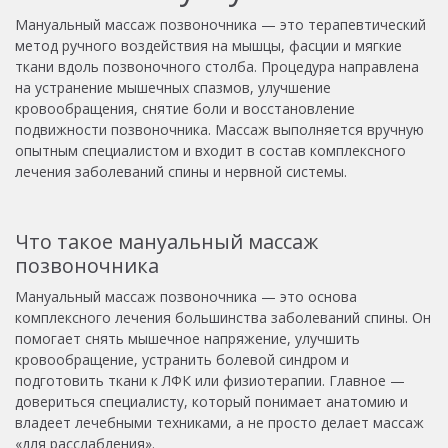
Мануальный массаж позвоночника — это терапевтический
метод ручного воздействия на мышцы, фасции и мягкие
ткани вдоль позвоночного столба. Процедура направлена
на устранение мышечных спазмов, улучшение
кровообращения, снятие боли и восстановление
подвижности позвоночника. Массаж выполняется вручную
опытным специалистом и входит в состав комплексного
лечения заболеваний спины и нервной системы.
Что такое мануальный массаж
позвоночника
Мануальный массаж позвоночника — это основа
комплексного лечения большинства заболеваний спины. Он
помогает снять мышечное напряжение, улучшить
кровообращение, устранить болевой синдром и
подготовить ткани к ЛФК или физиотерапии. Главное —
довериться специалисту, который понимает анатомию и
владеет лечебными техниками, а не просто делает массаж
«для расслабления».