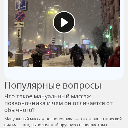
Популярные вопросы
Что такое мануальный массаж
позвоночника и чем он отличается от
обычного?
Мануальный массаж позвоночника — это терапевтический
вид массажа, выполняемый вручную специалистом с