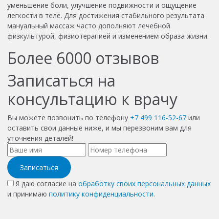
уменьшение боли, улучшение подвижности и ощущение
легкости в теле. Для достижения стабильного результата
мануальный массаж часто дополняют лечебной
физкультурой, физиотерапией и изменением образа жизни.
Более
6000
отзывов
Записаться на
консультацию к врачу
Вы можете позвонить по телефону
+7 499 116-52-67
или
оставить свои данные ниже, и мы перезвоним вам для
уточнения деталей!
Записаться
Я даю согласие на
обработку своих персональных данных
и принимаю
политику конфиденциальности
.