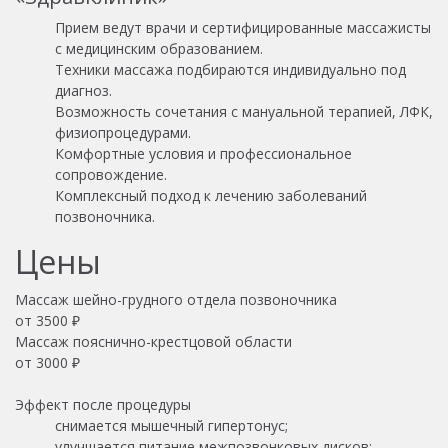
Прием ведут врачи и сертифицированные массажисты
с медицинским образованием.
Техники массажа подбираются индивидуально под
диагноз.
Возможность сочетания с мануальной терапией, ЛФК,
физиопроцедурами.
Комфортные условия и профессиональное
сопровождение.
Комплексный подход к лечению заболеваний
позвоночника.
Цены
Массаж шейно-грудного отдела позвоночника
от
3500
₽
Массаж пояснично-крестцовой области
от
3000
₽
Эффект после процедуры
снимается мышечный гипертонус;
улучшается питание межпозвонковых дисков;