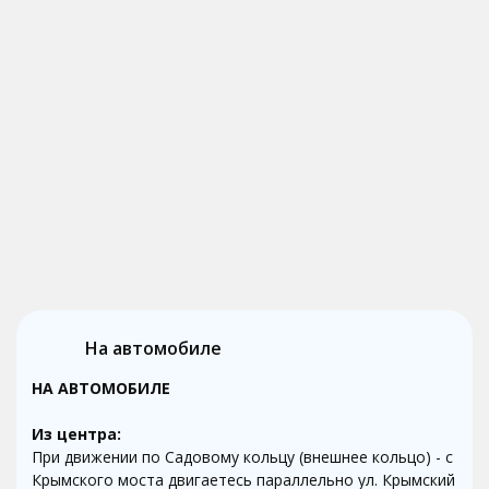
На автомобиле
НА АВТОМОБИЛЕ
Из центра:
При движении по Садовому кольцу (внешнее кольцо) - с
Крымского моста двигаетесь параллельно ул. Крымский