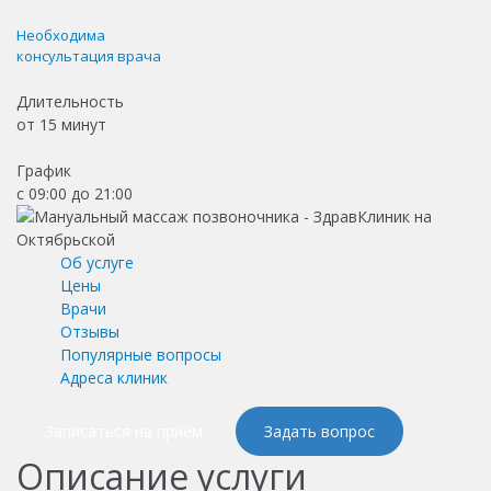
Необходима
консультация врача
Длительность
от
15 минут
График
с 09:00 до 21:00
Об услуге
Цены
Врачи
Отзывы
Популярные вопросы
Адреса клиник
Записаться на приём
Задать вопрос
Описание услуги