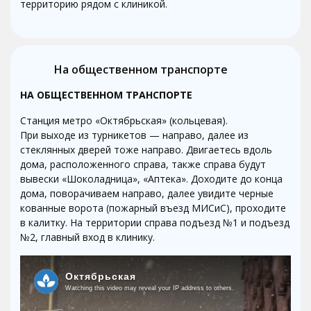
территорию рядом с клиникой.
На общественном транспорте
НА ОБЩЕСТВЕННОМ ТРАНСПОРТЕ
Станция метро «Октябрьская» (кольцевая).
При выходе из турникетов — направо, далее из
стеклянных дверей тоже направо. Двигаетесь вдоль
дома, расположенного справа, также справа будут
вывески «Шоколадница», «Аптека». Доходите до конца
дома, поворачиваем направо, далее увидите черные
кованные ворота (пожарный въезд МИСиС), проходите
в калитку. На территории справа подъезд №1 и подъезд
№2, главный вход в клинику.