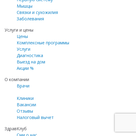
Мышцы
Связки и сухожилия
Заболевания
Услуги и цены
Цены
Комплексные программы
Услуги
Диагностика
Выезд на дом
Акции %
О компании
Врачи
Клиники
Вакансии
Отзывы
Налоговый вычет
ЗдравКлуб
Сми о нас