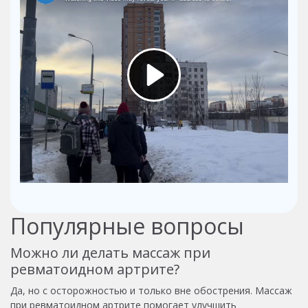
Популярные вопросы
Можно ли делать массаж при
ревматоидном артрите?
Да, но с осторожностью и только вне обострения. Массаж
при ревматоидном артрите помогает улучшить