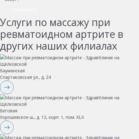
Записаться
Услуги по массажу при
ревматоидном артрите в
других наших филиалах
Бауманская
Спартаковская ул., д. 24
Беговая
Хорошевское ш., д. 12, корп. 1, пом. XLII