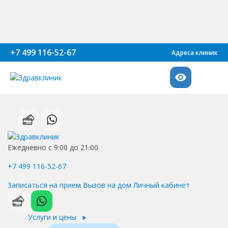
+7 499 116-52-67
Адреса клиник
Ежедневно с 9:00 до 21:00
+7 499 116-52-67
Записаться на прием
Вызов на дом
Личный кабинет
Услуги и цены