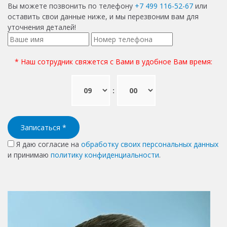
Вы можете позвонить по телефону
+7 499 116-52-67
или
оставить свои данные ниже, и мы перезвоним вам для
уточнения деталей!
* Наш сотрудник свяжется с Вами в удобное Вам время:
:
Записаться
*
Я даю согласие на
обработку своих персональных данных
и принимаю
политику конфиденциальности
.