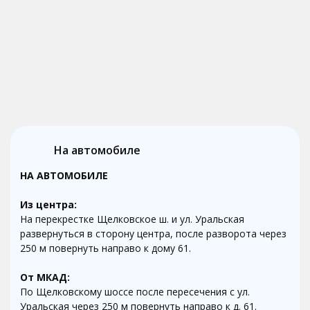
На автомобиле
НА АВТОМОБИЛЕ
Из центра:
На перекрестке Щелковское ш. и ул. Уральская
развернуться в сторону центра, после разворота через
250 м повернуть направо к дому 61.
От МКАД:
По Щелковскому шоссе после пересечения с ул.
Уральская через 250 м повернуть направо к д. 61.