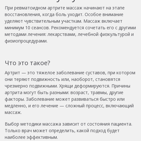
При ревматоидном артрите массаж начинают на этапе
восстановления, когда боль уходит. Особое внимание
уделяют чувствительным участкам. Массаж включает
минимум 10 сеансов. Рекомендуется сочетать его с другими
методами лечения: лекарствами, лечебной физкультурой и
физиопроцедурами.
Что это такое?
Артрит — это тяжелое заболевание суставов, при котором
они теряют подвижность или, наоборот, становятся
чрезмерно подвижными. Хрящи деформируются. Причины
артрита могут быть разными: возраст, травмы, другие
факторы. Заболевание может развиваться быстро или
медленно, и его лечение — сложный процесс, включающий
массаж.
Выбор методики массажа зависит от состояния пациента.
Только врач может определить, какой подход будет
наиболее эффективным.