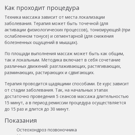
Как проходит процедура
Техника массажа зависит от места локализации
заболевания. Терапия может быть точечной (для
активации физиологических процессов), тонизирующей (при
ослабленном тонусе) и сегментарной (для снижения
болезненных ощущений в мышцах).
По площади выполнения массаж может быть как общим,
так и локальным. Методика включает в себя сочетание
различных движений: разглаживающих, растягивающих,
разминающих, растирающих и сдвигающих.
Терапия проводится щадящими способами. Ее курс зависит
от стадии заболевания. Так, на начальных этапах
достаточно проведения 5 сеансов массажа длительностью
15 минут, а в период ремиссии процедура осуществляется
до 15 раз и длится до 30 минут.
Показания
Остеохондроз позвоночника