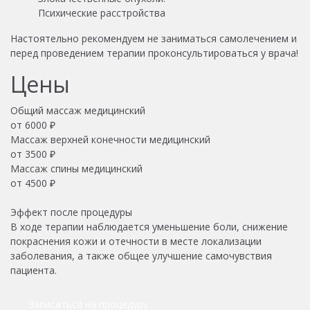
Психические расстройства
Настоятельно рекомендуем не заниматься самолечением и
перед проведением терапии проконсультироваться у врача!
Цены
Общий массаж медицинский
от
6000
₽
Массаж верхней конечности медицинский
от
3500
₽
Массаж спины медицинский
от
4500
₽
Эффект после процедуры
В ходе терапии наблюдается уменьшение боли, снижение
покраснения кожи и отечности в месте локализации
заболевания, а также общее улучшение самочувствия
пациента.
Записаться на процедуру