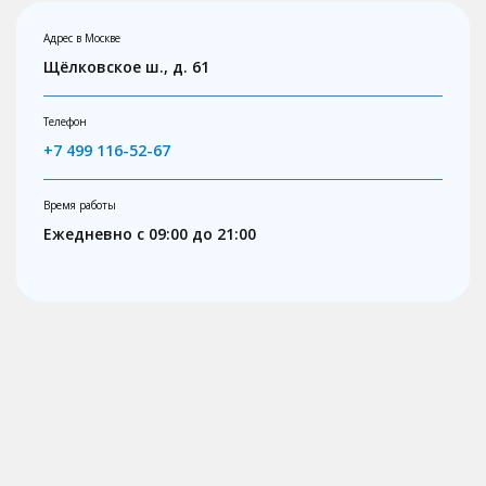
Адрес в Москве
Щёлковское ш., д. 61
Телефон
+7 499 116-52-67
Время работы
Ежедневно с 09:00 до 21:00