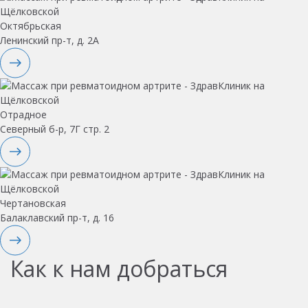
Октябрьская
Ленинский пр-т, д. 2А
Отрадное
Северный б-р, 7Г стр. 2
Чертановская
Балаклавский пр-т, д. 16
Как к нам добраться