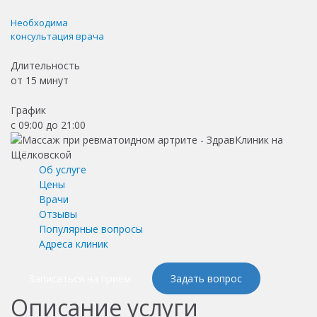
Необходима
консультация врача
Длительность
от
15 минут
График
с 09:00 до 21:00
Об услуге
Цены
Врачи
Отзывы
Популярные вопросы
Адреса клиник
Записаться на приём
Задать вопрос
Описание услуги