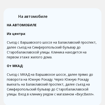
На автомобиле
НА АВТОМОБИЛЕ
Из центра
:
Съезд с Варшавского шоссе на Балаклавский проспект,
далее съезд на Симферопольский бульвар до
Старобалаклавской улицы. Клиника находится на
первом этаже жилого дома.
От
МКАД
:
Съезд с МКАД на Варшавское шоссе, далее прямо до
поворота на Южную Рокаду. Через Южную Рокаду
выехать на Балаклавский проспект, далее съезд на
Симферопольский бульвар до Старобалаклавской
улицы. Вход в клинику рядом с магазином «ВкусВилл».