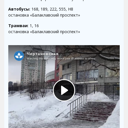
Автобусы
: 168, 189, 222, 555, Н8
остановка «Балаклавский проспект»
Трамваи
: 1, 16
остановка «Балаклавский проспект»