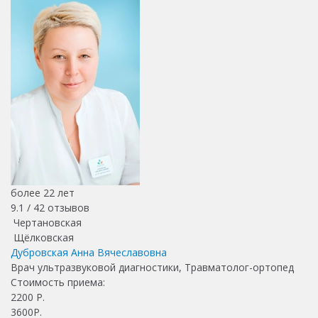
более 22 лет
9.1 /
42
отзывов
Чертановская
Щёлковская
Дубровская Анна Вячеславовна
Врач ультразвуковой диагностики, Травматолог-ортопед
Стоимость приема:
2200
Р.
3600Р.