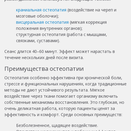
краниальная остеопатия
(воздействие на череп и
мозговые оболочки);
висцеральная остеопатия
(мягкая коррекция
положения внутренних органов);
структурная остеопатия (работа с мышцами,
связками, суставами).
Сеанс длится 40–60 минут. Эффект может нарастать в
течение нескольких дней после визита.
Преимущества остеопатии
Остеопатия особенно эффективна при хронической боли,
стрессе и функциональных нарушениях, когда традиционные
методы не дают устойчивого результата. Мягкое
воздействие через ткани помогает организму включить
собственные механизмы восстановления. Это глубокая, но
очень деликатная работа, которую пациенты ценят за
эффективность и комфорт. Среди основных преимуществ:
Безболезненное, щадящее воздействие.