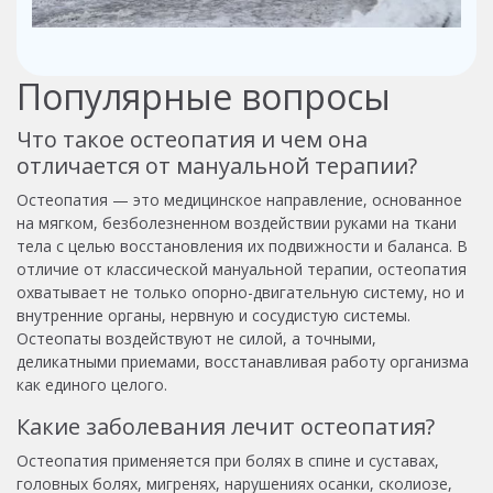
Популярные вопросы
Что такое остеопатия и чем она
отличается от мануальной терапии?
Остеопатия — это медицинское направление, основанное
на мягком, безболезненном воздействии руками на ткани
тела с целью восстановления их подвижности и баланса. В
отличие от классической мануальной терапии, остеопатия
охватывает не только опорно-двигательную систему, но и
внутренние органы, нервную и сосудистую системы.
Остеопаты воздействуют не силой, а точными,
деликатными приемами, восстанавливая работу организма
как единого целого.
Какие заболевания лечит остеопатия?
Остеопатия применяется при болях в спине и суставах,
головных болях, мигренях, нарушениях осанки, сколиозе,