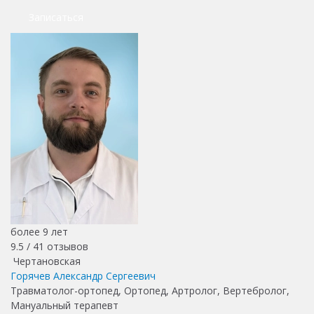
Записаться
более 9 лет
9.5 /
41
отзывов
Чертановская
Горячев Александр Сергеевич
Травматолог-ортопед, Ортопед, Артролог, Вертебролог,
Мануальный терапевт