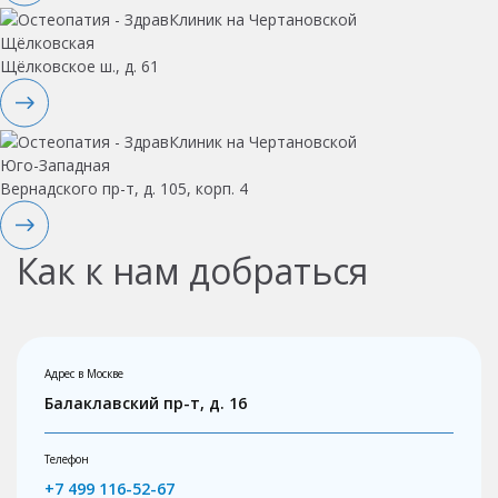
Щёлковская
Щёлковское ш., д. 61
Юго-Западная
Вернадского пр-т, д. 105, корп. 4
Как к нам добраться
Адрес в Москве
Балаклавский пр-т, д. 16
Телефон
+7 499 116-52-67