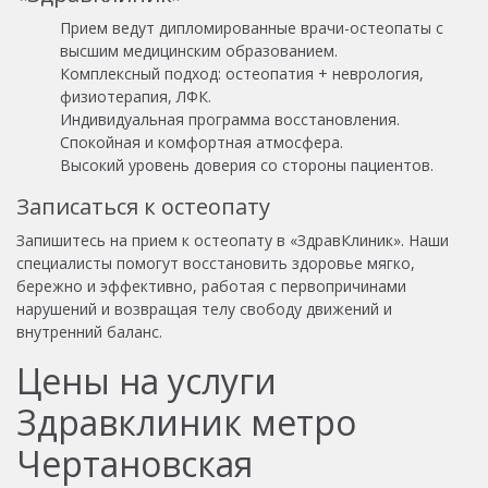
Прием ведут дипломированные врачи-остеопаты с
высшим медицинским образованием.
Комплексный подход: остеопатия + неврология,
физиотерапия, ЛФК.
Индивидуальная программа восстановления.
Спокойная и комфортная атмосфера.
Высокий уровень доверия со стороны пациентов.
Записаться к остеопату
Запишитесь на прием к остеопату в «ЗдравКлиник». Наши
специалисты помогут восстановить здоровье мягко,
бережно и эффективно, работая с первопричинами
нарушений и возвращая телу свободу движений и
внутренний баланс.
Цены на услуги
Здравклиник метро
Чертановская