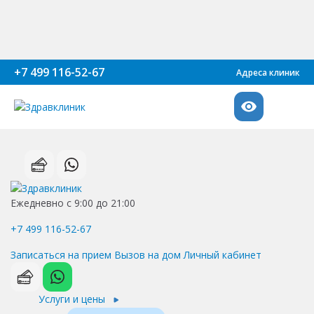
+7 499 116-52-67
Адреса клиник
Ежедневно с 9:00 до 21:00
+7 499 116-52-67
Записаться на прием
Вызов на дом
Личный кабинет
Услуги и цены