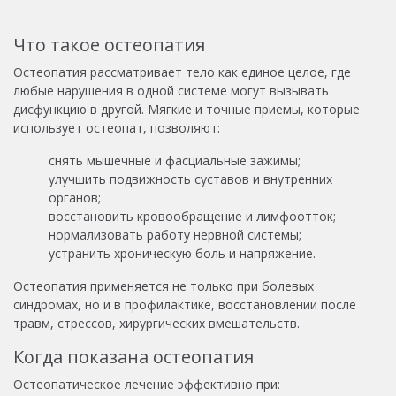
Что такое остеопатия
Остеопатия рассматривает тело как единое целое, где
любые нарушения в одной системе могут вызывать
дисфункцию в другой. Мягкие и точные приемы, которые
использует остеопат, позволяют:
снять мышечные и фасциальные зажимы;
улучшить подвижность суставов и внутренних
органов;
восстановить кровообращение и лимфоотток;
нормализовать работу нервной системы;
устранить хроническую боль и напряжение.
Остеопатия применяется не только при болевых
синдромах, но и в профилактике, восстановлении после
травм, стрессов, хирургических вмешательств.
Когда показана остеопатия
Остеопатическое лечение эффективно при: