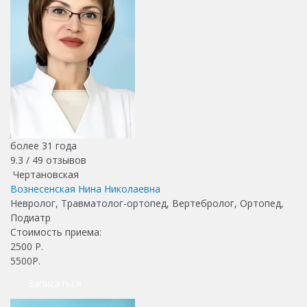
более 31 года
9.3 /
49
отзывов
Чертановская
Вознесенская Нина Николаевна
Невролог, Травматолог-ортопед, Вертебролог, Ортопед,
Подиатр
Стоимость приема:
2500
Р.
5500Р.
Записаться