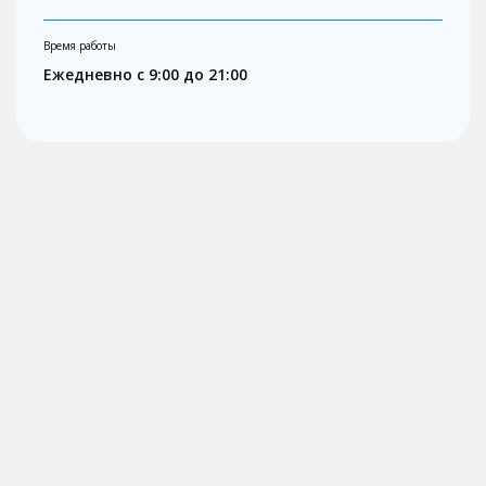
Время работы
Ежедневно с 9:00 до 21:00