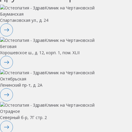
Бауманская
Спартаковская ул., д. 24
Беговая
Хорошевское ш., д. 12, корп. 1, пом. XLII
Октябрьская
Ленинский пр-т, д. 2А
Отрадное
Северный б-р, 7Г стр. 2