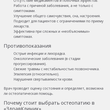
Отсутствие медикаментов и побочных эффектов.
Работа с причиной заболевания, а не только с
симптомами.
Улучшение общего самочувствия, сна, настроения.
Подходит для пациентов с ограничениями по приему
лекарств.
Эффективна при сложных и «необъяснимых»
симптомах.
Противопоказания
Острые инфекции и лихорадка.
Онкологические заболевания (в стадии
прогрессирования).
Свежие травмы с нестабильностью позвоночника.
Эпилепсия (относительно).
Нарушения свертываемости крови.
Врач проводит оценку состояния и определяет, возможна
ли остеопатическая помощь.
Почему стоит выбрать остеопатию в
«ЗдравКлиник»