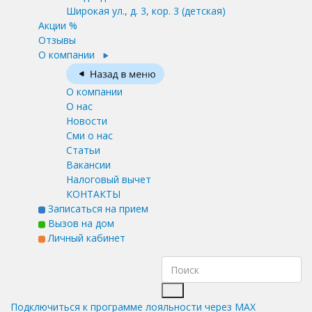
Широкая ул., д. 3, кор. 3
(детская)
Акции %
Отзывы
О компании
О компании
О нас
Новости
Сми о нас
Статьи
Вакансии
Налоговый вычет
КОНТАКТЫ
Записаться на прием
Вызов на дом
Личный кабинет
Подключиться к программе лояльности через MAX