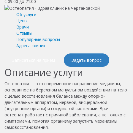
с 09:00 до 21:00
Об услуге
Цены
Врачи
Отзывы
Популярные вопросы
Адреса клиник
Записаться на приём
Задать вопрос
Описание услуги
Остеопатия — это современное направление медицины,
основанное на бережном мануальном воздействии на тело
с целью восстановления баланса между опорно-
двигательным аппаратом, нервной, висцеральной
(внутренние органы) и сосудистой системами. Врач-
остеопат работает с причиной заболевания, а не только с
симптомами, помогая организму запустить механизмы
самовосстановления.